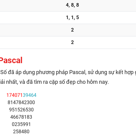
4, 8, 8
1, 1, 5
2
2
 Pascal
 Số đã áp dụng phương pháp Pascal, sử dụng sự kết hợp 
iải nhất, và đã tìm ra cặp số đẹp cho hôm nay.
174071
39464
8147842300
951526530
46678183
0235991
258480