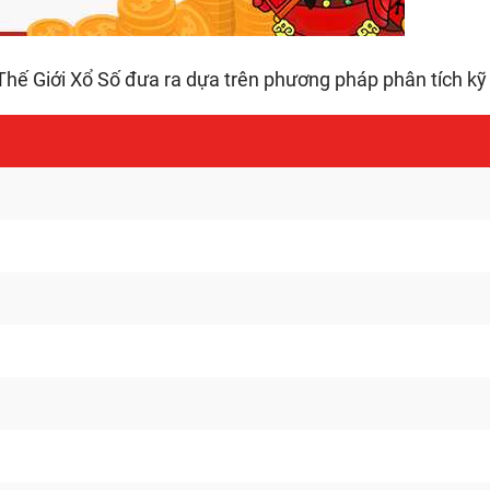
ế Giới Xổ Số đưa ra dựa trên phương pháp phân tích kỹ 