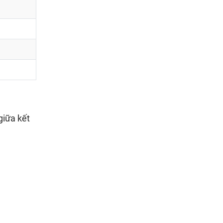
giữa kết