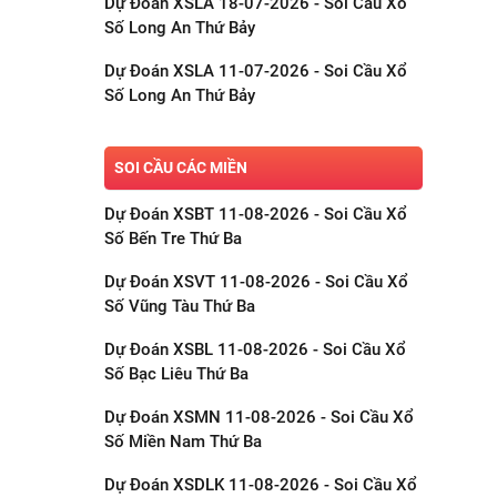
Dự Đoán XSLA 18-07-2026 - Soi Cầu Xổ
Số Long An Thứ Bảy
Dự Đoán XSLA 11-07-2026 - Soi Cầu Xổ
Số Long An Thứ Bảy
SOI CẦU CÁC MIỀN
Dự Đoán XSBT 11-08-2026 - Soi Cầu Xổ
Số Bến Tre Thứ Ba
Dự Đoán XSVT 11-08-2026 - Soi Cầu Xổ
Số Vũng Tàu Thứ Ba
Dự Đoán XSBL 11-08-2026 - Soi Cầu Xổ
Số Bạc Liêu Thứ Ba
Dự Đoán XSMN 11-08-2026 - Soi Cầu Xổ
Số Miền Nam Thứ Ba
Dự Đoán XSDLK 11-08-2026 - Soi Cầu Xổ