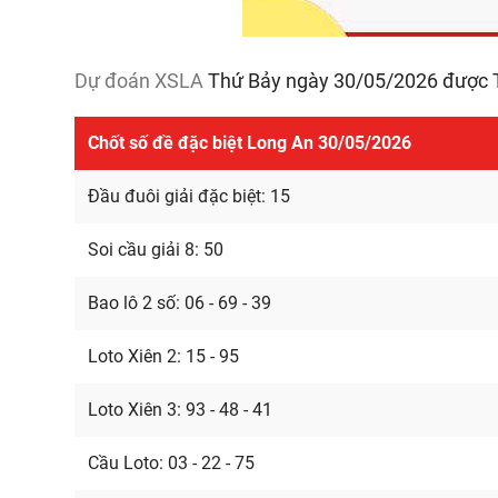
Dự đoán XSLA
Thứ Bảy ngày 30/05/2026 được Th
Chốt số đề đặc biệt Long An 30/05/2026
Đầu đuôi giải đặc biệt: 15
Soi cầu giải 8: 50
Bao lô 2 số: 06 - 69 - 39
Loto Xiên 2: 15 - 95
Loto Xiên 3: 93 - 48 - 41
Cầu Loto: 03 - 22 - 75