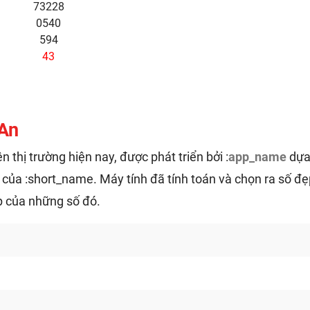
73228
0540
594
43
 An
 thị trường hiện nay, được phát triển bởi :
app_name
dựa 
 của :short_name. Máy tính đã tính toán và chọn ra số đẹ
p của những số đó.