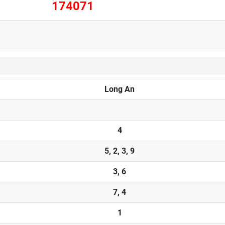
174071
Long An
4
5, 2, 3, 9
3, 6
7, 4
1