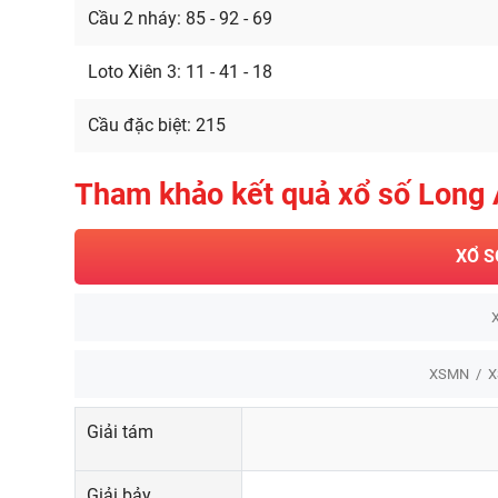
Cầu 2 nháy: 85 - 92 - 69
Loto Xiên 3: 11 - 41 - 18
Cầu đặc biệt: 215
Tham khảo kết quả xổ số Long 
XỔ S
XSMN
X
Giải tám
Giải bảy