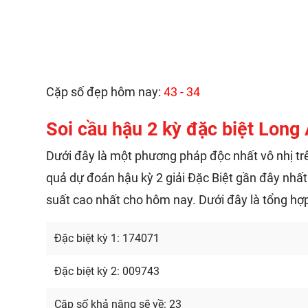
Cặp số đẹp hôm nay:
43 - 34
Soi cầu hậu 2 kỳ đặc biệt Long
Dưới đây là một phương pháp độc nhất vô nhị trên
quả dự đoán hậu kỳ 2 giải Đặc Biệt gần đây nhất
suất cao nhất cho hôm nay. Dưới đây là tổng hợ
Đặc biệt kỳ 1: 174071
Đặc biệt kỳ 2: 009743
Cặp số khả năng sẽ về: 23