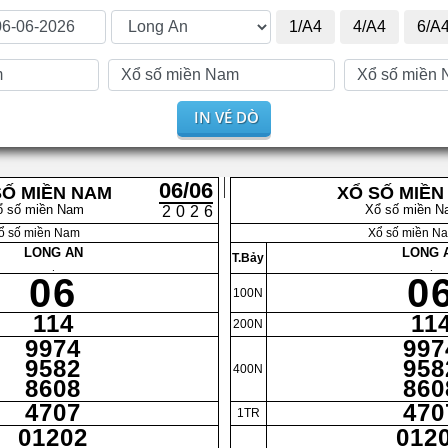
1/A4
4/A4
6/A
IN VÉ DÒ
06/06
SỐ MIỀN NAM
XỔ SỐ MIỀN
ổ số miền Nam
Xổ số miền N
2026
ổ số miền Nam
Xổ số miền N
LONG AN
LONG 
T.Bảy
.
.
06
0
100N
114
11
200N
9974
997
9582
958
400N
8608
860
4707
470
1TR
01202
012