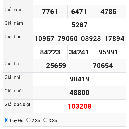
Giải sáu
7761
6471
4785
Giải năm
5287
Giải bốn
10957
79050
03923
17894
84223
34241
95991
Giải ba
25659
70654
Giải nhì
90419
Giải nhất
48800
Giải đặc biệt
103208
Đầy Đủ
2 Số
3 Số