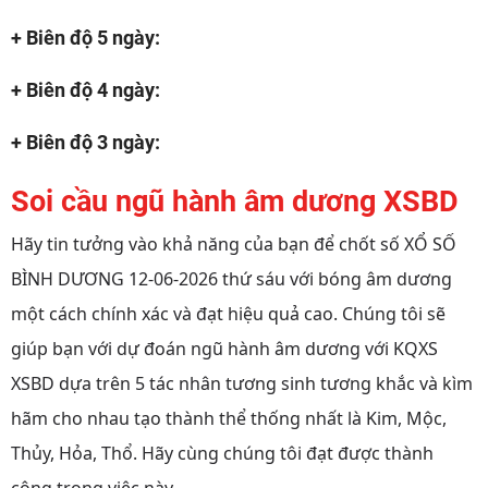
+ Biên độ 5 ngày:
+ Biên độ 4 ngày:
+ Biên độ 3 ngày:
Soi cầu ngũ hành âm dương XSBD
Hãy tin tưởng vào khả năng của bạn để chốt số XỔ SỐ
BÌNH DƯƠNG 12-06-2026 thứ sáu với bóng âm dương
một cách chính xác và đạt hiệu quả cao. Chúng tôi sẽ
giúp bạn với dự đoán ngũ hành âm dương với KQXS
XSBD dựa trên 5 tác nhân tương sinh tương khắc và kìm
hãm cho nhau tạo thành thể thống nhất là Kim, Mộc,
Thủy, Hỏa, Thổ. Hãy cùng chúng tôi đạt được thành