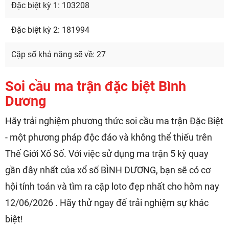
Đặc biệt kỳ 1: 103208
Đặc biệt kỳ 2: 181994
Cặp số khả năng sẽ về: 27
Soi cầu ma trận đặc biệt Bình
Dương
Hãy trải nghiệm phương thức soi cầu ma trận Đặc Biệt
- một phương pháp độc đáo và không thể thiếu trên
Thế Giới Xổ Số. Với việc sử dụng ma trận 5 kỳ quay
gần đây nhất của xổ số BÌNH DƯƠNG, bạn sẽ có cơ
hội tính toán và tìm ra cặp loto đẹp nhất cho hôm nay
12/06/2026 . Hãy thử ngay để trải nghiệm sự khác
biệt!