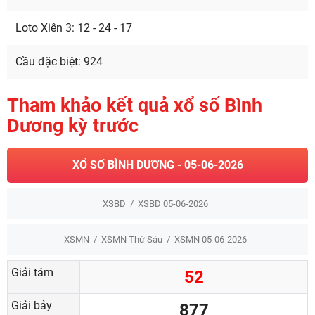
Loto Xiên 3: 12 - 24 - 17
Cầu đặc biệt: 924
Tham khảo kết quả xổ số Bình
Dương kỳ trước
XỔ SỐ BÌNH DƯƠNG - 05-06-2026
XSBD
XSBD 05-06-2026
XSMN
XSMN Thứ Sáu
XSMN 05-06-2026
Giải tám
52
Giải bảy
877