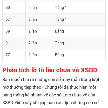
50
2 lần
Tăng 1
57
2 lần
Tăng 1
39
2 lần
Bằng
91
2 lần
Tăng 1
77
2 lần
Bằng
Phân tích lô tô lâu chưa về XSBD
Bạn muốn tìm ra những con số may mắn trong lượt
mở thưởng tiếp theo? Chúng tôi đã thực hiện một
bảng thống kê nhanh về các số Loto chưa về của
XSBD. Điều này sẽ giúp bạn xác định những con số