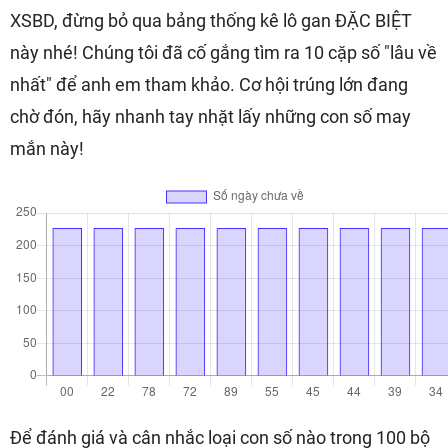
XSBD, đừng bỏ qua bảng thống kê lô gan ĐẶC BIỆT
này nhé! Chúng tôi đã cố gắng tìm ra 10 cặp số "lâu về
nhất" để anh em tham khảo. Cơ hội trúng lớn đang
chờ đón, hãy nhanh tay nhặt lấy những con số may
mắn này!
Để đánh giá và cân nhắc loại con số nào trong 100 bộ