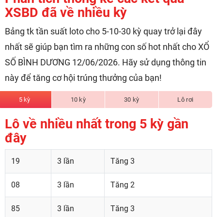
XSBD đã về nhiều kỳ
Bảng tk tần suất loto cho 5-10-30 kỳ quay trở lại đây
nhất sẽ giúp bạn tìm ra những con số hot nhất cho XỔ
SỐ BÌNH DƯƠNG 12/06/2026. Hãy sử dụng thông tin
này để tăng cơ hội trúng thưởng của bạn!
5 kỳ
10 kỳ
30 kỳ
Lô rơi
Lô về nhiều nhất trong 5 kỳ gần
đây
19
3 lần
Tăng 3
08
3 lần
Tăng 2
85
3 lần
Tăng 3