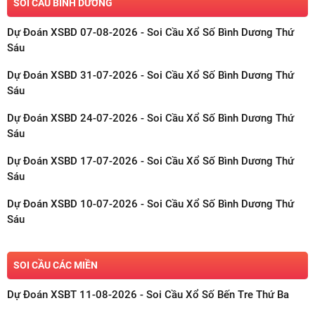
SOI CẦU BÌNH DƯƠNG
Dự Đoán XSBD 07-08-2026 - Soi Cầu Xổ Số Bình Dương Thứ
Sáu
Dự Đoán XSBD 31-07-2026 - Soi Cầu Xổ Số Bình Dương Thứ
Sáu
Dự Đoán XSBD 24-07-2026 - Soi Cầu Xổ Số Bình Dương Thứ
Sáu
Dự Đoán XSBD 17-07-2026 - Soi Cầu Xổ Số Bình Dương Thứ
Sáu
Dự Đoán XSBD 10-07-2026 - Soi Cầu Xổ Số Bình Dương Thứ
Sáu
SOI CẦU CÁC MIỀN
Dự Đoán XSBT 11-08-2026 - Soi Cầu Xổ Số Bến Tre Thứ Ba