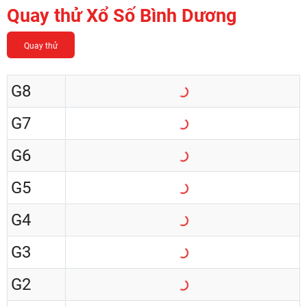
Quay thử Xổ Số Bình Dương
Quay thử
G8
G7
G6
G5
G4
G3
G2