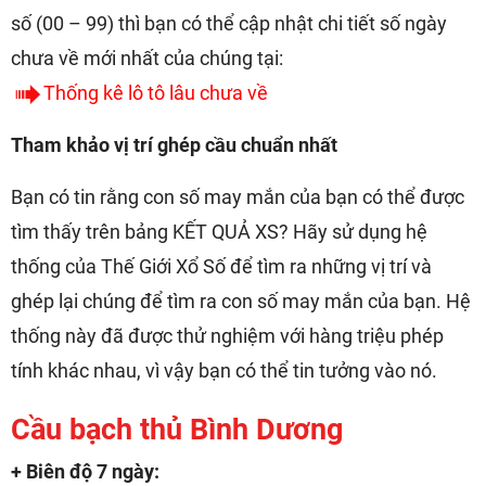
số (00 – 99) thì bạn có thể cập nhật chi tiết số ngày
chưa về mới nhất của chúng tại:
Thống kê lô tô lâu chưa về
Tham khảo vị trí ghép cầu chuẩn nhất
Bạn có tin rằng con số may mắn của bạn có thể được
tìm thấy trên bảng KẾT QUẢ XS? Hãy sử dụng hệ
thống của Thế Giới Xổ Số để tìm ra những vị trí và
ghép lại chúng để tìm ra con số may mắn của bạn. Hệ
thống này đã được thử nghiệm với hàng triệu phép
tính khác nhau, vì vậy bạn có thể tin tưởng vào nó.
Cầu bạch thủ Bình Dương
+ Biên độ 7 ngày: