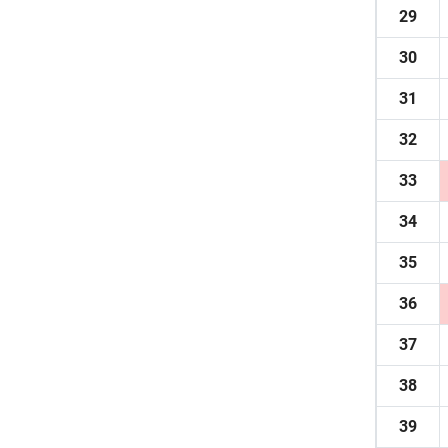
29
30
31
32
33
34
35
36
37
38
39