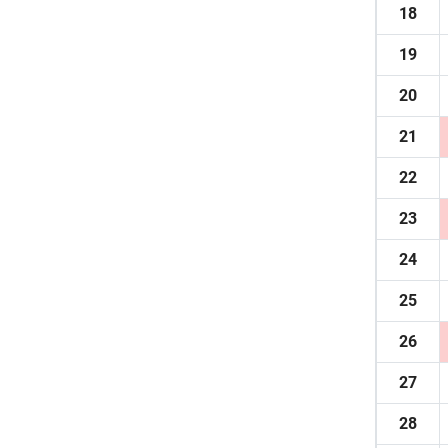
18
19
20
21
22
23
24
25
26
27
28