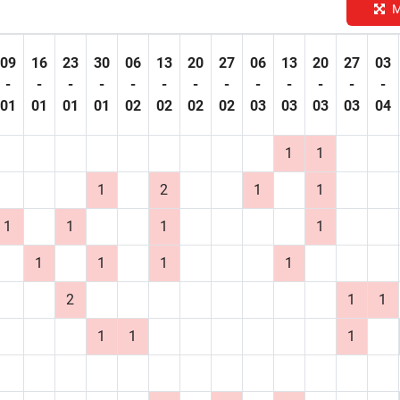
M
09
16
23
30
06
13
20
27
06
13
20
27
03
-
-
-
-
-
-
-
-
-
-
-
-
-
01
01
01
01
02
02
02
02
03
03
03
03
04
1
1
1
2
1
1
1
1
1
1
1
1
1
1
2
1
1
1
1
1