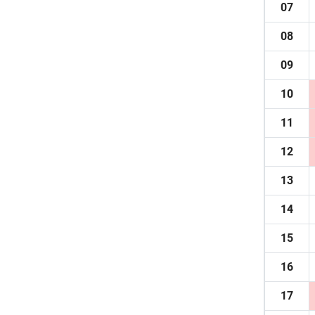
07
08
09
10
11
12
13
14
15
16
17