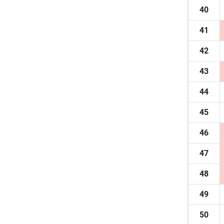
40
41
42
43
44
45
46
47
48
49
50