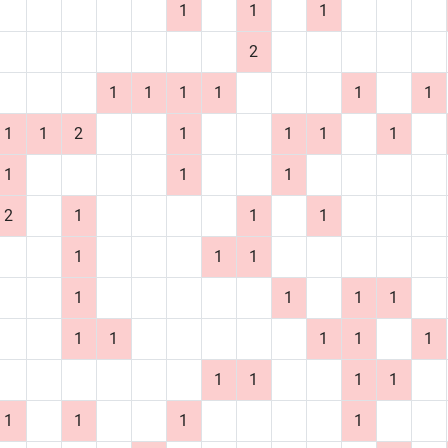
1
1
1
2
1
1
1
1
1
1
1
1
2
1
1
1
1
1
1
1
2
1
1
1
1
1
1
1
1
1
1
1
1
1
1
1
1
1
1
1
1
1
1
1