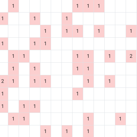
1
1
1
1
1
1
1
1
1
1
1
1
1
1
1
1
1
1
1
1
2
1
1
1
1
2
1
1
1
1
1
1
1
1
1
1
1
1
1
1
1
1
1