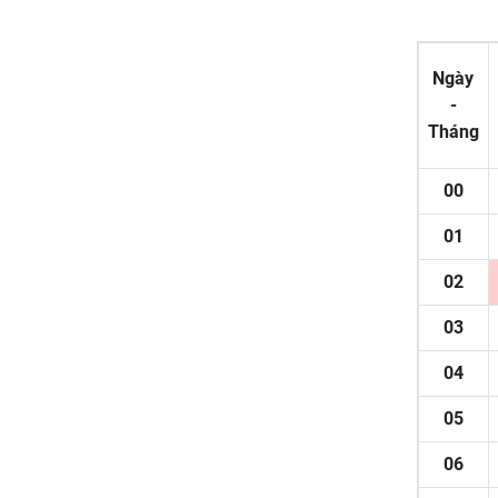
Ngày
-
Tháng
00
01
02
03
04
05
06