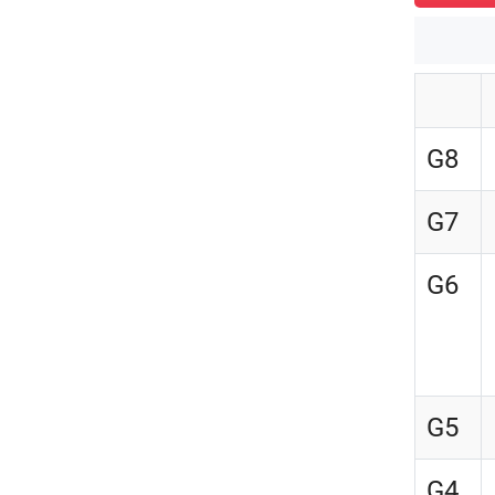
G8
G7
G6
G5
G4