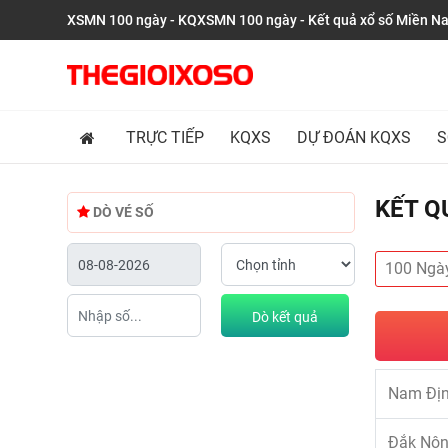
XSMN 100 ngày - KQXSMN 100 ngày - Kết quả xổ số Miền N
TRỰC TIẾP
KQXS
DỰ ĐOÁN KQXS
S
KẾT Q
DÒ VÉ SỐ
Dò kết quả
Nam Đị
Đắk Nô