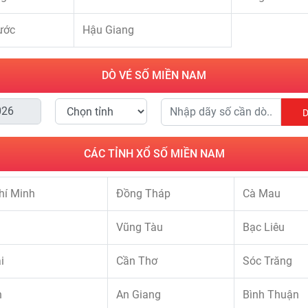
ước
Hậu Giang
DÒ VÉ SỐ MIỀN NAM
D
CÁC TỈNH XỔ SỐ MIỀN NAM
hí Minh
Đồng Tháp
Cà Mau
Vũng Tàu
Bạc Liêu
i
Cần Thơ
Sóc Trăng
h
An Giang
Bình Thuận