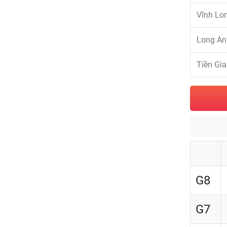
Vĩnh Lo
Long An
Tiền Gi
G8
G7