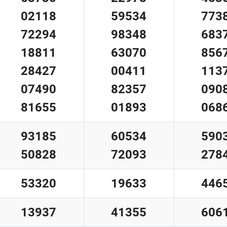
02118
59534
773
72294
98348
683
18811
63070
856
28427
00411
113
07490
82357
090
81655
01893
068
93185
60534
590
50828
72093
278
53320
19633
446
13937
41355
606