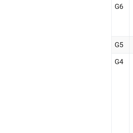
G6
G5
G4