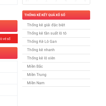
31
1
2
3
4
5
6
THỐNG KÊ KẾT QUẢ XỔ SỐ
Thống kê giải đặc biệt
Thống kê tần suất lô tô
ò vé số
Thống Kê Lô Gan
Thống kê nhanh
Thống kê lô xiên
Miền Bắc
Miền Trung
Miền Nam