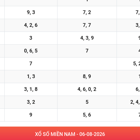
9, 3
7, 2
7,
4, 2, 6
7, 7
3,
3
4, 3, 9
0, 6, 5
7
7
5, 
1, 3
8, 9
3, 1, 8
4, 6, 0, 2
6,
3, 2
5
2, 4,
9
5, 6
XỔ SỐ MIỀN NAM - 06-08-2026