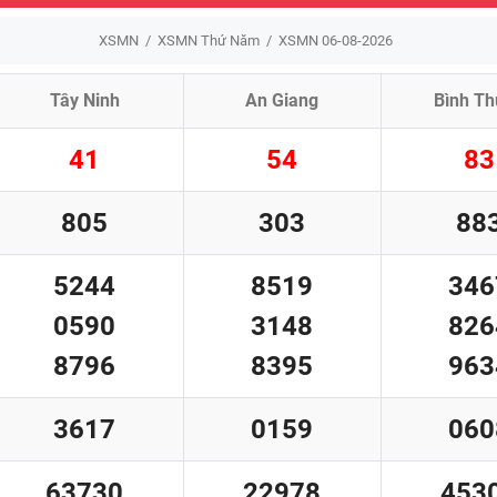
XSMN
XSMN Thứ Năm
XSMN 06-08-2026
Tây Ninh
An Giang
Bình T
41
54
83
805
303
88
5244
8519
346
0590
3148
826
8796
8395
963
3617
0159
060
63730
22978
453