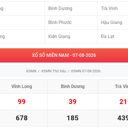
ng
Bình Dương
Trà Vinh
Bình Phước
Hậu Giang
ang
Kiên Giang
Đà Lạt
XỔ SỐ MIỀN NAM - 07-08-2026
XSMN
XSMN Thứ Sáu
XSMN 07-08-2026
Vĩnh Long
Bình Dương
Trà Vi
99
39
21
678
185
43