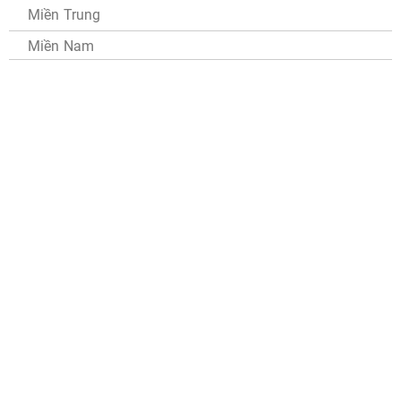
Miền Trung
Miền Nam