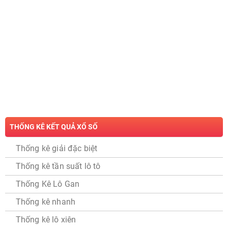
THỐNG KÊ KẾT QUẢ XỔ SỐ
Thống kê giải đặc biệt
Thống kê tần suất lô tô
Thống Kê Lô Gan
Thống kê nhanh
Thống kê lô xiên