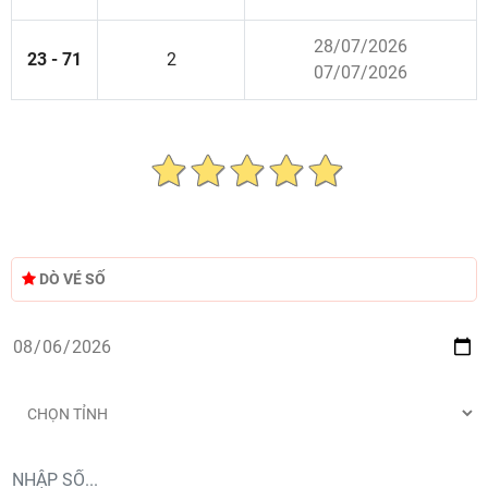
28/07/2026
23 - 71
2
07/07/2026
DÒ VÉ SỐ