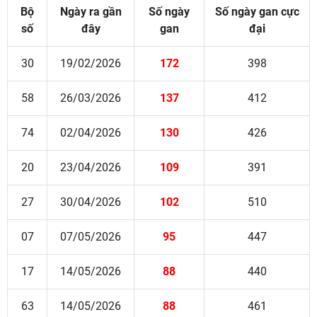
Bộ
Ngày ra gần
Số ngày
Số ngày gan cực
số
đây
gan
đại
30
19/02/2026
172
398
58
26/03/2026
137
412
74
02/04/2026
130
426
20
23/04/2026
109
391
27
30/04/2026
102
510
07
07/05/2026
95
447
17
14/05/2026
88
440
63
14/05/2026
88
461