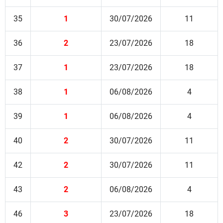
35
1
30/07/2026
11
36
2
23/07/2026
18
37
1
23/07/2026
18
38
1
06/08/2026
4
39
1
06/08/2026
4
40
2
30/07/2026
11
42
2
30/07/2026
11
43
2
06/08/2026
4
46
3
23/07/2026
18