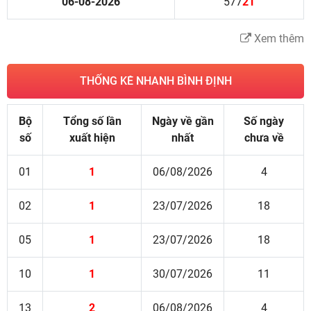
06-08-2026
577
21
Xem thêm
THỐNG KÊ NHANH BÌNH ĐỊNH
Bộ
Tổng số lần
Ngày về gần
Số ngày
số
xuất hiện
nhất
chưa về
01
1
06/08/2026
4
02
1
23/07/2026
18
05
1
23/07/2026
18
10
1
30/07/2026
11
13
2
06/08/2026
4