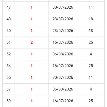
47
1
30/07/2026
11
48
1
23/07/2026
18
50
1
23/07/2026
18
51
2
16/07/2026
25
52
1
06/08/2026
4
54
1
16/07/2026
25
55
1
30/07/2026
11
57
1
06/08/2026
4
59
1
16/07/2026
25