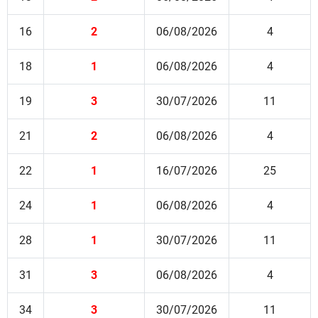
16
2
06/08/2026
4
18
1
06/08/2026
4
19
3
30/07/2026
11
21
2
06/08/2026
4
22
1
16/07/2026
25
24
1
06/08/2026
4
28
1
30/07/2026
11
31
3
06/08/2026
4
34
3
30/07/2026
11