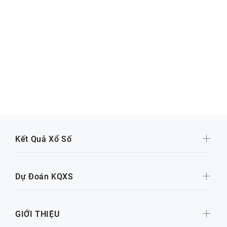
Kết Quả Xổ Số
Dự Đoán KQXS
GIỚI THIỆU