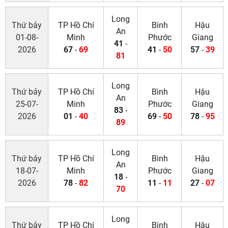
Long
Thứ bảy
TP Hồ Chí
Bình
Hậu
An
01-08-
Minh
Phước
Giang
41
-
2026
67
-
69
41
-
50
57
-
39
81
Long
Thứ bảy
TP Hồ Chí
Bình
Hậu
An
25-07-
Minh
Phước
Giang
83
-
2026
01
-
40
69
-
50
78
-
95
89
Long
Thứ bảy
TP Hồ Chí
Bình
Hậu
An
18-07-
Minh
Phước
Giang
18
-
2026
78
-
82
11
-
11
27
-
07
70
Long
Thứ bảy
TP Hồ Chí
Bình
Hậu