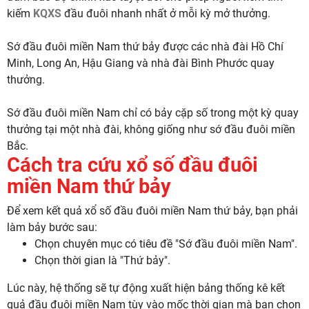
kiếm
KQXS
đầu đuôi nhanh nhất ở mỗi kỳ mở thưởng.
Sớ đầu đuôi miền Nam thứ bảy được các nhà đài Hồ Chí
Minh, Long An, Hậu Giang và nhà đài Bình Phước quay
thưởng.
Sớ đầu đuôi miền Nam chỉ có bảy cặp số trong một kỳ quay
thưởng tại một nhà đài, không giống như sớ đầu đuôi miền
Bắc.
Cách tra cứu xổ số đầu đuôi
miền Nam thứ bảy
Để xem kết quả xổ số đầu đuôi miền Nam thứ bảy, bạn phải
làm bảy bước sau:
Chọn chuyên mục có tiêu đề "Sớ đầu đuôi miền Nam".
Chọn thời gian là "Thứ bảy".
Lúc này, hệ thống sẽ tự động xuất hiện bảng thống kê kết
quả đầu đuôi miền Nam tùy vào mốc thời gian mà bạn chọn