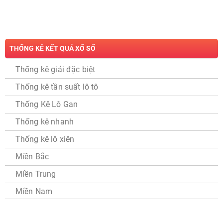
THỐNG KÊ KẾT QUẢ XỔ SỐ
Thống kê giải đặc biệt
Thống kê tần suất lô tô
Thống Kê Lô Gan
Thống kê nhanh
Thống kê lô xiên
Miền Bắc
Miền Trung
Miền Nam