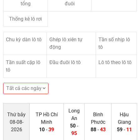
tổng
đuôi
Thống kê lô rơi
Chu kỳ dàn lô tô
Ghép lô xiên tự
Tần số nhịp lô
động
tô
Tần suất cặp lô
Đầu đuôi lô tô
Lô tô theo lô tô
tô
Long
Thứ bảy
TP Hồ Chí
Bình
Hậu
An
08-08-
Minh
Phước
Giang
50
-
2026
10
-
39
88
-
43
59
-
11
95