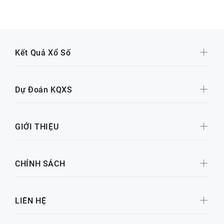
Kết Quả Xổ Số
Dự Đoán KQXS
GIỚI THIỆU
CHÍNH SÁCH
LIÊN HỆ