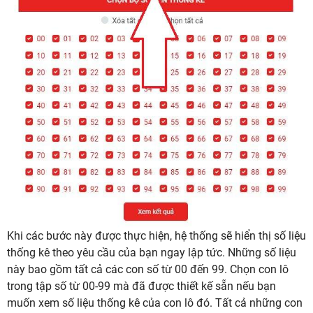
Khi các bước này được thực hiện, hệ thống sẽ hiển thị số liệu
thống kê theo yêu cầu của bạn ngay lập tức. Những số liệu
này bao gồm tất cả các con số từ 00 đến 99. Chọn con lô
trong tập số từ 00-99 mà đã được thiết kế sẵn nếu bạn
muốn xem số liệu thống kê của con lô đó. Tất cả những con