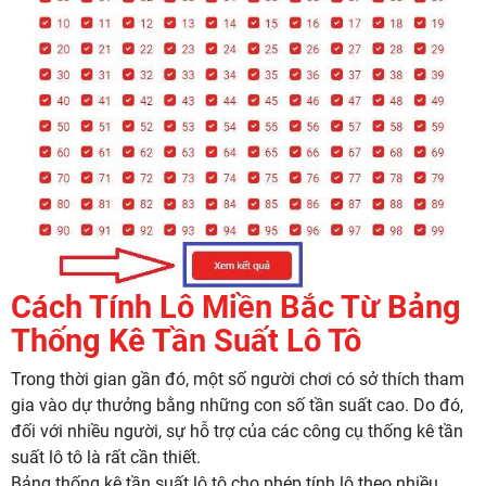
Cách Tính Lô Miền Bắc Từ Bảng
Thống Kê Tần Suất Lô Tô
Trong thời gian gần đó, một số người chơi có sở thích tham
gia vào dự thưởng bằng những con số tần suất cao. Do đó,
đối với nhiều người, sự hỗ trợ của các công cụ thống kê tần
suất lô tô là rất cần thiết.
Bảng thống kê tần suất lô tô cho phép tính lô theo nhiều