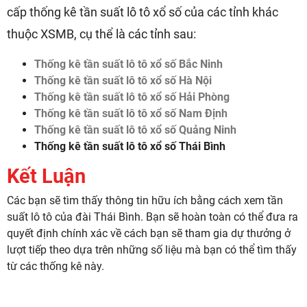
cấp thống kê tần suất lô tô xổ số của các tỉnh khác
thuộc XSMB, cụ thể là các tỉnh sau:
Thống kê tần suất lô tô xổ số Bắc Ninh
Thống kê tần suất lô tô xổ số Hà Nội
Thống kê tần suất lô tô xổ số Hải Phòng
Thống kê tần suất lô tô xổ số Nam Định
Thống kê tần suất lô tô xổ số Quảng Ninh
Thống kê tần suất lô tô xổ số Thái Bình
Kết Luận
Các bạn sẽ tìm thấy thông tin hữu ích bằng cách xem tần
suất lô tô của đài Thái Bình. Bạn sẽ hoàn toàn có thể đưa ra
quyết định chính xác về cách bạn sẽ tham gia dự thưởng ở
lượt tiếp theo dựa trên những số liệu mà bạn có thể tìm thấy
từ các thống kê này.