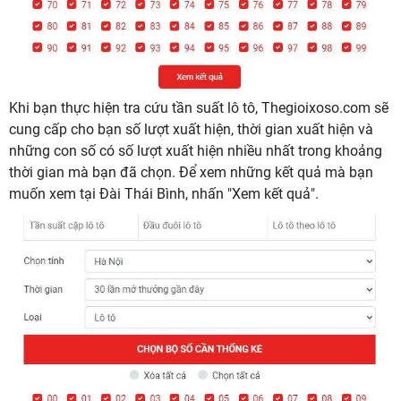
Khi bạn thực hiện tra cứu tần suất lô tô, Thegioixoso.com sẽ
cung cấp cho bạn số lượt xuất hiện, thời gian xuất hiện và
những con số có số lượt xuất hiện nhiều nhất trong khoảng
thời gian mà bạn đã chọn. Để xem những kết quả mà bạn
muốn xem tại Đài Thái Bình, nhấn "Xem kết quả".