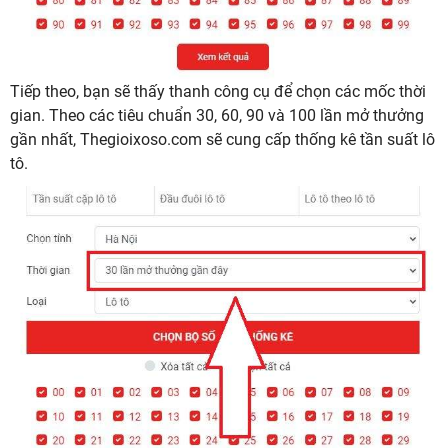
Tiếp theo, bạn sẽ thấy thanh công cụ để chọn các mốc thời
gian. Theo các tiêu chuẩn 30, 60, 90 và 100 lần mở thưởng
gần nhất, Thegioixoso.com sẽ cung cấp thống kê tần suất lô
tô.