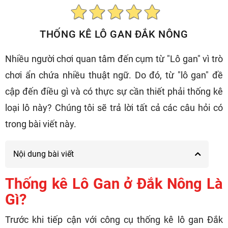
THỐNG KÊ LÔ GAN ĐẮK NÔNG
Nhiều người chơi quan tâm đến cụm từ "Lô gan" vì trò
chơi ẩn chứa nhiều thuật ngữ. Do đó, từ "lô gan" đề
cập đến điều gì và có thực sự cần thiết phải thống kê
loại lô này? Chúng tôi sẽ trả lời tất cả các câu hỏi có
trong bài viết này.
Nội dung bài viết
Thống kê Lô Gan ở Đắk Nông Là
Gì?
Trước khi tiếp cận với công cụ thống kê lô gan Đắk