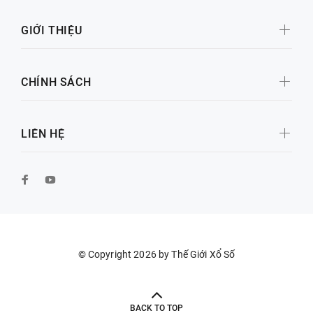
GIỚI THIỆU
CHÍNH SÁCH
LIÊN HỆ
© Copyright 2026 by Thế Giới Xổ Số
BACK TO TOP