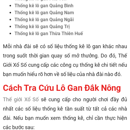
Thống kê lô gan Quảng Bình
Thống kê lô gan Quảng Nam
Thống kê lô gan Quảng Ngãi
Thống kê lô gan Quảng Trị
Thống kê lô gan Thừa Thiên Huế
Mỗi nhà đài sẽ có số liệu thống kê lô gan khác nhau
trong suốt thời gian quay số mở thưởng. Do đó, Thế
Giới Xổ Số cung cấp các công cụ thống kê chi tiết nếu
bạn muốn hiểu rõ hơn về số liệu của nhà đài nào đó.
Cách Tra Cứu Lô Gan Đắk Nông
Thế giới Xổ Số
sẽ cung cấp cho người chơi đầy đủ
nhất các số liệu thống kê tần suất từ tất cả các nhà
đài. Nếu bạn muốn xem thống kê, chỉ cần thực hiện
các bước sau: