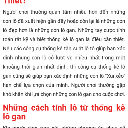
Thiết?
Người chơi thường quan tâm nhiều hơn đến những
con lô đã xuất hiện gần đây hoặc còn lại là những con
lô đẹp hơn là những con lô gan. Những tay cược tính
toán rất kỹ và biết thống kê lô gan là điều cần thiết.
Nếu các công cụ thống kê tần suất lô tô giúp bạn xác
định những con lô có lượt về nhiều nhất trong một
khoảng thời gian nhất định, thì công cụ thống kê lô
gan cũng sẽ giúp bạn xác định những con lô "Xui xẻo"
hạn chế lựa chọn của mình. Người chơi thường gặp
khó khăn khi lựa chọn những con lô gan cho cuộc chơi.
Những cách tính lô từ thống kê
lô gan
Khi người chơi xem xét những phương án chọn số