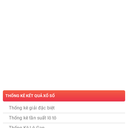
THỐNG KÊ KẾT QUẢ XỔ SỐ
Thống kê giải đặc biệt
Thống kê tần suất lô tô
Thống Kê Lô Gan