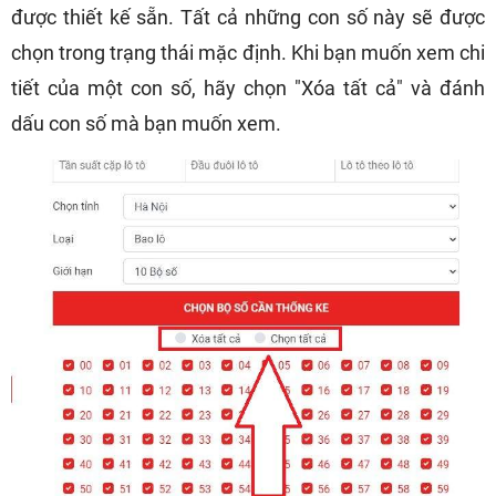
được thiết kế sẵn. Tất cả những con số này sẽ được
chọn trong trạng thái mặc định. Khi bạn muốn xem chi
tiết của một con số, hãy chọn "Xóa tất cả" và đánh
dấu con số mà bạn muốn xem.