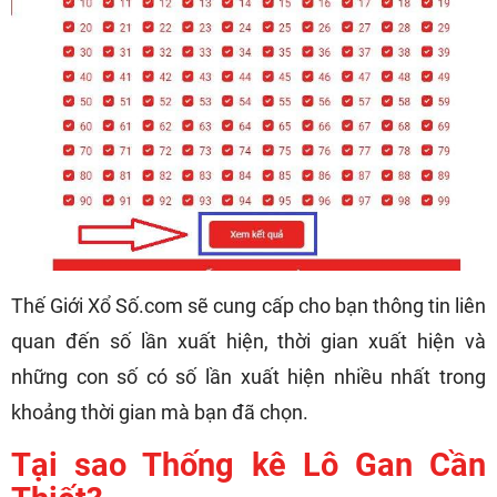
Thế Giới Xổ Số.com sẽ cung cấp cho bạn thông tin liên
quan đến số lần xuất hiện, thời gian xuất hiện và
những con số có số lần xuất hiện nhiều nhất trong
khoảng thời gian mà bạn đã chọn.
Tại sao Thống kê Lô Gan Cần