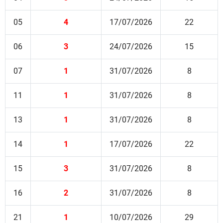
05
4
17/07/2026
22
06
3
24/07/2026
15
07
1
31/07/2026
8
11
1
31/07/2026
8
13
1
31/07/2026
8
14
1
17/07/2026
22
15
3
31/07/2026
8
16
2
31/07/2026
8
21
1
10/07/2026
29