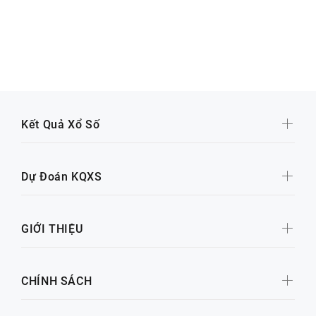
Kết Quả Xổ Số
Dự Đoán KQXS
GIỚI THIỆU
CHÍNH SÁCH