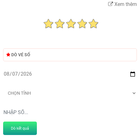
Xem thêm
DÒ VÉ SỐ
Dò kết quả