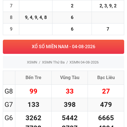
7
2
2, 3, 9, 2
8
9, 4, 9, 4, 8
6
9
6
7
XỔ SỐ MIỀN NAM - 04-08-2026
XSMN
XSMN Thứ Ba
XSMN 04-08-2026
Bến Tre
Vũng Tàu
Bạc Liêu
G8
99
33
27
G7
133
398
479
G6
3262
5442
6665