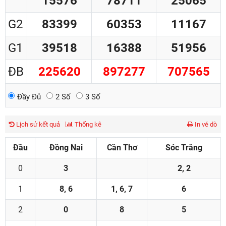
15576
78711
25065
G2
83399
60353
11167
G1
39518
16388
51956
ĐB
225620
897277
707565
Đầy Đủ
2 Số
3 Số
Lịch sử kết quả
Thống kê
In vé dò
Đầu
Đồng Nai
Cần Thơ
Sóc Trăng
0
3
2, 2
1
8, 6
1, 6, 7
6
2
0
8
5