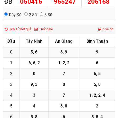
ĐB
050416
965247
206168
Đầy Đủ
2 Số
3 Số
Lịch sử kết quả
Thống kê
In vé dò
Đầu
Tây Ninh
An Giang
Bình Thuận
0
5, 6
8, 9
9
1
6, 6, 2
1, 2, 2
6
2
0
7
6, 5
3
9, 3
0
5, 8
4
3
7
1, 2, 2, 4
5
4
8, 8
2
6
5, 8
6
8, 5, 4