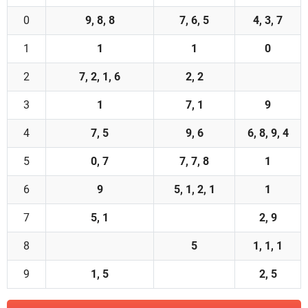
0
9, 8, 8
7, 6, 5
4, 3, 7
1
1
1
0
2
7, 2, 1, 6
2, 2
3
1
7, 1
9
4
7, 5
9, 6
6, 8, 9, 4
5
0, 7
7, 7, 8
1
6
9
5, 1, 2, 1
1
7
5, 1
2, 9
8
5
1, 1, 1
9
1, 5
2, 5