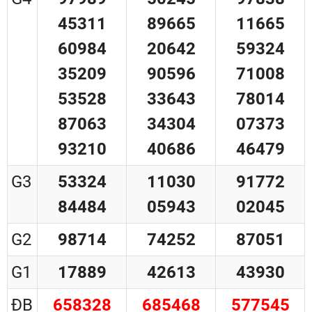
45311
89665
11665
60984
20642
59324
35209
90596
71008
53528
33643
78014
87063
34304
07373
93210
40686
46479
G3
53324
11030
91772
84484
05943
02045
G2
98714
74252
87051
G1
17889
42613
43930
ĐB
658328
685468
577545