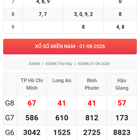
7
4, 8, 9
0
8
7, 7
3, 0, 9, 2
8
9
8
4, 8
XỔ SỐ MIỀN NAM - 01-08-2026
XSMN
XSMN Thứ Bảy
XSMN 01-08-2026
TP Hồ Chí
Long An
Bình
Hậu
Minh
Phước
Giang
G8
67
41
41
57
G7
586
610
812
173
G6
3042
1525
2725
8823