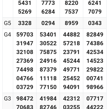
5431
7773
8220
6241
5269
6284
7537
7079
G5
3328
0294
8959
0343
G4
59703
53401
44882
82849
31947
30522
57218
74386
32108
75875
23791
42534
27369
24916
45244
14523
74498
87379
49771
29822
04766
11118
25452
00741
03729
77150
94091
98966
G3
98472
41984
42312
07717
70683
82746
03255
44222