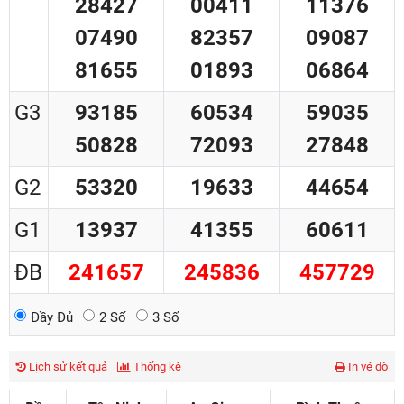
28427
00411
11376
07490
82357
09087
81655
01893
06864
G3
93185
60534
59035
50828
72093
27848
G2
53320
19633
44654
G1
13937
41355
60611
ĐB
241657
245836
457729
Đầy Đủ
2 Số
3 Số
Lịch sử kết quả
Thống kê
In vé dò