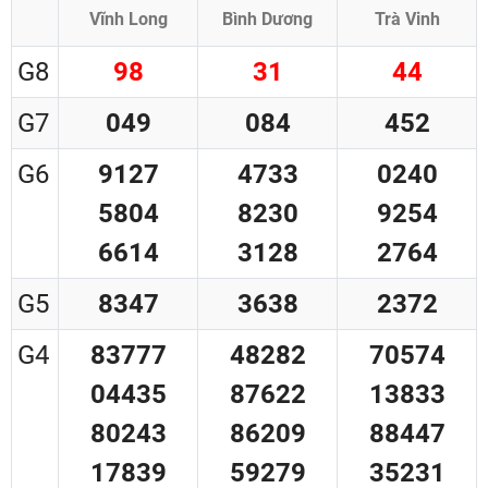
Vĩnh Long
Bình Dương
Trà Vinh
G8
98
31
44
G7
049
084
452
G6
9127
4733
0240
5804
8230
9254
6614
3128
2764
G5
8347
3638
2372
G4
83777
48282
70574
04435
87622
13833
80243
86209
88447
17839
59279
35231