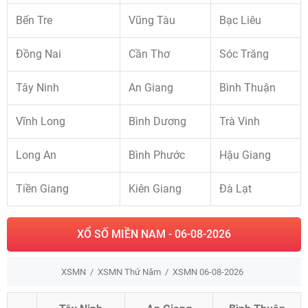
Bến Tre
Vũng Tàu
Bạc Liêu
Đồng Nai
Cần Thơ
Sóc Trăng
Tây Ninh
An Giang
Bình Thuận
Vĩnh Long
Bình Dương
Trà Vinh
Long An
Bình Phước
Hậu Giang
Tiền Giang
Kiên Giang
Đà Lạt
XỔ SỐ MIỀN NAM - 06-08-2026
XSMN
XSMN Thứ Năm
XSMN 06-08-2026