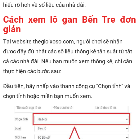
hiểu rõ hơn về số liệu của nhà đài.
Cách xem lô gan Bến Tre đơn
giản
Tại website thegioixoso.com, người chơi sẽ nhận
được đầy đủ nhất các số liệu thống kê tần suất từ tất
cả các nhà đài. Nếu bạn muốn xem thống kê, chỉ cần
thực hiện các bước sau:
Đầu tiên, hãy nhấp vào thanh công cụ "Chọn tỉnh" và
chọn tỉnh hoặc miền bạn muốn xem.