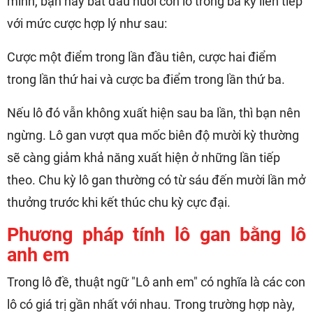
mình, bạn hãy bắt đầu nuôi con lô trong ba kỳ liên tiếp
với mức cược hợp lý như sau:
Cược một điểm trong lần đầu tiên, cược hai điểm
trong lần thứ hai và cược ba điểm trong lần thứ ba.
Nếu lô đó vẫn không xuất hiện sau ba lần, thì bạn nên
ngừng. Lô gan vượt qua mốc biên độ mười kỳ thường
sẽ càng giảm khả năng xuất hiện ở những lần tiếp
theo. Chu kỳ lô gan thường có từ sáu đến mười lần mở
thưởng trước khi kết thúc chu kỳ cực đại.
Phương pháp tính lô gan bằng lô
anh em
Trong lô đề, thuật ngữ "Lô anh em" có nghĩa là các con
lô có giá trị gần nhất với nhau. Trong trường hợp này,