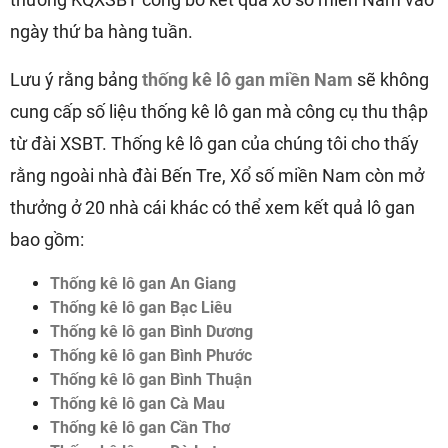
ngày thứ ba hàng tuần.
Lưu ý rằng bảng
thống kê lô gan miền Nam
sẽ không
cung cấp số liệu thống kê lô gan mà công cụ thu thập
từ đài XSBT. Thống kê lô gan của chúng tôi cho thấy
rằng ngoài nhà đài Bến Tre, Xổ số miền Nam còn mở
thưởng ở 20 nhà cái khác có thể xem kết quả lô gan
bao gồm:
Thống kê lô gan An Giang
Thống kê lô gan Bạc Liêu
Thống kê lô gan Bình Dương
Thống kê lô gan Bình Phước
Thống kê lô gan Bình Thuận
Thống kê lô gan Cà Mau
Thống kê lô gan Cần Thơ