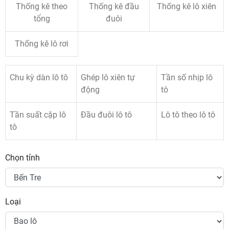
Thống kê theo
Thống kê đầu
Thống kê lô xiên
tổng
đuôi
Thống kê lô rơi
Chu kỳ dàn lô tô
Ghép lô xiên tự
Tần số nhịp lô
động
tô
Tần suất cặp lô
Đầu đuôi lô tô
Lô tô theo lô tô
tô
Chọn tỉnh
Loại