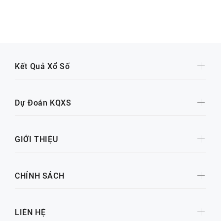
Kết Quả Xổ Số
Dự Đoán KQXS
GIỚI THIỆU
CHÍNH SÁCH
LIÊN HỆ