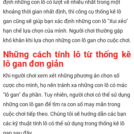
định những con lô có lượt về nhiều nhất trong một
khoảng thời gian nhất định, thì công cụ thống kê lô
gan cũng sẽ giúp bạn xác định những con lô "Xui xẻo"
hạn chế lựa chọn của mình. Người chơi thường gặp
khó khăn khi lựa chọn những con lô gan cho cuộc chơi.
Những cách tính lô từ thống kê
lô gan đơn giản
Khi người chơi xem xét những phương án chọn số
cược cho mình, họ nên tránh xa những con lô có mác
"lô gan" đa phần. Tuy nhiên, người chơi có thể sử dụng
những con lô gan để tìm ra con số may mắn trong
cuộc chơi tiếp theo. Chúng tôi sẽ hướng dẫn các bạn
các kỹ thuật tính lô có thể sử dụng trong thống kê lô
gan sau đây.