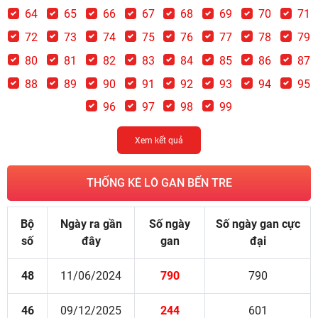
64
65
66
67
68
69
70
71
72
73
74
75
76
77
78
79
80
81
82
83
84
85
86
87
88
89
90
91
92
93
94
95
96
97
98
99
Xem kết quả
THỐNG KÊ LÔ GAN BẾN TRE
Bộ
Ngày ra gần
Số ngày
Số ngày gan cực
số
đây
gan
đại
48
11/06/2024
790
790
46
09/12/2025
244
601