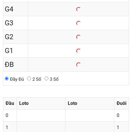
G4
G3
G2
G1
ĐB
Đầy Đủ
2 Số
3 Số
Đầu
Loto
Loto
Đuôi
0
0
1
1