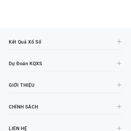
Kết Quả Xổ Số
Dự Đoán KQXS
GIỚI THIỆU
CHÍNH SÁCH
LIÊN HỆ