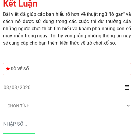
Kết Luận
Bài viết đã giúp các bạn hiểu rõ hơn về thuật ngữ "lô gan" và
cách nó được sử dụng trong các cuộc thi dự thưởng của
những người chơi thích tìm hiểu và khám phá những con số
may mắn trong ngày. Tôi hy vọng rằng những thông tin này
sẽ cung cấp cho bạn thêm kiến thức về trò chơi xổ số.
DÒ VÉ SỐ