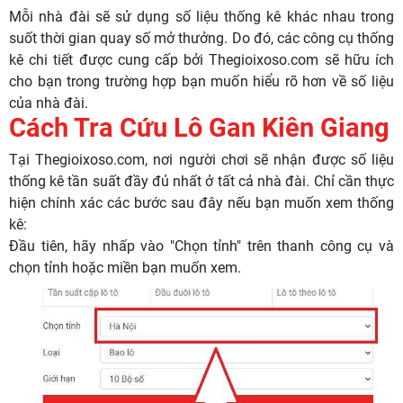
Mỗi nhà đài sẽ sử dụng số liệu thống kê khác nhau trong
suốt thời gian quay số mở thưởng. Do đó, các công cụ thống
kê chi tiết được cung cấp bởi Thegioixoso.com sẽ hữu ích
cho bạn trong trường hợp bạn muốn hiểu rõ hơn về số liệu
của nhà đài.
Cách Tra Cứu Lô Gan Kiên Giang
Tại Thegioixoso.com, nơi người chơi sẽ nhận được số liệu
thống kê tần suất đầy đủ nhất ở tất cả nhà đài. Chỉ cần thực
hiện chính xác các bước sau đây nếu bạn muốn xem thống
kê:
Đầu tiên, hãy nhấp vào "Chọn tỉnh" trên thanh công cụ và
chọn tỉnh hoặc miền bạn muốn xem.