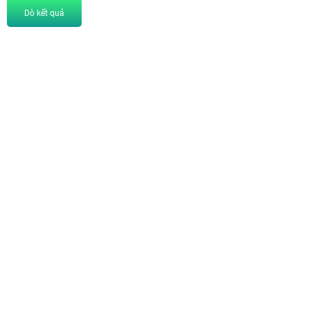
Dò kết quả