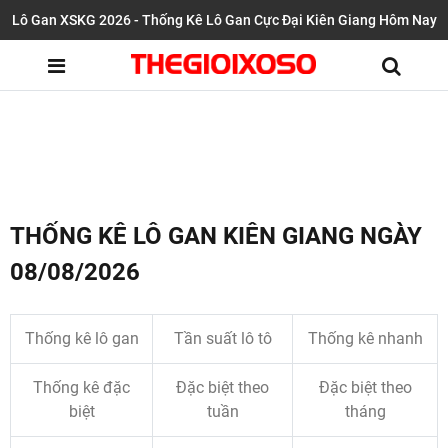
Lô Gan XSKG 2026 - Thống Kê Lô Gan Cực Đại Kiên Giang Hôm Nay
THỐNG KÊ LÔ GAN KIÊN GIANG NGÀY
08/08/2026
Thống kê lô gan
Tần suất lô tô
Thống kê nhanh
Thống kê đặc
Đặc biệt theo
Đặc biệt theo
biệt
tuần
tháng