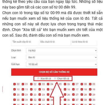
thống kê theo yêu cầu của bạn ngay lập tức. Những số liệu
này bao gồm tất cả các con số từ 00 đến 99.
Chọn con lô trong tập số từ 00-99 mà đã được thiết kế sẵn
nếu bạn muốn xem số liệu thống kê của con lô đó. Tất cả
những con số này sẽ được lựa chọn trong trạng thái mặc
định. Chọn "Xóa tất cả" khi bạn muốn xem chi tiết của một
con số. Sau đó, đánh dấu con số mà bạn muốn xem.