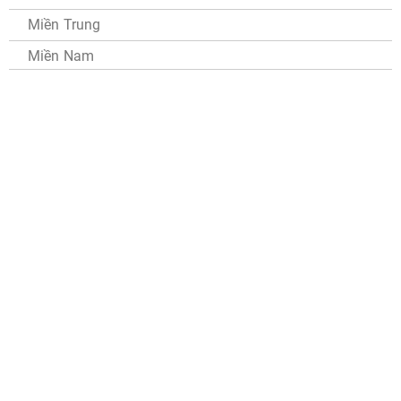
Miền Trung
Miền Nam