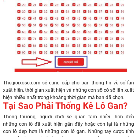
Thegioixoso.com sẽ cung cấp cho bạn thông tin về số lần
xuất hiện, thời gian xuất hiện và những con số có số lần xuất
hiện nhiều nhất trong khoảng thời gian mà bạn đã chọn.
Tại Sao Phải Thống Kê Lô Gan?
Thông thường, người chơi sẽ quan tâm nhiều hơn đến
những con lô đã xuất hiện gần đây hoặc còn lại là những
con lô đẹp hơn là những con lô gan. Những tay cược tính