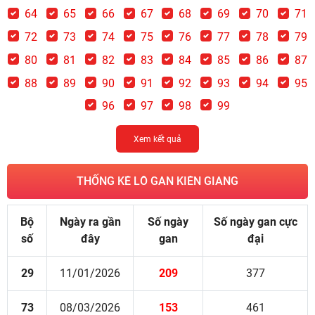
64
65
66
67
68
69
70
71
72
73
74
75
76
77
78
79
80
81
82
83
84
85
86
87
88
89
90
91
92
93
94
95
96
97
98
99
Xem kết quả
THỐNG KÊ LÔ GAN KIÊN GIANG
Bộ
Ngày ra gần
Số ngày
Số ngày gan cực
số
đây
gan
đại
29
11/01/2026
209
377
73
08/03/2026
153
461