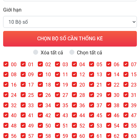
Giới hạn
CHỌN BỘ SỐ CẦN THỐNG KÊ
Xóa tất cả
Chọn tất cả
00
01
02
03
04
05
06
07
08
09
10
11
12
13
14
15
16
17
18
19
20
21
22
23
24
25
26
27
28
29
30
31
32
33
34
35
36
37
38
39
40
41
42
43
44
45
46
47
48
49
50
51
52
53
54
55
56
57
58
59
60
61
62
63