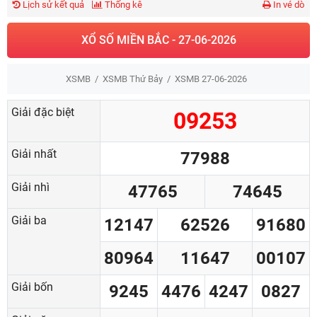
Lịch sử kết quả
Thống kê
In vé dò
XỔ SỐ MIỀN BẮC - 27-06-2026
XSMB
XSMB Thứ Bảy
XSMB 27-06-2026
Giải đặc biệt
09253
Giải nhất
77988
Giải nhì
47765
74645
Giải ba
12147
62526
91680
80964
11647
00107
Giải bốn
9245
4476
4247
0827