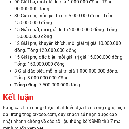
90 Giải ba, mỗi giải trị giá 1.000.000 đồng. Tổng:
90.000.000 đồng
30 Giải nhì, mỗi giải trị giá 5.000.000 đồng. Tổng:
150.000.000 đồng
15 Giải nhất, mỗi giải trị trí 20.000.000 đồng. Tổng:
150.000.000 đồng
12 Giải phụ khuyến khích, mỗi giải trị giá 10.000.000
đồng. Tổng 120.000.000 đồng
15 Giải phụ đặc biệt, mỗi giải trị giá 15.000.000 đồng.
Tổng: 150.000.000 đồng
3 Giải đặc biệt, mỗi giải trị giá 1.000.000.000 đồng.
Tổng: 3.000.000.000 đồng
Tổng cộng:
7.500.000.000 đồng
Kết luận
Bằng các tính năng được phát triển dựa trên công nghệ hiện
đại trong thegioixoso.com, quý khách sẽ nhận được cập
nhật nhanh chóng về các số liệu thống kê XSMB thứ 7 mà
mình muốn xem xét.