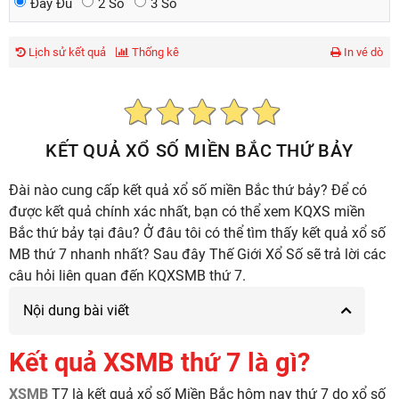
Đầy Đủ
2 Số
3 Số
Lịch sử kết quả
Thống kê
In vé dò
KẾT QUẢ XỔ SỐ MIỀN BẮC THỨ BẢY
Đài nào cung cấp kết quả xổ số miền Bắc thứ bảy? Để có
được kết quả chính xác nhất, bạn có thể xem KQXS miền
Bắc thứ bảy tại đâu? Ở đâu tôi có thể tìm thấy kết quả xổ số
MB thứ 7 nhanh nhất? Sau đây Thế Giới Xổ Số sẽ trả lời các
câu hỏi liên quan đến KQXSMB thứ 7.
Nội dung bài viết
Kết quả XSMB thứ 7 là gì?
XSMB
T7 là kết quả xổ số Miền Bắc hôm nay thứ 7 do xổ số