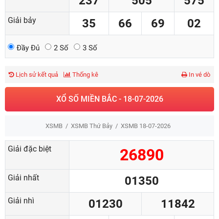
237
505
575
Giải bảy
35
66
69
02
Đầy Đủ
2 Số
3 Số
Lịch sử kết quả
Thống kê
In vé dò
XỔ SỐ MIỀN BẮC - 18-07-2026
XSMB
XSMB Thứ Bảy
XSMB 18-07-2026
Giải đặc biệt
26890
Giải nhất
01350
Giải nhì
01230
11842