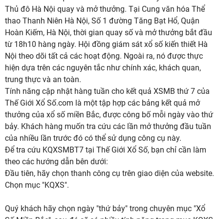
Thủ đô Hà Nội quay và mở thưởng. Tại Cung văn hóa Thể
thao Thanh Niên Hà Nội, Số 1 đường Tăng Bạt Hổ, Quận
Hoàn Kiếm, Hà Nội, thời gian quay số và mở thưởng bắt đầu
từ 18h10 hàng ngày. Hội đồng giám sát xổ số kiến thiết Hà
Nội theo dõi tất cả các hoạt động. Ngoài ra, nó được thực
hiện dựa trên các nguyên tắc như chính xác, khách quan,
trung thực và an toàn.
Tính năng cập nhật hàng tuần cho kết quả XSMB thứ 7 của
Thế Giới Xổ Số.com là một tập hợp các bảng kết quả mở
thưởng của xổ số miền Bắc, được công bố mỗi ngày vào thứ
bảy. Khách hàng muốn tra cứu các lần mở thưởng đầu tuần
của nhiều lần trước đó có thể sử dụng công cụ này.
Để tra cứu KQXSMBT7 tại Thế Giới Xổ Số, bạn chỉ cần làm
theo các hướng dẫn bên dưới:
Đầu tiên, hãy chọn thanh công cụ trên giao diện của website.
Chọn mục "KQXS".
Quý khách hãy chọn ngày "thứ bảy" trong chuyên mục "Xổ