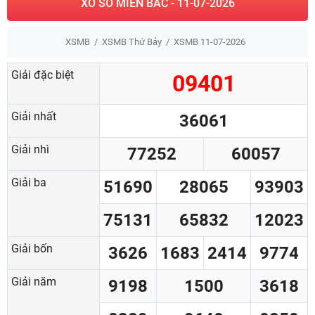
XỔ SỐ MIỀN BẮC - 11-07-2026
XSMB
XSMB Thứ Bảy
XSMB 11-07-2026
Giải đặc biệt
09401
Giải nhất
36061
Giải nhì
77252
60057
Giải ba
51690
28065
93903
75131
65832
12023
Giải bốn
3626
1683
2414
9774
Giải năm
9198
1500
3618