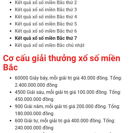
Kết quả xổ số miền Bắc thứ 2
Kết quả xổ số miền Bắc thứ 3
Kết quả xổ số miền Bắc thứ 4
Kết quả xổ số miền Bắc thứ 5
Kết quả xổ số miền Bắc thứ 6
Kết quả xổ số miền Bắc thứ 7
Kết quả xổ số miền Bắc chủ nhật
Cơ cấu giải thưởng xổ số miền
Bắc
60000 Giảy bảy, mỗi giải trị giá 40.000 đồng. Tổng:
2.400.000.000 đồng
4500 Giải sáu, mỗi giải trị giá 100.000 đồng. Tổng:
450.000.000 đồng
900 Giải năm, mỗi giải trị giá 200.000 đồng. Tổng:
180.000.000 đồng
600 Giải tư, mỗi giải trị giá 400.000 đồng. Tổng:
240.000.000 đồng