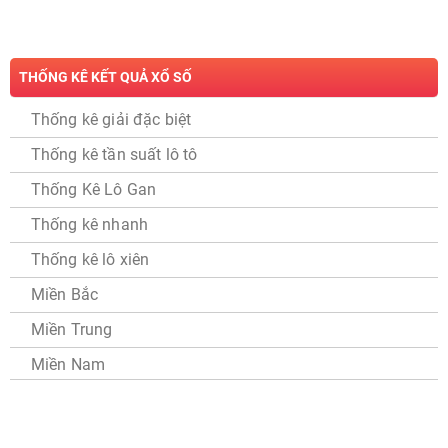
THỐNG KÊ KẾT QUẢ XỔ SỐ
Thống kê giải đặc biệt
Thống kê tần suất lô tô
Thống Kê Lô Gan
Thống kê nhanh
Thống kê lô xiên
Miền Bắc
Miền Trung
Miền Nam