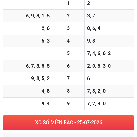
1
2
6, 9, 8, 1, 5
2
3, 7
2, 6
3
0, 6, 4
5, 3
4
9, 8
5
7, 4, 6, 6, 2
6, 7, 3, 5, 5
6
2, 0, 6, 3, 0
9, 8, 5, 2
7
6
4, 8
8
7, 8, 2, 0
9, 4
9
7, 2, 9, 0
XỔ SỐ MIỀN BẮC - 25-07-2026