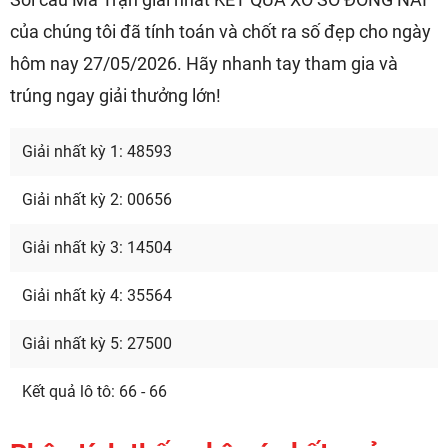
của chúng tôi đã tính toán và chốt ra số đẹp cho ngày
hôm nay 27/05/2026. Hãy nhanh tay tham gia và
trúng ngay giải thưởng lớn!
Giải nhất kỳ 1:
48593
Giải nhất kỳ 2:
00656
Giải nhất kỳ 3:
14504
Giải nhất kỳ 4:
35564
Giải nhất kỳ 5:
27500
Kết quả lô tô:
66 - 66