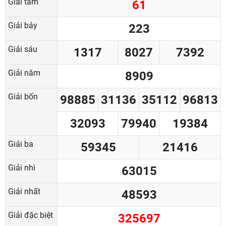
Giải tám
61
Giải bảy
223
Giải sáu
1317
8027
7392
Giải năm
8909
Giải bốn
98885
31136
35112
96813
32093
79940
19384
Giải ba
59345
21416
Giải nhì
63015
Giải nhất
48593
Giải đặc biệt
325697