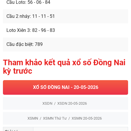
Cầu Loto: 56 - 06 - 84
Cầu 2 nháy: 11 - 11 - 51
Loto Xiên 3: 82 - 96 - 83
Cầu đặc biệt: 789
Tham khảo kết quả xổ số Đồng Nai
kỳ trước
XỔ SỐ ĐỒNG NAI - 20-05-2026
XSDN
XSDN 20-05-2026
XSMN
XSMN Thứ Tư
XSMN 20-05-2026