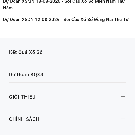
Dự Đoán XSMN 13-08-2026 - Soi Cầu Xổ Số Miền Nam Thứ
Năm
Dự Đoán XSDN 12-08-2026 - Soi Cầu Xổ Số Đồng Nai Thứ Tư
Kết Quả Xổ Số
Dự Đoán KQXS
GIỚI THIỆU
CHÍNH SÁCH