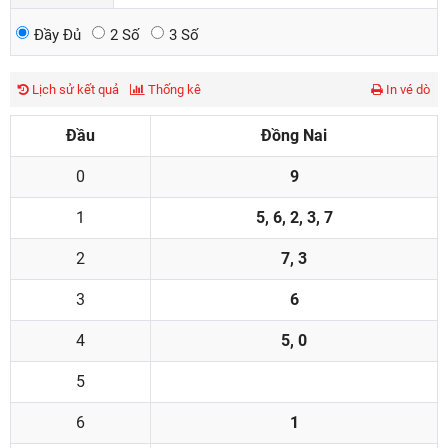
Đầy Đủ
2 Số
3 Số
Lịch sử kết quả
Thống kê
In vé dò
Đầu
Đồng Nai
0
9
1
5, 6, 2, 3, 7
2
7, 3
3
6
4
5, 0
5
6
1