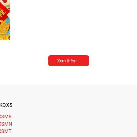
Xem thêm...
 KQXS
 XSMB
 XSMN
 XSMT