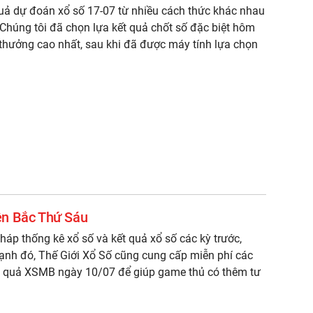
uả dự đoán xổ số 17-07 từ nhiều cách thức khác nhau
Chúng tôi đã chọn lựa kết quả chốt số đặc biệt hôm
thưởng cao nhất, sau khi đã được máy tính lựa chọn
ền Bắc Thứ Sáu
áp thống kê xổ số và kết quả xổ số các kỳ trước,
cạnh đó, Thế Giới Xổ Số cũng cung cấp miễn phí các
t quả XSMB ngày 10/07 để giúp game thủ có thêm tư