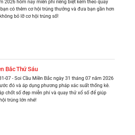
m 2026 hôm nay miễn phí riêng biệt kèm theo quay
 bạn có thêm cơ hội trúng thưởng và đưa bạn gần hơn
hông bỏ lỡ cơ hội trúng số!
ền Bắc Thứ Sáu
1-07 - Soi Cầu Miền Bắc ngày 31 tháng 07 năm 2026
trước đó và áp dụng phương pháp xác suất thống kê.
 chốt số đẹp miễn phí và quay thử xổ số để giúp
ội trúng lớn nhé!