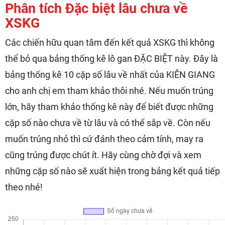
Phân tích Đặc biệt lâu chưa về
XSKG
Các chiến hữu quan tâm đến kết quả XSKG thì không
thể bỏ qua bảng thống kê lô gan ĐẶC BIỆT này. Đây là
bảng thống kê 10 cặp số lâu về nhất của KIÊN GIANG
cho anh chị em tham khảo thôi nhé. Nếu muốn trúng
lớn, hãy tham khảo thống kê này để biết được những
cặp số nào chưa về từ lâu và có thể sắp về. Còn nếu
muốn trúng nhỏ thì cứ đánh theo cảm tính, may ra
cũng trúng được chút ít. Hãy cùng chờ đợi và xem
những cặp số nào sẽ xuất hiện trong bảng kết quả tiếp
theo nhé!