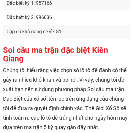
Đặc biệt kỳ 1: 957166
Đặc biệt kỳ 2: 996036
Cặp số khả năng sẽ về: 81
Soi cầu ma trận đặc biệt Kiên
Giang
Chúng tôi hiểu rằng việc chọn số lô tô để đánh có thể
gây ra nhiều khó khăn và bối rối. Vì vậy, chúng tôi đề
xuất bạn nên sử dụng phương pháp Soi cầu ma trận
Đặc Biệt của xổ số :tên_uc trên ứng dụng của chúng
tôi để đưa ra quyết định chính xác. Thế Giới Xổ Số sẽ
tính toán ra cặp lô tô dễ trúng nhất cho ngày hôm nay
dựa trên ma trận 5 kỳ quay gần đây nhất.