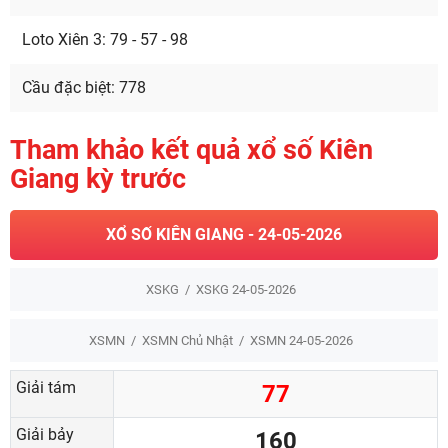
Loto Xiên 3: 79 - 57 - 98
Cầu đặc biệt: 778
Tham khảo kết quả xổ số Kiên
Giang kỳ trước
XỔ SỐ KIÊN GIANG - 24-05-2026
XSKG
XSKG 24-05-2026
XSMN
XSMN Chủ Nhật
XSMN 24-05-2026
Giải tám
77
Giải bảy
160