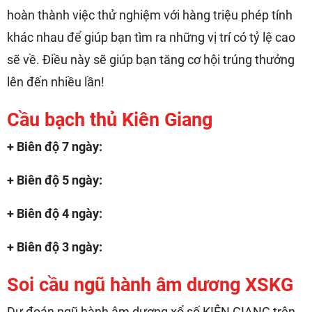
hoàn thành việc thử nghiệm với hàng triệu phép tính
khác nhau để giúp bạn tìm ra những vị trí có tỷ lệ cao
sẽ về. Điều này sẽ giúp bạn tăng cơ hội trúng thưởng
lên đến nhiều lần!
Cầu bạch thủ Kiên Giang
+ Biên độ 7 ngày:
+ Biên độ 5 ngày:
+ Biên độ 4 ngày:
+ Biên độ 3 ngày:
Soi cầu ngũ hành âm dương XSKG
Dự đoán ngũ hành âm dương xổ số KIÊN GIANG trên