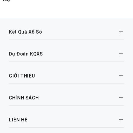
Kết Quả Xổ Số
Dự Đoán KQXS
GIỚI THIỆU
CHÍNH SÁCH
LIÊN HỆ