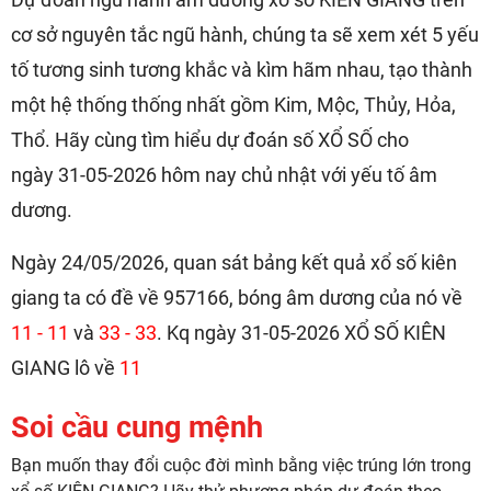
cơ sở nguyên tắc ngũ hành, chúng ta sẽ xem xét 5 yếu
tố tương sinh tương khắc và kìm hãm nhau, tạo thành
một hệ thống thống nhất gồm Kim, Mộc, Thủy, Hỏa,
Thổ. Hãy cùng tìm hiểu dự đoán số XỔ SỐ cho
ngày 31-05-2026 hôm nay chủ nhật với yếu tố âm
dương.
Ngày 24/05/2026, quan sát bảng kết quả xổ số kiên
giang ta có đề về 957166, bóng âm dương của nó về
11 - 11
và
33 - 33
. Kq ngày 31-05-2026 XỔ SỐ KIÊN
GIANG lô về
11
Soi cầu cung mệnh
Bạn muốn thay đổi cuộc đời mình bằng việc trúng lớn trong