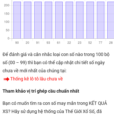
Để đánh giá và cân nhắc loại con số nào trong 100 bộ
số (00 – 99) thì bạn có thể cập nhật chi tiết số ngày
chưa về mới nhất của chúng tại:
Thống kê lô tô lâu chưa về
Tham khảo vị trí ghép cầu chuẩn nhất
Bạn có muốn tìm ra con số may mắn trong KẾT QUẢ
XS? Hãy sử dụng hệ thống của Thế Giới Xổ Số, đã