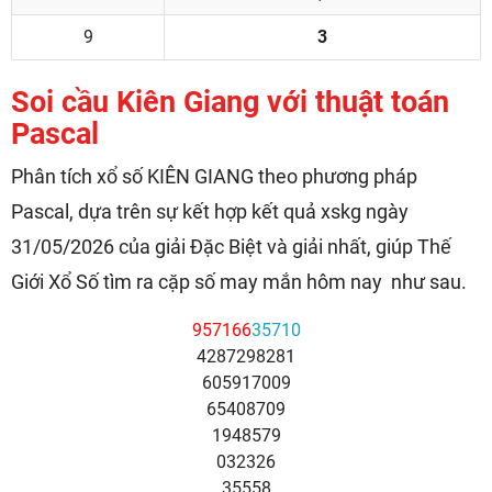
9
3
Soi cầu Kiên Giang với thuật toán
Pascal
Phân tích xổ số KIÊN GIANG theo phương pháp
Pascal, dựa trên sự kết hợp kết quả xskg ngày
31/05/2026 của giải Đặc Biệt và giải nhất, giúp Thế
Giới Xổ Số tìm ra cặp số may mắn hôm nay như sau.
957166
35710
4287298281
605917009
65408709
1948579
032326
35558