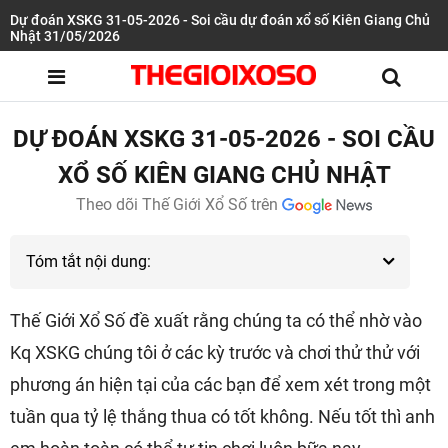
Dự đoán XSKG 31-05-2026 - Soi cầu dự đoán xổ số Kiên Giang Chủ
Nhật 31/05/2026
DỰ ĐOÁN XSKG 31-05-2026 - SOI CẦU
XỔ SỐ KIÊN GIANG CHỦ NHẬT
Theo dõi Thế Giới Xổ Số trên
Tóm tắt nội dung:
Thế Giới Xổ Số đề xuất rằng chúng ta có thể nhờ vào
Kq XSKG chúng tôi ở các kỳ trước và chơi thử thử với
phương án hiện tại của các bạn để xem xét trong một
tuần qua tỷ lệ thắng thua có tốt không. Nếu tốt thì anh