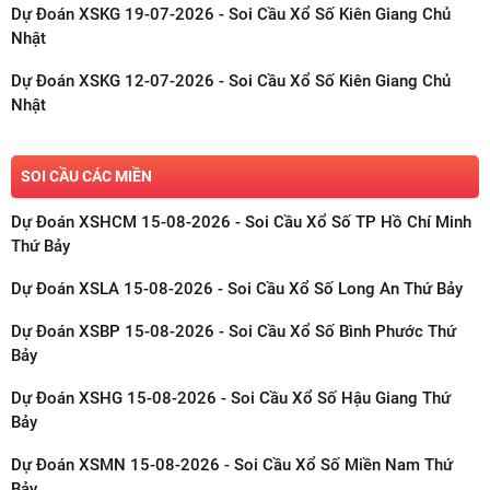
Dự Đoán XSKG 19-07-2026 - Soi Cầu Xổ Số Kiên Giang Chủ
Nhật
Dự Đoán XSKG 12-07-2026 - Soi Cầu Xổ Số Kiên Giang Chủ
Nhật
SOI CẦU CÁC MIỀN
Dự Đoán XSHCM 15-08-2026 - Soi Cầu Xổ Số TP Hồ Chí Minh
Thứ Bảy
Dự Đoán XSLA 15-08-2026 - Soi Cầu Xổ Số Long An Thứ Bảy
Dự Đoán XSBP 15-08-2026 - Soi Cầu Xổ Số Bình Phước Thứ
Bảy
Dự Đoán XSHG 15-08-2026 - Soi Cầu Xổ Số Hậu Giang Thứ
Bảy
Dự Đoán XSMN 15-08-2026 - Soi Cầu Xổ Số Miền Nam Thứ
Bảy