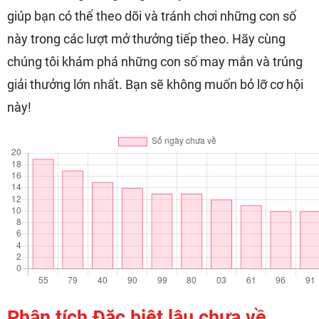
giúp bạn có thể theo dõi và tránh chơi những con số
này trong các lượt mở thưởng tiếp theo. Hãy cùng
chúng tôi khám phá những con số may mắn và trúng
giải thưởng lớn nhất. Bạn sẽ không muốn bỏ lỡ cơ hội
này!
Phân tích Đặc biệt lâu chưa về