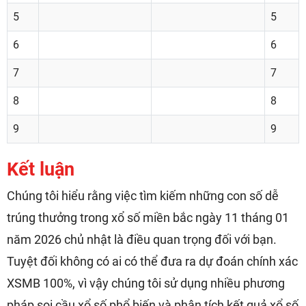
5
5
6
6
7
7
8
8
9
9
Kết luận
Chúng tôi hiểu rằng việc tìm kiếm những con số dễ
trúng thưởng trong xổ số miền bắc ngày 11 tháng 01
năm 2026 chủ nhật là điều quan trọng đối với bạn.
Tuyệt đối không có ai có thể đưa ra dự đoán chính xác
XSMB 100%, vì vậy chúng tôi sử dụng nhiều phương
pháp soi cầu xổ số phổ biến và phân tích kết quả xổ số