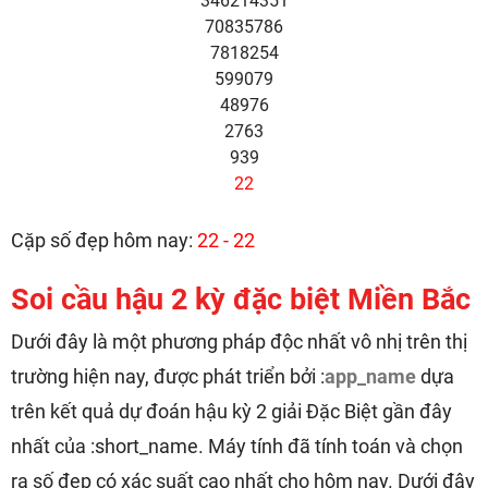
346214351
70835786
7818254
599079
48976
2763
939
22
Cặp số đẹp hôm nay:
22 - 22
Soi cầu hậu 2 kỳ đặc biệt Miền Bắc
Dưới đây là một phương pháp độc nhất vô nhị trên thị
trường hiện nay, được phát triển bởi :
app_name
dựa
trên kết quả dự đoán hậu kỳ 2 giải Đặc Biệt gần đây
nhất của :short_name. Máy tính đã tính toán và chọn
ra số đẹp có xác suất cao nhất cho hôm nay. Dưới đây