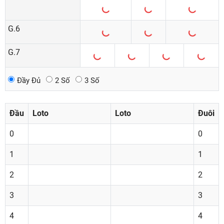
G.6
G.7
Đầy Đủ
2 Số
3 Số
Đầu
Loto
Loto
Đuôi
0
0
1
1
2
2
3
3
4
4