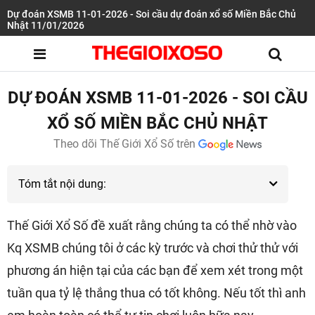
Dự đoán XSMB 11-01-2026 - Soi cầu dự đoán xổ số Miền Bắc Chủ
Nhật 11/01/2026
DỰ ĐOÁN XSMB 11-01-2026 - SOI CẦU
XỔ SỐ MIỀN BẮC CHỦ NHẬT
Theo dõi Thế Giới Xổ Số trên
Tóm tắt nội dung:
Thế Giới Xổ Số đề xuất rằng chúng ta có thể nhờ vào
Kq XSMB chúng tôi ở các kỳ trước và chơi thử thử với
phương án hiện tại của các bạn để xem xét trong một
tuần qua tỷ lệ thắng thua có tốt không. Nếu tốt thì anh