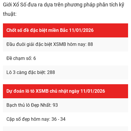
Giới Xổ Số đưa ra dựa trên phương pháp phân tích kỹ
thuật:
Chốt số đề đặc biệt miền Bắc 11/01/2026
Đầu đuôi giải đặc biệt XSMB hôm nay: 88
Đề chạm số: 6
Lô 3 càng đặc biệt: 288
Dự đoán lô tô XSMB chủ nhật ngày 11/01/2026
Bạch thủ lô Đẹp Nhất: 93
Cặp số đẹp hôm nay: 36 - 34