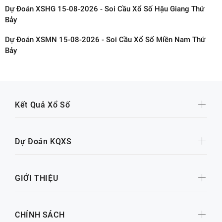
Dự Đoán XSHG 15-08-2026 - Soi Cầu Xổ Số Hậu Giang Thứ
Bảy
Dự Đoán XSMN 15-08-2026 - Soi Cầu Xổ Số Miền Nam Thứ
Bảy
Kết Quả Xổ Số
Dự Đoán KQXS
GIỚI THIỆU
CHÍNH SÁCH