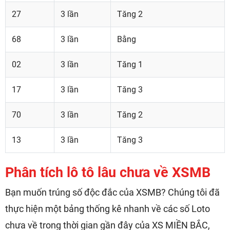
27
3 lần
Tăng 2
68
3 lần
Bằng
02
3 lần
Tăng 1
17
3 lần
Tăng 3
70
3 lần
Tăng 2
13
3 lần
Tăng 3
Phân tích lô tô lâu chưa về XSMB
Bạn muốn trúng số độc đắc của XSMB? Chúng tôi đã
thực hiện một bảng thống kê nhanh về các số Loto
chưa về trong thời gian gần đây của XS MIỀN BẮC,