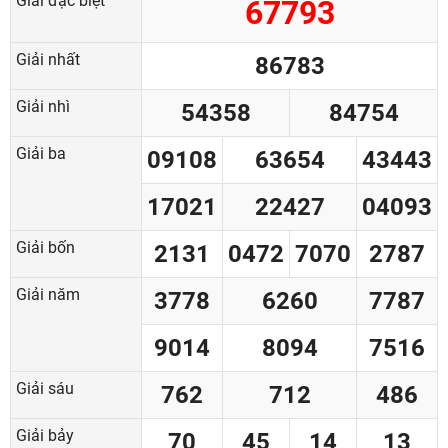
Giải đặc biệt
67793
Giải nhất
86783
Giải nhì
54358
84754
Giải ba
09108
63654
43443
17021
22427
04093
Giải bốn
2131
0472
7070
2787
Giải năm
3778
6260
7787
9014
8094
7516
Giải sáu
762
712
486
Giải bảy
70
45
14
13