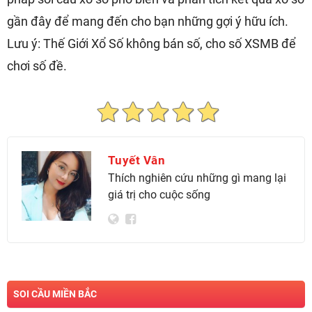
gần đây để mang đến cho bạn những gợi ý hữu ích.
Lưu ý: Thế Giới Xổ Số không bán số, cho số XSMB để
chơi số đề.
Tuyết Vân
Thích nghiên cứu những gì mang lại
giá trị cho cuộc sống
SOI CẦU MIỀN BẮC