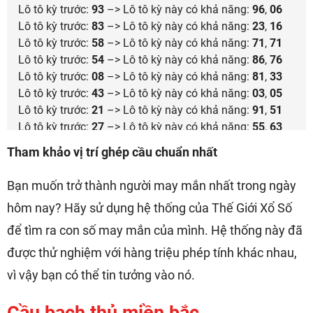
Lô tô kỳ trước:
93
–> Lô tô kỳ này có khả năng:
96
,
06
Lô tô kỳ trước:
83
–> Lô tô kỳ này có khả năng:
23
,
16
Lô tô kỳ trước:
58
–> Lô tô kỳ này có khả năng:
71
,
71
Lô tô kỳ trước:
54
–> Lô tô kỳ này có khả năng:
86
,
76
Lô tô kỳ trước:
08
–> Lô tô kỳ này có khả năng:
81
,
33
Lô tô kỳ trước:
43
–> Lô tô kỳ này có khả năng:
03
,
05
Lô tô kỳ trước:
21
–> Lô tô kỳ này có khả năng:
91
,
51
Lô tô kỳ trước:
27
–> Lô tô kỳ này có khả năng:
55
,
63
Lô tô kỳ trước:
31
–> Lô tô kỳ này có khả năng:
47
,
67
Tham khảo vị trí ghép cầu chuẩn nhất
Lô tô kỳ trước:
72
–> Lô tô kỳ này có khả năng:
22
,
25
Lô tô kỳ trước:
70
–> Lô tô kỳ này có khả năng:
35
,
19
Bạn muốn trở thành người may mắn nhất trong ngày
Lô tô kỳ trước:
87
–> Lô tô kỳ này có khả năng:
63
,
17
hôm nay? Hãy sử dụng hệ thống của Thế Giới Xổ Số
Lô tô kỳ trước:
78
–> Lô tô kỳ này có khả năng:
06
,
69
Lô tô kỳ trước:
60
–> Lô tô kỳ này có khả năng:
40
,
92
để tìm ra con số may mắn của mình. Hệ thống này đã
Lô tô kỳ trước:
14
–> Lô tô kỳ này có khả năng:
83
,
70
được thử nghiệm với hàng triệu phép tính khác nhau,
Lô tô kỳ trước:
94
–> Lô tô kỳ này có khả năng:
28
,
65
vì vậy bạn có thể tin tưởng vào nó.
Lô tô kỳ trước:
16
–> Lô tô kỳ này có khả năng:
26
,
74
Lô tô kỳ trước:
62
–> Lô tô kỳ này có khả năng:
04
,
68
Lô tô kỳ trước:
12
–> Lô tô kỳ này có khả năng:
88
,
68