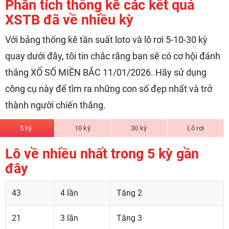
Phân tích thống kê các kết quả
XSTB đã về nhiều kỳ
Với bảng thống kê tần suất loto và lô rơi 5-10-30 kỳ
quay dưới đây, tôi tin chắc rằng bạn sẽ có cơ hội đánh
thắng XỔ SỐ MIỀN BẮC 11/01/2026. Hãy sử dụng
công cụ này để tìm ra những con số đẹp nhất và trở
thành người chiến thắng.
5 kỳ
10 kỳ
30 kỳ
Lô rơi
Lô về nhiều nhất trong 5 kỳ gần
đây
43
4 lần
Tăng 2
21
3 lần
Tăng 3