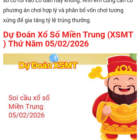
số có rơi vào Lô Gan hay không. Anh em cũng cần có
phương án chơi hợp lý và phân bổ vốn chơi tương
xứng để gia tăng tỷ lệ trúng thưởng.
Dự Đoán Xổ Số Miền Trung (XSMT
) Thứ Năm 05/02/2026