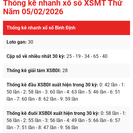
Thống kê nhanh xổ số XSMT Thứ
Năm 05/02/2026
Thống kê nhanh xổ số Bình Định
Loto gan:
30
Cặp số về nhiều nhất 30 kỳ:
25
-
19
-
34
-
65
-
40
Thống kê giải tám XSBDI:
28
Thống kê đầu XSBDI xuất hiện trong 30 kỳ:
0: 42 lần
-
1:
50 lần
-
2: 58 lần
-
3: 60 lần
-
4: 63 lần
-
5: 46 lần
-
6: 51
lần
-
7: 60 lần
-
8: 62 lần
-
9: 59 lần
Thống kê đuôi XSBDI xuất hiện trong 30 kỳ:
0: 58 lần
-
1:
56 lần
-
2: 55 lần
-
3: 56 lần
-
4: 49 lần
-
5: 66 lần
-
6: 57
lần
-
7: 51 lần
-
8: 47 lần
-
9: 56 lần