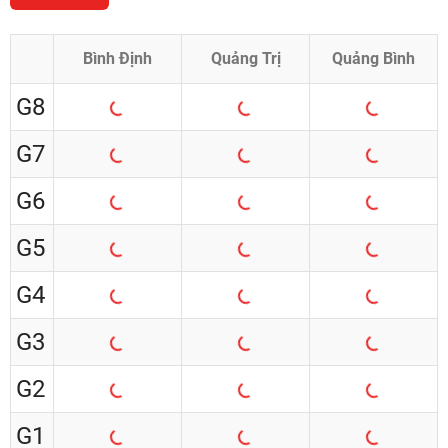
Bình Định
Quảng Trị
Quảng Bình
G8
G7
G6
G5
G4
G3
G2
G1