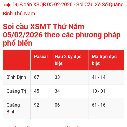
Dự Đoán XSQB 05-02-2026 - Soi Cầu Xổ Số Quảng
Bình Thứ Năm
Soi cầu XSMT Thứ Năm
05/02/2026 theo các phương pháp
phổ biến
Pascal
Hậu 2 kỳ đặc
Ma trận đặc
biệt
biệt
Bình Định
67
33
41 - 14
Quảng Trị
45
34
10 - 01
Quảng
92
06
61 - 16
Bình