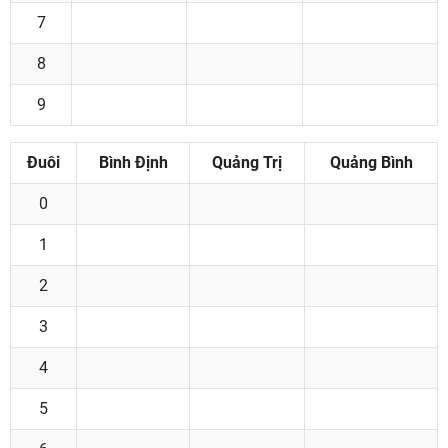
7
8
9
Đuôi
Bình Định
Quảng Trị
Quảng Bình
0
1
2
3
4
5