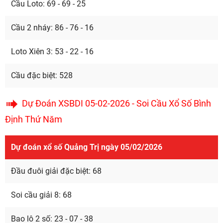
Cầu Loto: 69 - 69 - 25
Cầu 2 nháy: 86 - 76 - 16
Loto Xiên 3: 53 - 22 - 16
Cầu đặc biệt: 528
Dự Đoán XSBDI 05-02-2026 - Soi Cầu Xổ Số Bình
Định Thứ Năm
Dự đoán xổ số Quảng Trị ngày 05/02/2026
Đầu đuôi giải đặc biệt: 68
Soi cầu giải 8: 68
Bao lô 2 số: 23 - 07 - 38