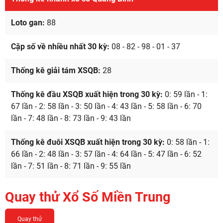
Loto gan:
88
Cặp số về nhiều nhất 30 kỳ:
08
-
82
-
98
-
01
-
37
Thống kê giải tám XSQB:
28
Thống kê đầu XSQB xuất hiện trong 30 kỳ:
0: 59 lần
-
1:
67 lần
-
2: 58 lần
-
3: 50 lần
-
4: 43 lần
-
5: 58 lần
-
6: 70
lần
-
7: 48 lần
-
8: 73 lần
-
9: 43 lần
Thống kê đuôi XSQB xuất hiện trong 30 kỳ:
0: 58 lần
-
1:
66 lần
-
2: 48 lần
-
3: 57 lần
-
4: 64 lần
-
5: 47 lần
-
6: 52
lần
-
7: 51 lần
-
8: 71 lần
-
9: 55 lần
Quay thử Xổ Số Miền Trung
Quay thử