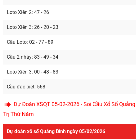
Loto Xiên 2: 47 - 26
Loto Xiên 3: 26 - 20 - 23
Cầu Loto: 02 - 77 - 89
Cầu 2 nháy: 83 - 49 - 34
Loto Xiên 3: 00 - 48 - 83
Cầu đặc biệt: 568
Dự Đoán XSQT 05-02-2026 - Soi Cầu Xổ Số Quảng
Trị Thứ Năm
Dự đoán xổ số Quảng Bình ngày 05/02/2026