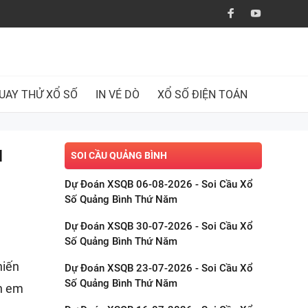
UAY THỬ XỔ SỐ
IN VÉ DÒ
XỔ SỐ ĐIỆN TOÁN
M
SOI CẦU QUẢNG BÌNH
Dự Đoán XSQB 06-08-2026 - Soi Cầu Xổ
Số Quảng Bình Thứ Năm
Dự Đoán XSQB 30-07-2026 - Soi Cầu Xổ
Số Quảng Bình Thứ Năm
hiến
Dự Đoán XSQB 23-07-2026 - Soi Cầu Xổ
Số Quảng Bình Thứ Năm
nh em