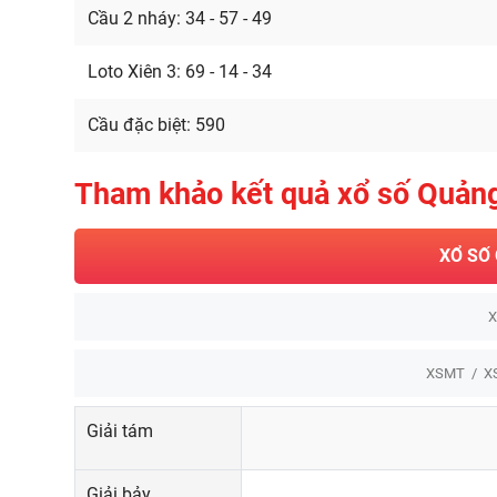
Cầu 2 nháy: 34 - 57 - 49
Loto Xiên 3: 69 - 14 - 34
Cầu đặc biệt: 590
Tham khảo kết quả xổ số Quảng
XỔ SỐ 
XSMT
X
Giải tám
Giải bảy