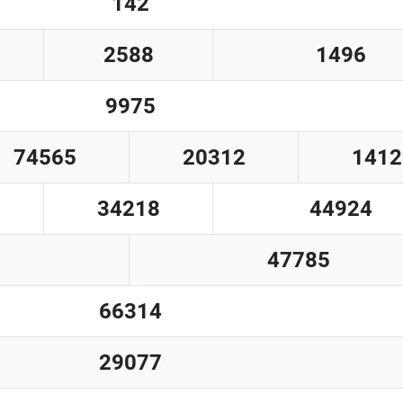
142
2588
1496
9975
74565
20312
1412
34218
44924
47785
66314
29077