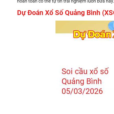
hoàn toàn có thể tự tin trải nghiệm luôn bữa nay
Dự Đoán Xổ Số Quảng Bình (X