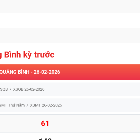
 Bình kỳ trước
QUẢNG BÌNH - 26-02-2026
XSQB
XSQB 26-02-2026
SMT Thứ Năm
XSMT 26-02-2026
61