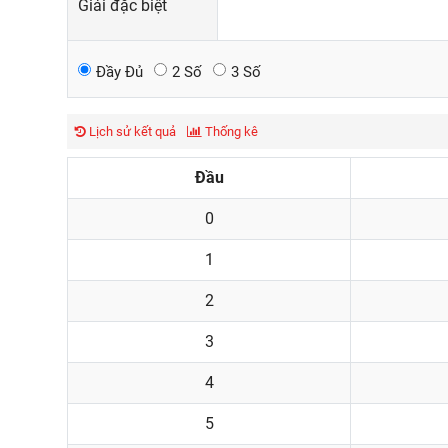
Giải đặc biệt
Đầy Đủ
2 Số
3 Số
Lịch sử kết quả
Thống kê
Đầu
0
1
2
3
4
5