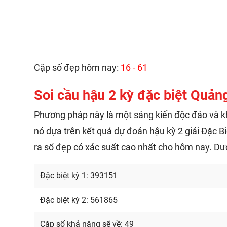
Cặp số đẹp hôm nay:
16 - 61
Soi cầu hậu 2 kỳ đặc biệt Quản
Phương pháp này là một sáng kiến độc đáo và khô
nó dựa trên kết quả dự đoán hậu kỳ 2 giải Đặc 
ra số đẹp có xác suất cao nhất cho hôm nay. Dư
Đặc biệt kỳ 1: 393151
Đặc biệt kỳ 2: 561865
Cặp số khả năng sẽ về: 49