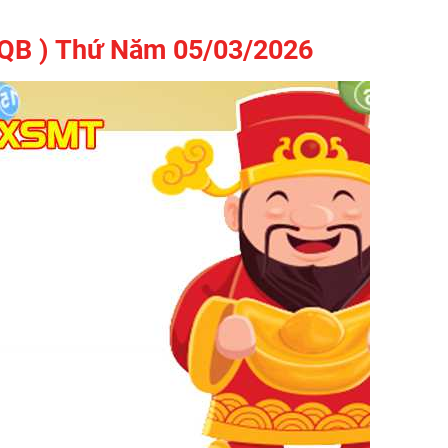
.
SQB ) Thứ Năm 05/03/2026