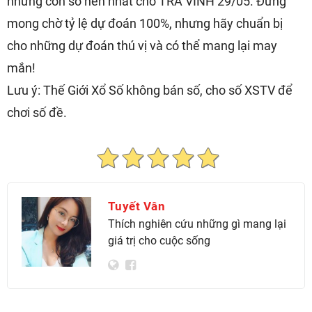
những con số hên nhất cho TRÀ VINH 29/05. Đừng
mong chờ tỷ lệ dự đoán 100%, nhưng hãy chuẩn bị
cho những dự đoán thú vị và có thể mang lại may
mắn!
Lưu ý: Thế Giới Xổ Số không bán số, cho số XSTV để
chơi số đề.
Tuyết Vân
Thích nghiên cứu những gì mang lại
giá trị cho cuộc sống