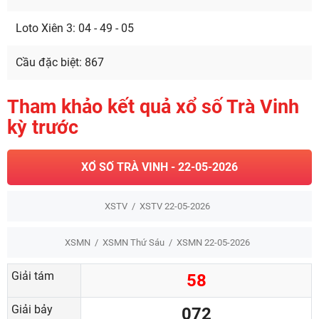
Loto Xiên 3: 04 - 49 - 05
Cầu đặc biệt: 867
Tham khảo kết quả xổ số Trà Vinh
kỳ trước
XỔ SỐ TRÀ VINH - 22-05-2026
XSTV
XSTV 22-05-2026
XSMN
XSMN Thứ Sáu
XSMN 22-05-2026
Giải tám
58
Giải bảy
072