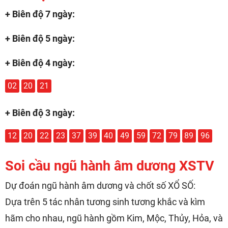
+ Biên độ 7 ngày:
+ Biên độ 5 ngày:
+ Biên độ 4 ngày:
02
20
21
+ Biên độ 3 ngày:
12
20
22
23
37
39
40
49
59
72
79
89
96
Soi cầu ngũ hành âm dương XSTV
Dự đoán ngũ hành âm dương và chốt số XỔ SỐ:
Dựa trên 5 tác nhân tương sinh tương khắc và kìm
hãm cho nhau, ngũ hành gồm Kim, Mộc, Thủy, Hỏa, và