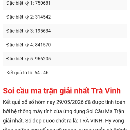
Đặc biệt kỳ 1:
750681
Đặc biệt kỳ 2:
314542
Đặc biệt kỳ 3:
195634
Đặc biệt kỳ 4:
841570
Đặc biệt kỳ 5:
966205
Kết quả lô tô:
64 - 46
Soi cầu ma trận giải nhất Trà Vinh
Kết quả xổ số hôm nay 29/05/2026 đã được tính toán
bởi hệ thống máy tính của ứng dụng Soi Cầu Ma Trận
giải nhất. Số đẹp được chốt ra là: TRÀ VINH. Hy vọng
rằng những con số này sẽ mang lại may mắn và thành