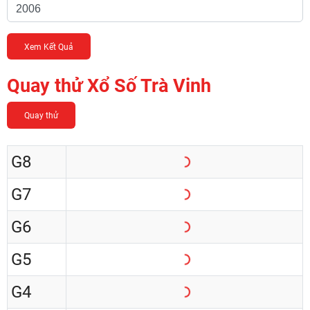
Xem Kết Quả
Quay thử Xổ Số Trà Vinh
Quay thử
G8
G7
G6
G5
G4