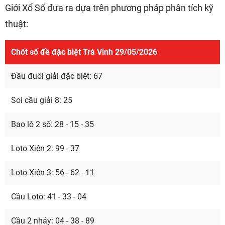
Giới Xổ Số đưa ra dựa trên phương pháp phân tích kỹ
thuật:
Chốt số đề đặc biệt Trà Vinh 29/05/2026
Đầu đuôi giải đặc biệt: 67
Soi cầu giải 8: 25
Bao lô 2 số: 28 - 15 - 35
Loto Xiên 2: 99 - 37
Loto Xiên 3: 56 - 62 - 11
Cầu Loto: 41 - 33 - 04
Cầu 2 nháy: 04 - 38 - 89