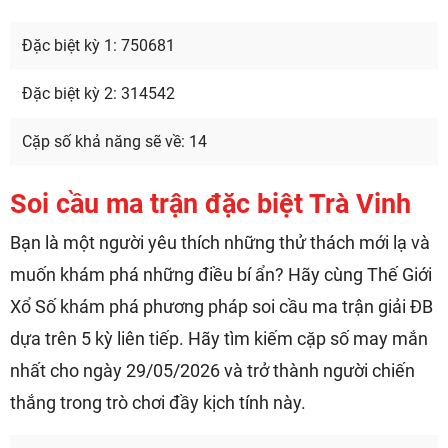
Đặc biệt kỳ 1: 750681
Đặc biệt kỳ 2: 314542
Cặp số khả năng sẽ về: 14
Soi cầu ma trận đặc biệt Trà Vinh
Bạn là một người yêu thích những thử thách mới lạ và
muốn khám phá những điều bí ẩn? Hãy cùng Thế Giới
Xổ Số khám phá phương pháp soi cầu ma trận giải ĐB
dựa trên 5 kỳ liên tiếp. Hãy tìm kiếm cặp số may mắn
nhất cho ngày 29/05/2026 và trở thành người chiến
thắng trong trò chơi đầy kịch tính này.