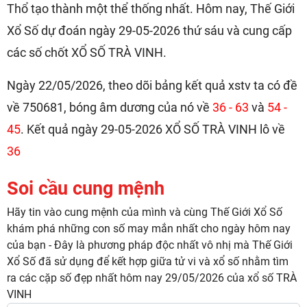
Thổ tạo thành một thể thống nhất. Hôm nay, Thế Giới
Xổ Số dự đoán ngày 29-05-2026 thứ sáu và cung cấp
các số chốt XỔ SỐ TRÀ VINH.
Ngày 22/05/2026, theo dõi bảng kết quả xstv ta có đề
về 750681, bóng âm dương của nó về
36 - 63
và
54 -
45
. Kết quả ngày 29-05-2026 XỔ SỐ TRÀ VINH lô về
36
Soi cầu cung mệnh
Hãy tin vào cung mệnh của mình và cùng Thế Giới Xổ Số
khám phá những con số may mắn nhất cho ngày hôm nay
của bạn - Đây là phương pháp độc nhất vô nhị mà Thế Giới
Xổ Số đã sử dụng để kết hợp giữa tử vi và xổ số nhằm tìm
ra các cặp số đẹp nhất hôm nay 29/05/2026 của xổ số TRÀ
VINH