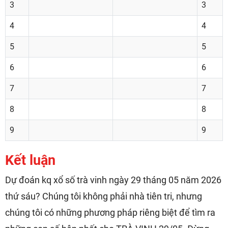
3
3
4
4
5
5
6
6
7
7
8
8
9
9
Kết luận
Dự đoán kq xổ số trà vinh ngày 29 tháng 05 năm 2026
thứ sáu? Chúng tôi không phải nhà tiên tri, nhưng
chúng tôi có những phương pháp riêng biệt để tìm ra