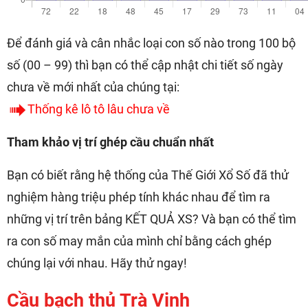
Để đánh giá và cân nhắc loại con số nào trong 100 bộ
số (00 – 99) thì bạn có thể cập nhật chi tiết số ngày
chưa về mới nhất của chúng tại:
Thống kê lô tô lâu chưa về
Tham khảo vị trí ghép cầu chuẩn nhất
Bạn có biết rằng hệ thống của Thế Giới Xổ Số đã thử
nghiệm hàng triệu phép tính khác nhau để tìm ra
những vị trí trên bảng KẾT QUẢ XS? Và bạn có thể tìm
ra con số may mắn của mình chỉ bằng cách ghép
chúng lại với nhau. Hãy thử ngay!
Cầu bạch thủ Trà Vinh