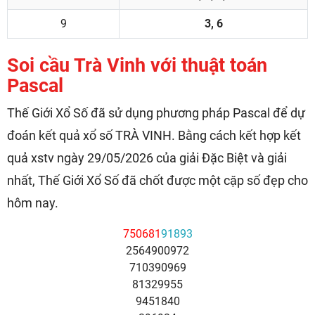
9
3, 6
Soi cầu Trà Vinh với thuật toán
Pascal
Thế Giới Xổ Số đã sử dụng phương pháp Pascal để dự
đoán kết quả xổ số TRÀ VINH. Bằng cách kết hợp kết
quả xstv ngày 29/05/2026 của giải Đặc Biệt và giải
nhất, Thế Giới Xổ Số đã chốt được một cặp số đẹp cho
hôm nay.
750681
91893
2564900972
710390969
81329955
9451840