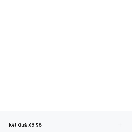
Kết Quả Xổ Số