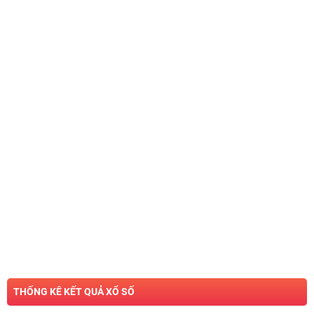
THỐNG KÊ KẾT QUẢ XỔ SỐ