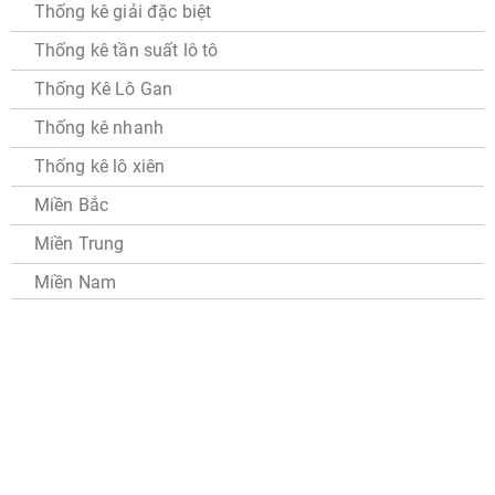
Thống kê giải đặc biệt
Thống kê tần suất lô tô
Thống Kê Lô Gan
Thống kê nhanh
Thống kê lô xiên
Miền Bắc
Miền Trung
Miền Nam