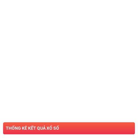
THỐNG KÊ KẾT QUẢ XỔ SỐ