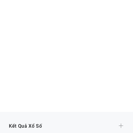
Kết Quả Xổ Số