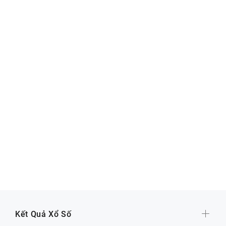
Kết Quả Xổ Số