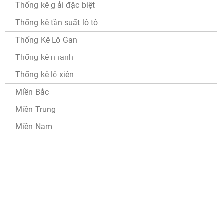
Thống kê giải đặc biệt
Thống kê tần suất lô tô
Thống Kê Lô Gan
Thống kê nhanh
Thống kê lô xiên
Miền Bắc
Miền Trung
Miền Nam