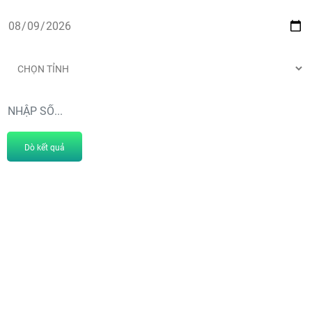
Dò kết quả