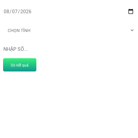
Dò kết quả