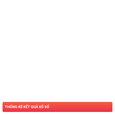
THỐNG KÊ KẾT QUẢ XỔ SỐ