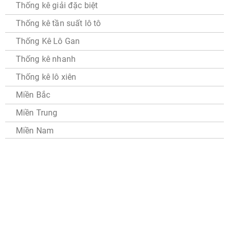
Thống kê giải đặc biệt
Thống kê tần suất lô tô
Thống Kê Lô Gan
Thống kê nhanh
Thống kê lô xiên
Miền Bắc
Miền Trung
Miền Nam