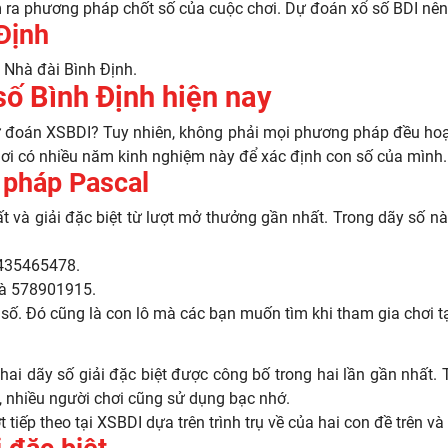
tìm ra phương pháp chốt số của cuộc chơi. Dự đoán xổ số BDI nê
 Định
 Nhà đài Bình Định.
ố Bình Định hiện nay
 đoán XSBDI? Tuy nhiên, không phải mọi phương pháp đều hoạt 
i có nhiều năm kinh nghiệm này để xác định con số của mình.
 pháp Pascal
ất và giải đặc biệt từ lượt mở thưởng gần nhất. Trong dãy số n
 1435465478.
 là 578901915.
số. Đó cũng là con lô mà các bạn muốn tìm khi tham gia chơi tạ
ai dãy số giải đặc biệt được công bố trong hai lần gần nhất. T
 nhiều người chơi cũng sử dụng bạc nhớ.
iếp theo tại XSBDI dựa trên trình trụ về của hai con đề trên và