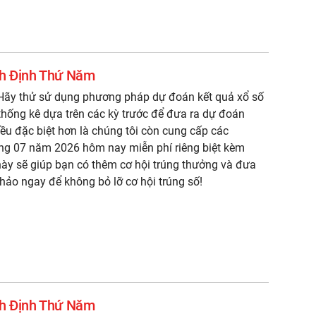
nh Định Thứ Năm
 Hãy thử sử dụng phương pháp dự đoán kết quả xổ số
hống kê dựa trên các kỳ trước để đưa ra dự đoán
ều đặc biệt hơn là chúng tôi còn cung cấp các
ng 07 năm 2026 hôm nay miễn phí riêng biệt kèm
này sẽ giúp bạn có thêm cơ hội trúng thưởng và đưa
hảo ngay để không bỏ lỡ cơ hội trúng số!
nh Định Thứ Năm