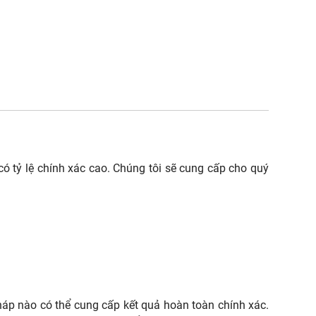
 tỷ lệ chính xác cao. Chúng tôi sẽ cung cấp cho quý
áp nào có thể cung cấp kết quả hoàn toàn chính xác.