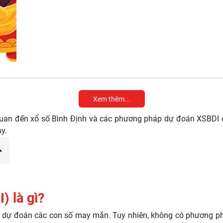
Xem thêm...
quan đến xổ số Bình Định và các phương pháp dự đoán XSBDI có
y.
) là gì?
 dự đoán các con số may mắn. Tuy nhiên, không có phương ph