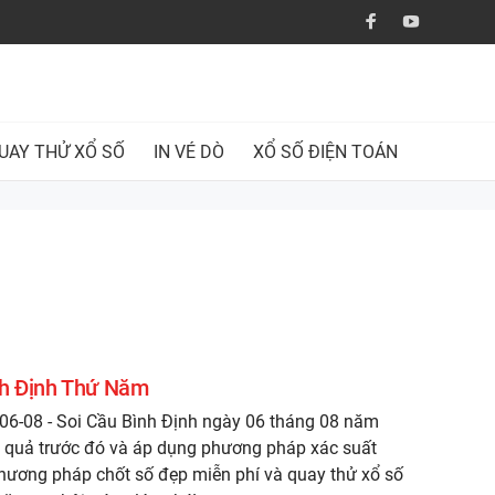
UAY THỬ XỔ SỐ
IN VÉ DÒ
XỔ SỐ ĐIỆN TOÁN
nh Định Thứ Năm
06-08 - Soi Cầu Bình Định ngày 06 tháng 08 năm
t quả trước đó và áp dụng phương pháp xác suất
hương pháp chốt số đẹp miễn phí và quay thử xổ số