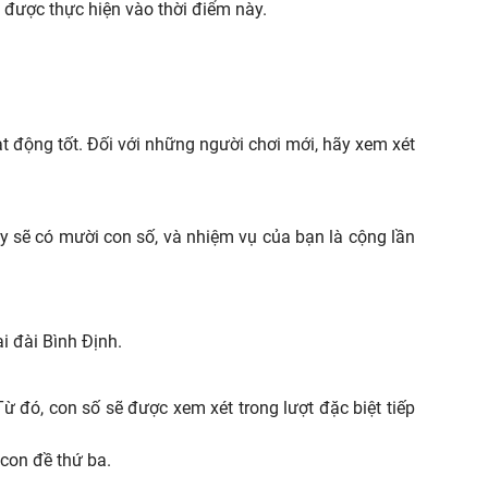
n được thực hiện vào thời điểm này.
động tốt. Đối với những người chơi mới, hãy xem xét
ày sẽ có mười con số, và nhiệm vụ của bạn là cộng lần
i đài Bình Định.
ừ đó, con số sẽ được xem xét trong lượt đặc biệt tiếp
 con đề thứ ba.