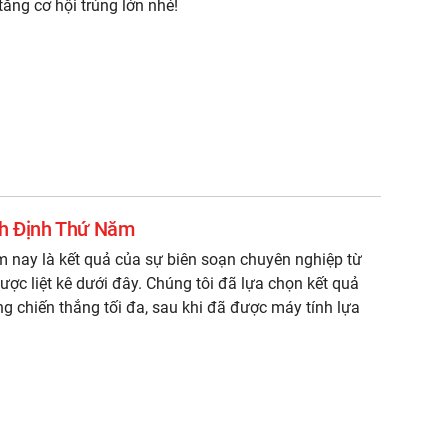
ăng cơ hội trúng lớn nhé!
nh Định Thứ Năm
 nay là kết quả của sự biên soạn chuyên nghiệp từ
ợc liệt kê dưới đây. Chúng tôi đã lựa chọn kết quả
g chiến thắng tối đa, sau khi đã được máy tính lựa