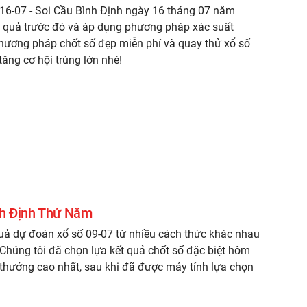
16-07 - Soi Cầu Bình Định ngày 16 tháng 07 năm
t quả trước đó và áp dụng phương pháp xác suất
hương pháp chốt số đẹp miễn phí và quay thử xổ số
ăng cơ hội trúng lớn nhé!
nh Định Thứ Năm
uả dự đoán xổ số 09-07 từ nhiều cách thức khác nhau
Chúng tôi đã chọn lựa kết quả chốt số đặc biệt hôm
thưởng cao nhất, sau khi đã được máy tính lựa chọn