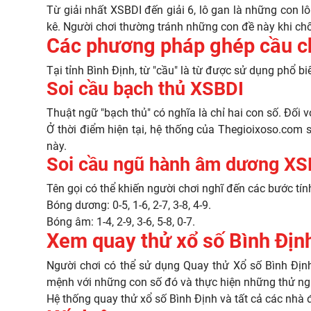
Từ giải nhất XSBDI đến giải 6, lô gan là những con l
kê. Người chơi thường tránh những con đề này khi chố
Các phương pháp ghép cầu ch
Tại tỉnh Bình Định, từ "cầu" là từ được sử dụng phổ bi
Soi cầu bạch thủ XSBDI
Thuật ngữ "bạch thủ" có nghĩa là chỉ hai con số. Đối 
Ở thời điểm hiện tại, hệ thống của Thegioixoso.com 
này.
Soi cầu ngũ hành âm dương XS
Tên gọi có thể khiến người chơi nghĩ đến các bước tí
Bóng dương: 0-5, 1-6, 2-7, 3-8, 4-9.
Bóng âm: 1-4, 2-9, 3-6, 5-8, 0-7.
Xem quay thử xổ số Bình Địn
Người chơi có thể sử dụng Quay thử Xổ số Bình Địn
mệnh với những con số đó và thực hiện những thử n
Hệ thống quay thử xổ số Bình Định và tất cả các nhà 