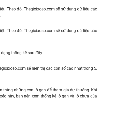
iệt. Theo đó, Thegioixoso.com sẽ sử dụng dữ liệu các
.
iệt. Theo đó, Thegioixoso.com sẽ sử dụng dữ liệu các
.
c dạng thống kê sau đây.
egioixoso.com sẽ hiển thị các con số cao nhất trong 5,
ọn trúng những con lô gan để tham gia dự thưởng. Khi
 xẻo này, bạn nên xem thống kê lô gan và lô chưa của