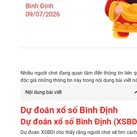
Nhiều người chơi đang quan tâm đến thông tin liên 
độc giả những thông tin này trong nội dung bài viết nà
Nội dung bài viết
Dự đoán xổ số Bình Định
Dự đoán xổ số Bình Định (XSBDI
Dự đoán XSBDI cho thấy rằng người chơi sẽ tìm cách