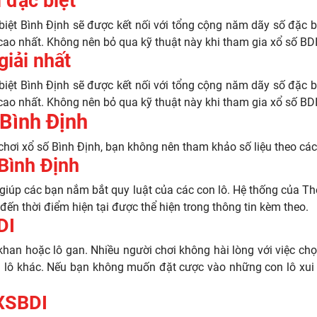
 đặc biệt
iệt Bình Định sẽ được kết nối với tổng cộng năm dãy số đặc b
về cao nhất. Không nên bỏ qua kỹ thuật này khi tham gia xổ số BDI
giải nhất
iệt Bình Định sẽ được kết nối với tổng cộng năm dãy số đặc b
về cao nhất. Không nên bỏ qua kỹ thuật này khi tham gia xổ số BDI
 Bình Định
 chơi xổ số Bình Định, bạn không nên tham khảo số liệu theo cá
 Bình Định
ã giúp các bạn nắm bắt quy luật của các con lô. Hệ thống của Th
đến thời điểm hiện tại được thể hiện trong thông tin kèm theo.
DI
khan hoặc lô gan. Nhiều người chơi không hài lòng với việc ch
loại lô khác. Nếu bạn không muốn đặt cược vào những con lô xui
 XSBDI