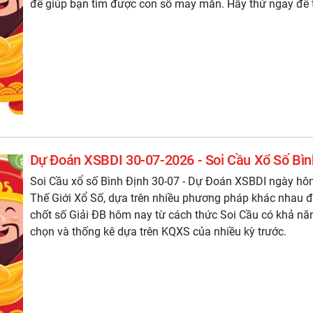
để giúp bạn tìm được con số may mắn. Hãy thử ngay để t
Dự Đoán XSBDI 30-07-2026 - Soi Cầu Xổ Số Bì
Soi Cầu xổ số Bình Định 30-07 - Dự Đoán XSBDI ngày hôm
Thế Giới Xổ Số, dựa trên nhiều phương pháp khác nhau đư
chốt số Giải ĐB hôm nay từ cách thức Soi Cầu có khả năn
chọn và thống kê dựa trên KQXS của nhiều kỳ trước.