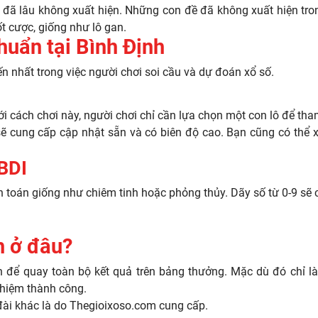
ô đã lâu không xuất hiện. Những con đề đã không xuất hiện tro
t cược, giống như lô gan.
uẩn tại Bình Định
ến nhất trong việc người chơi soi cầu và dự đoán xổ số.
với cách chơi này, người chơi chỉ cần lựa chọn một con lô để th
sẽ cung cấp cập nhật sẵn và có biên độ cao. Bạn cũng có thể x
BDI
nh toán giống như chiêm tinh hoặc phỏng thủy. Dãy số từ 0-9 s
h ở đâu?
h để quay toàn bộ kết quả trên bảng thưởng. Mặc dù đó chỉ l
ghiệm thành công.
đài khác là do Thegioixoso.com cung cấp.