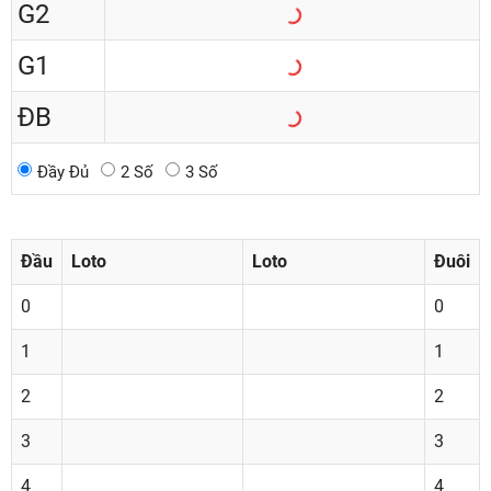
G2
G1
ĐB
Đầy Đủ
2 Số
3 Số
Đầu
Loto
Loto
Đuôi
0
0
1
1
2
2
3
3
4
4