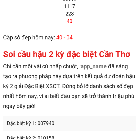
1117
228
40
Cặp số đẹp hôm nay:
40 - 04
Soi cầu hậu 2 kỳ đặc biệt Cần Thơ
Chỉ cần một vài cú nhấp chuột, :
app_name
đã sáng
tạo ra phương pháp này dựa trên kết quả dự đoán hậu
kỳ 2 giải Đặc Biệt XSCT. Đừng bỏ lỡ danh sách số đẹp
nhất hôm nay, vì ai biết đâu bạn sẽ trở thành triệu phú
ngay bây giờ!
Đặc biệt kỳ 1: 007940
Đặc biệt kỳ 2: 010158