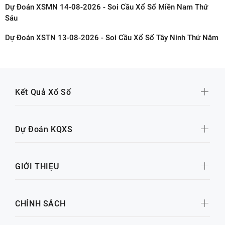
Dự Đoán XSMN 14-08-2026 - Soi Cầu Xổ Số Miền Nam Thứ
Sáu
Dự Đoán XSTN 13-08-2026 - Soi Cầu Xổ Số Tây Ninh Thứ Năm
Kết Quả Xổ Số
Dự Đoán KQXS
GIỚI THIỆU
CHÍNH SÁCH