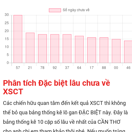
Phân tích Đặc biệt lâu chưa về
XSCT
Các chiến hữu quan tâm đến kết quả XSCT thì không
thể bỏ qua bảng thống kê lô gan ĐẶC BIỆT này. Đây là
bảng thống kê 10 cặp số lâu về nhất của CẦN THƠ
cho anh chị em tham khảo thôi nhé. Nếu muốn trúng