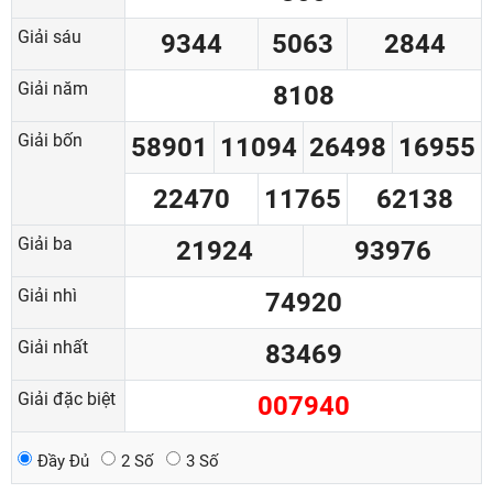
Giải sáu
9344
5063
2844
Giải năm
8108
Giải bốn
58901
11094
26498
16955
22470
11765
62138
Giải ba
21924
93976
Giải nhì
74920
Giải nhất
83469
Giải đặc biệt
007940
Đầy Đủ
2 Số
3 Số