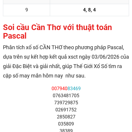
9
4, 8, 4
Soi cầu Cần Thơ với thuật toán
Pascal
Phân tích xổ số CẦN THƠ theo phương pháp Pascal,
dựa trên sự kết hợp kết quả xsct ngày 03/06/2026 của
giải Đặc Biệt và giải nhất, giúp Thế Giới Xổ Số tìm ra
cặp số may mắn hôm nay như sau.
007940
83469
0763481705
739729875
02691752
2850827
035809
38389