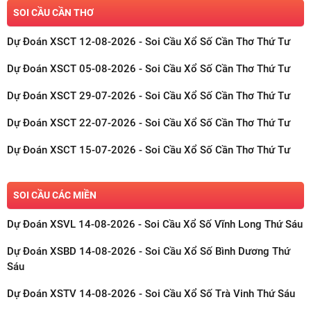
SOI CẦU CẦN THƠ
Dự Đoán XSCT 12-08-2026 - Soi Cầu Xổ Số Cần Thơ Thứ Tư
Dự Đoán XSCT 05-08-2026 - Soi Cầu Xổ Số Cần Thơ Thứ Tư
Dự Đoán XSCT 29-07-2026 - Soi Cầu Xổ Số Cần Thơ Thứ Tư
Dự Đoán XSCT 22-07-2026 - Soi Cầu Xổ Số Cần Thơ Thứ Tư
Dự Đoán XSCT 15-07-2026 - Soi Cầu Xổ Số Cần Thơ Thứ Tư
SOI CẦU CÁC MIỀN
Dự Đoán XSVL 14-08-2026 - Soi Cầu Xổ Số Vĩnh Long Thứ Sáu
Dự Đoán XSBD 14-08-2026 - Soi Cầu Xổ Số Bình Dương Thứ
Sáu
Dự Đoán XSTV 14-08-2026 - Soi Cầu Xổ Số Trà Vinh Thứ Sáu