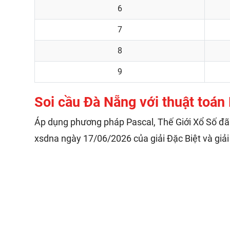
6
7
8
9
Soi cầu Đà Nẵng với thuật toán
Áp dụng phương pháp Pascal, Thế Giới Xổ Số đã
xsdna ngày 17/06/2026 của giải Đặc Biệt và giả