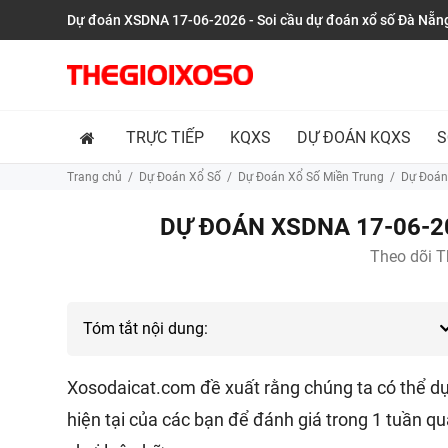
Dự đoán XSDNA 17-06-2026 - Soi cầu dự đoán xổ số Đà Nẵ
TRỰC TIẾP
KQXS
DỰ ĐOÁN KQXS
S
Trang chủ
Dự Đoán Xổ Số
Dự Đoán Xổ Số Miền Trung
Dự Đoán
DỰ ĐOÁN XSDNA 17-06-20
Theo dõi T
Tóm tắt nội dung:
Xosodaicat.com đề xuất rằng chúng ta có thể d
hiện tại của các bạn để đánh giá trong 1 tuần qua