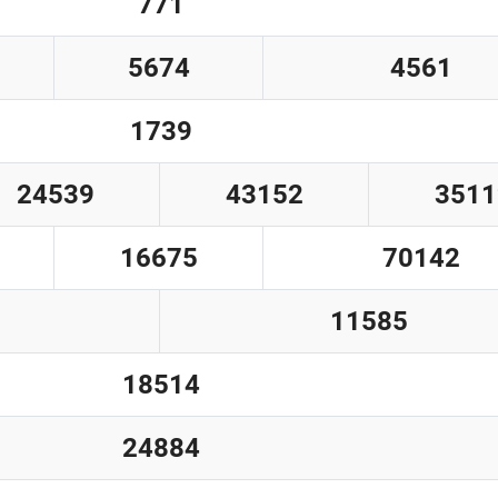
771
5674
4561
1739
24539
43152
3511
16675
70142
11585
18514
24884