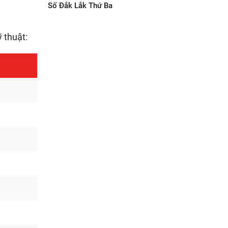
Số Đắk Lắk Thứ Ba
 thuật: