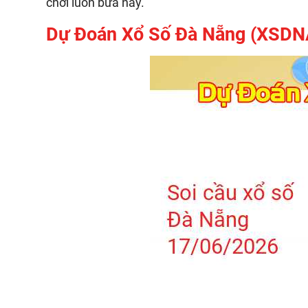
chơi luôn bữa nay.
Dự Đoán Xổ Số Đà Nẵng (XSDNA