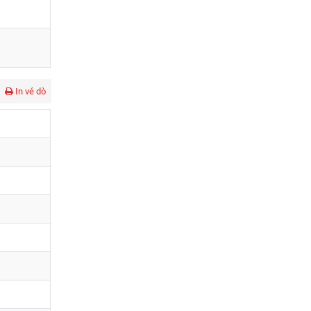
In vé dò