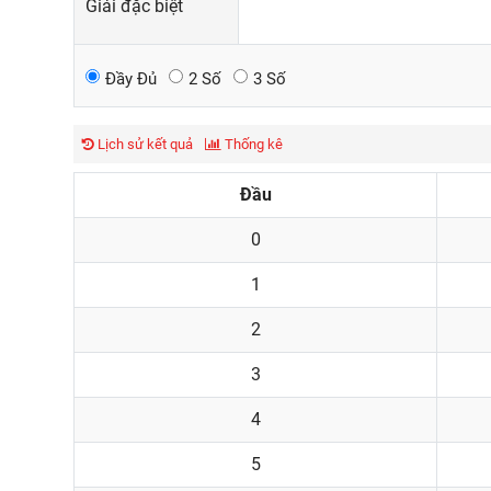
Giải đặc biệt
Đầy Đủ
2 Số
3 Số
Lịch sử kết quả
Thống kê
Đầu
0
1
2
3
4
5