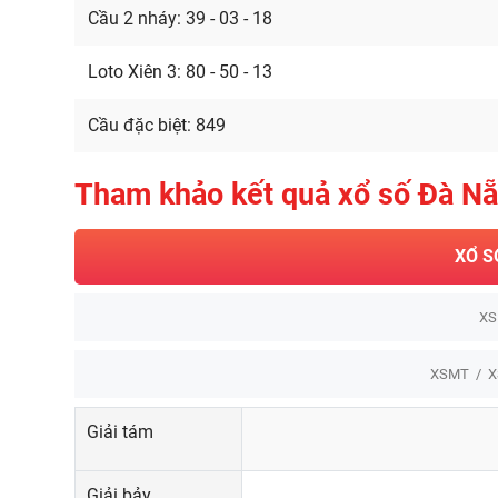
Cầu 2 nháy: 39 - 03 - 18
Loto Xiên 3: 80 - 50 - 13
Cầu đặc biệt: 849
Tham khảo kết quả xổ số Đà Nẵ
XỔ S
X
XSMT
X
Giải tám
Giải bảy