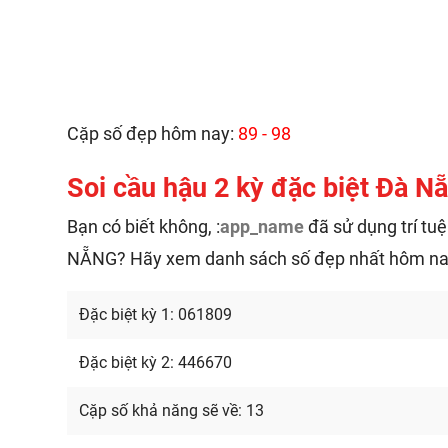
Cặp số đẹp hôm nay:
89 - 98
Soi cầu hậu 2 kỳ đặc biệt Đà N
Bạn có biết không, :
app_name
đã sử dụng trí tuệ
NẴNG? Hãy xem danh sách số đẹp nhất hôm nay 
Đặc biệt kỳ 1: 061809
Đặc biệt kỳ 2: 446670
Cặp số khả năng sẽ về: 13