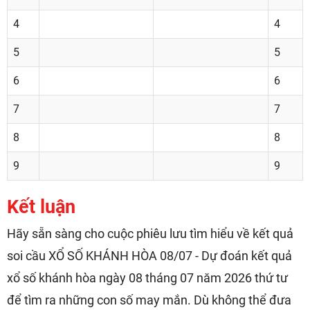
4
4
5
5
6
6
7
7
8
8
9
9
Kết luận
Hãy sẵn sàng cho cuộc phiêu lưu tìm hiểu về kết quả
soi cầu XỔ SỐ KHÁNH HÒA 08/07 - Dự đoán kết quả
xổ số khánh hòa ngày 08 tháng 07 năm 2026 thứ tư
để tìm ra những con số may mắn. Dù không thể đưa