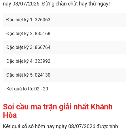
nay 08/07/2026. Đừng chần chừ, hãy thử ngay!
Đặc biệt kỳ 1:
326063
Đặc biệt kỳ 2:
835168
Đặc biệt kỳ 3:
866764
Đặc biệt kỳ 4:
323992
Đặc biệt kỳ 5:
024130
Kết quả lô tô:
02 - 20
Soi cầu ma trận giải nhất Khánh
Hòa
Kết quả xổ số hôm nay ngày 08/07/2026 được tính