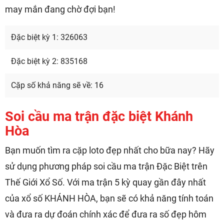
may mắn đang chờ đợi bạn!
Đặc biệt kỳ 1: 326063
Đặc biệt kỳ 2: 835168
Cặp số khả năng sẽ về: 16
Soi cầu ma trận đặc biệt Khánh
Hòa
Bạn muốn tìm ra cặp loto đẹp nhất cho bữa nay? Hãy
sử dụng phương pháp soi cầu ma trận Đặc Biệt trên
Thế Giới Xổ Số. Với ma trận 5 kỳ quay gần đây nhất
của xổ số KHÁNH HÒA, bạn sẽ có khả năng tính toán
và đưa ra dự đoán chính xác để đưa ra số đẹp hôm