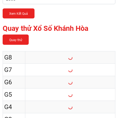
Xem Kết Quả
Quay thử Xổ Số Khánh Hòa
Quay thử
G8
G7
G6
G5
G4