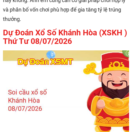
hay không. Anh em cũng cần có giải pháp chơi hợp lý
và phân bổ vốn chơi phù hợp để gia tăng tỷ lệ trúng
thưởng.
Dự Đoán Xổ Số Khánh Hòa (XSKH )
Thứ Tư 08/07/2026