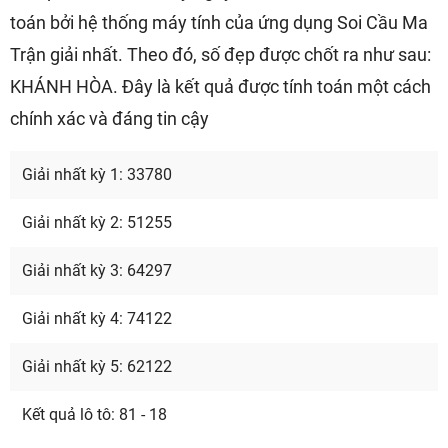
toán bởi hệ thống máy tính của ứng dụng Soi Cầu Ma
Trận giải nhất. Theo đó, số đẹp được chốt ra như sau:
KHÁNH HÒA. Đây là kết quả được tính toán một cách
chính xác và đáng tin cậy
Giải nhất kỳ 1:
33780
Giải nhất kỳ 2:
51255
Giải nhất kỳ 3:
64297
Giải nhất kỳ 4:
74122
Giải nhất kỳ 5:
62122
Kết quả lô tô:
81 - 18