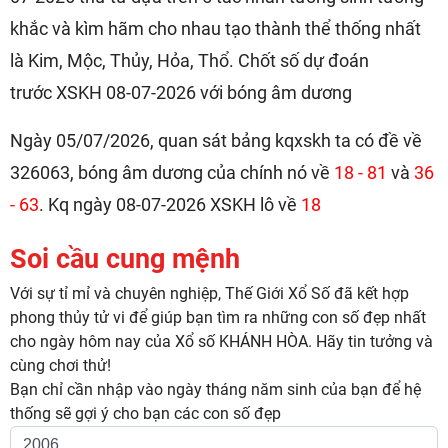
khắc và kìm hãm cho nhau tạo thành thể thống nhất
là Kim, Mộc, Thủy, Hỏa, Thổ. Chốt số dự đoán
trước XSKH 08-07-2026 với bóng âm dương
Ngày 05/07/2026, quan sát bảng kqxskh ta có đề về
326063, bóng âm dương của chính nó về
18 - 81
và
36
- 63
. Kq ngày 08-07-2026 XSKH lô về
18
Soi cầu cung mệnh
Với sự tỉ mỉ và chuyên nghiệp, Thế Giới Xổ Số đã kết hợp
phong thủy tử vi để giúp bạn tìm ra những con số đẹp nhất
cho ngày hôm nay của Xổ số KHÁNH HÒA. Hãy tin tưởng và
cùng chơi thử!
Bạn chỉ cần nhập vào ngày tháng năm sinh của bạn để hệ
thống sẽ gợi ý cho bạn các con số đẹp