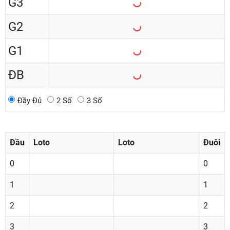
G3
G2
G1
ĐB
Đầy Đủ
2 Số
3 Số
Đầu
Loto
Loto
Đuôi
0
0
1
1
2
2
3
3