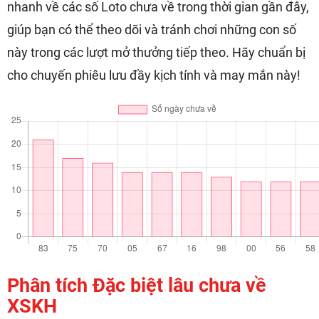
nhanh về các số Loto chưa về trong thời gian gần đây,
giúp bạn có thể theo dõi và tránh chơi những con số
này trong các lượt mở thưởng tiếp theo. Hãy chuẩn bị
cho chuyến phiêu lưu đầy kịch tính và may mắn này!
Phân tích Đặc biệt lâu chưa về
XSKH