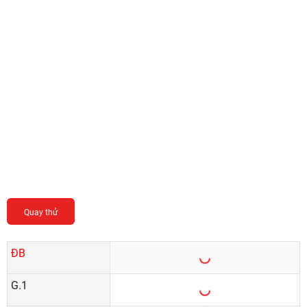
Quay thử
ĐB
G.1