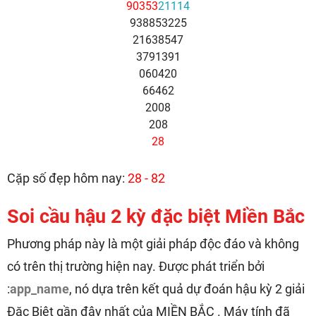
90353
21114
938853225
21638547
3791391
060420
66462
2008
208
28
Cặp số đẹp hôm nay:
28 - 82
Soi cầu hậu 2 kỳ đặc biệt Miền Bắc
Phương pháp này là một giải pháp độc đáo và không
có trên thị trường hiện nay. Được phát triển bởi
:
app_name
, nó dựa trên kết quả dự đoán hậu kỳ 2 giải
Đặc Biệt gần đây nhất của MIỀN BẮC . Máy tính đã