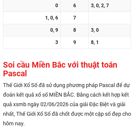
0
6
3, 0, 2, 7
1, 0, 6
7
0, 9
8
3, 0
3
9
8, 1
Soi cầu Miền Bắc với thuật toán
Pascal
Thế Giới Xổ Số đã sử dụng phương pháp Pascal để dự
đoán kết quả xổ số MIỀN BẮC. Bằng cách kết hợp kết
quả xsmb ngày 02/06/2026 của giải Đặc Biệt và giải
nhất, Thế Giới Xổ Số đã chốt được một cặp số đẹp cho
hôm nay.