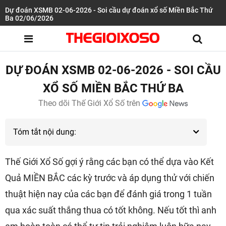
Dự đoán XSMB 02-06-2026 - Soi cầu dự đoán xổ số Miền Bắc Thứ
Ba 02/06/2026
DỰ ĐOÁN XSMB 02-06-2026 - SOI CẦU
XỔ SỐ MIỀN BẮC THỨ BA
Theo dõi Thế Giới Xổ Số trên
Tóm tắt nội dung:
Thế Giới Xổ Số gợi ý rằng các bạn có thể dựa vào Kết
Quả MIỀN BẮC các kỳ trước và áp dụng thử với chiến
thuật hiện nay của các bạn để đánh giá trong 1 tuần
qua xác suất thắng thua có tốt không. Nếu tốt thì anh