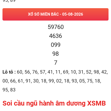
95
,
89
XỔ SỐ MIỀN BẮC - 05-08-2026
5
9
7
6
0
4
6
3
6
0
9
9
9
8
7
Lô tô :
60
,
56
,
76
,
57
,
41
,
11
,
69
,
10
,
31
,
52
,
98
,
42
,
00
,
66
,
61
,
91
,
30
,
18
,
99
,
02
,
18
,
93
,
05
,
75
,
18
,
95
,
83
Soi cầu ngũ hành âm dương XSMB