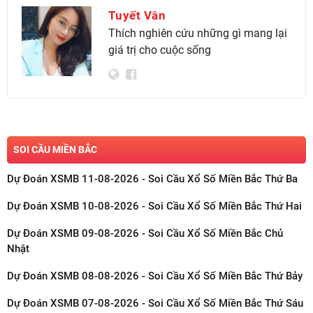
Tuyết Vân
Thích nghiên cứu những gì mang lại
giá trị cho cuộc sống
SOI CẦU MIỀN BẮC
Dự Đoán XSMB 11-08-2026 - Soi Cầu Xổ Số Miền Bắc Thứ Ba
Dự Đoán XSMB 10-08-2026 - Soi Cầu Xổ Số Miền Bắc Thứ Hai
Dự Đoán XSMB 09-08-2026 - Soi Cầu Xổ Số Miền Bắc Chủ
Nhật
Dự Đoán XSMB 08-08-2026 - Soi Cầu Xổ Số Miền Bắc Thứ Bảy
Dự Đoán XSMB 07-08-2026 - Soi Cầu Xổ Số Miền Bắc Thứ Sáu