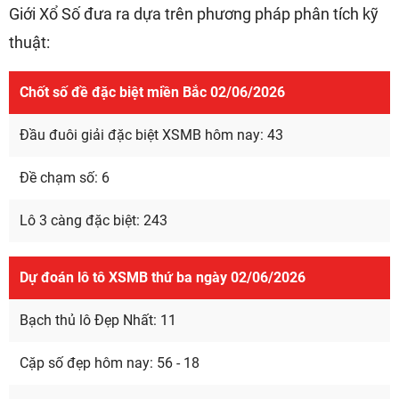
Giới Xổ Số đưa ra dựa trên phương pháp phân tích kỹ
thuật:
Chốt số đề đặc biệt miền Bắc 02/06/2026
Đầu đuôi giải đặc biệt XSMB hôm nay: 43
Đề chạm số: 6
Lô 3 càng đặc biệt: 243
Dự đoán lô tô XSMB thứ ba ngày 02/06/2026
Bạch thủ lô Đẹp Nhất: 11
Cặp số đẹp hôm nay: 56 - 18