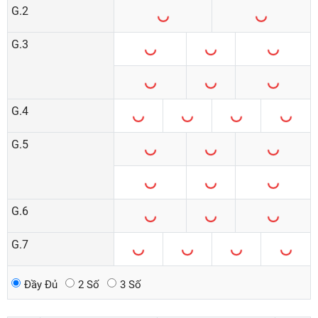
G.2
G.3
G.4
G.5
G.6
G.7
Đầy Đủ
2 Số
3 Số