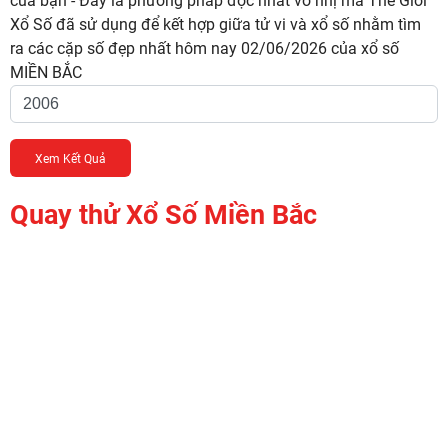
của bạn - Đây là phương pháp độc nhất vô nhị mà Thế Giới
Xổ Số đã sử dụng để kết hợp giữa tử vi và xổ số nhằm tìm
ra các cặp số đẹp nhất hôm nay 02/06/2026 của xổ số
MIỀN BẮC
Xem Kết Quả
Quay thử Xổ Số Miền Bắc