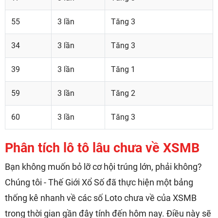
55
3 lần
Tăng 3
34
3 lần
Tăng 3
39
3 lần
Tăng 1
59
3 lần
Tăng 2
60
3 lần
Tăng 3
Phân tích lô tô lâu chưa về XSMB
Bạn không mu
ốn bỏ lỡ cơ h
ội trúng lớn, ph
ải không?
Chúng t
ôi - Thế Giới Xổ Số đã thực hi
ện một bảng
th
ống kê nhanh v
ề các số Loto ch
ưa về của XSMB
trong
thời gian gần đ
ây tính đến h
ôm nay. Điều này
sẽ