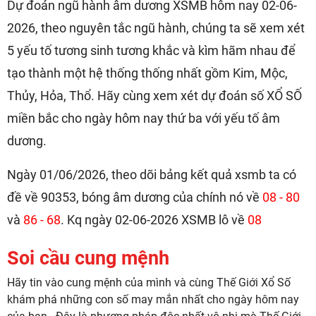
Dự đoán ngũ hành âm dương XSMB hôm nay 02-06-
2026, theo nguyên tắc ngũ hành, chúng ta sẽ xem xét
5 yếu tố tương sinh tương khắc và kìm hãm nhau để
tạo thành một hệ thống thống nhất gồm Kim, Mộc,
Thủy, Hỏa, Thổ. Hãy cùng xem xét dự đoán số XỔ SỐ
miền bắc cho ngày hôm nay thứ ba với yếu tố âm
dương.
Ngày 01/06/2026, theo dõi bảng kết quả xsmb ta có
đề về 90353, bóng âm dương của chính nó về
08 - 80
và
86 - 68
. Kq ngày 02-06-2026 XSMB lô về
08
Soi cầu cung mệnh
Hãy tin vào cung mệnh của mình và cùng Thế Giới Xổ Số
khám phá những con số may mắn nhất cho ngày hôm nay