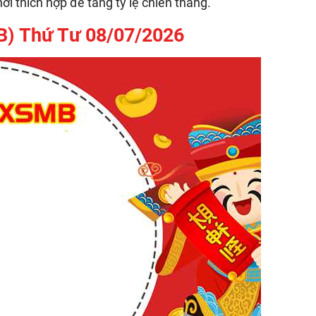
ơi thích hợp để tăng tỷ lệ chiến thắng.
B) Thứ Tư 08/07/2026