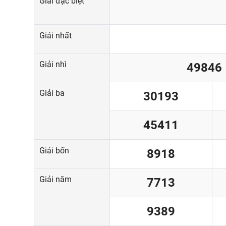
Giải đặc biệt
Giải nhất
Giải nhì
49846
Giải ba
30193
45411
Giải bốn
8918
Giải năm
7713
9389