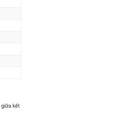
 giữa kết