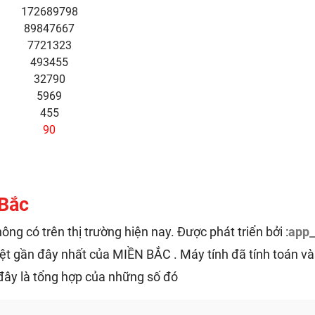
172689798
89847667
7721323
493455
32790
5969
455
90
 Bắc
g có trên thị trường hiện nay. Được phát triển bởi :
app
iệt gần đây nhất của MIỀN BẮC . Máy tính đã tính toán và
đây là tổng hợp của những số đó