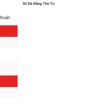
Số Đà Nẵng Thứ Tư
thuật: