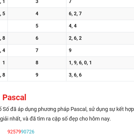
, 1
3
7
, 5
4
6, 2, 7
5
4, 4
, 8
6
2, 6, 2
, 4
7
9
1
8
1, 9, 6, 0, 1
, 8
9
3, 6, 6
n Pascal
ổ Số đã áp dụng phương pháp Pascal, sử dụng sự kết hợp
iải nhất, và đã tìm ra cặp số đẹp cho hôm nay.
92579
90726