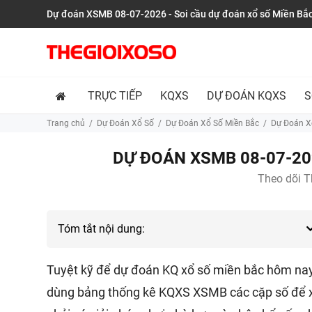
Dự đoán XSMB 08-07-2026 - Soi cầu dự đoán xổ số Miền Bắ
TRỰC TIẾP
KQXS
DỰ ĐOÁN KQXS
S
Trang chủ
Dự Đoán Xổ Số
Dự Đoán Xổ Số Miền Bắc
Dự Đoán X
DỰ ĐOÁN XSMB 08-07-202
Theo dõi T
Tóm tắt nội dung:
Tuyệt kỹ để dự đoán KQ xổ số miền bắc hôm nay 
dùng bảng thống kê KQXS XSMB các cặp số để x