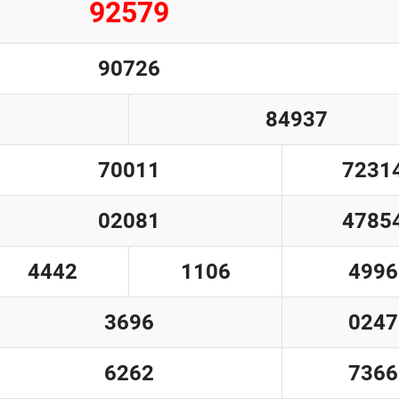
92579
90726
84937
70011
7231
02081
4785
4442
1106
4996
3696
0247
6262
7366