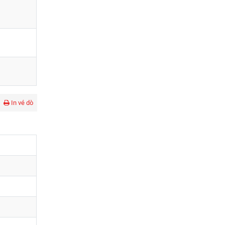
In vé dò