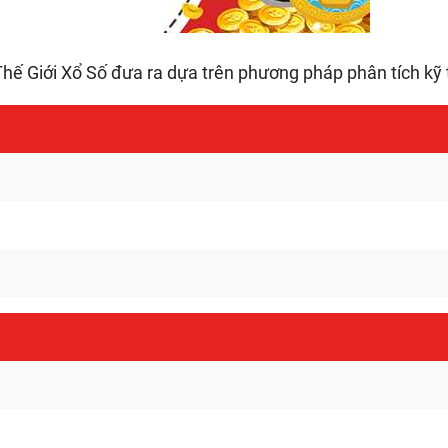
 Giới Xổ Số đưa ra dựa trên phương pháp phân tích kỹ 