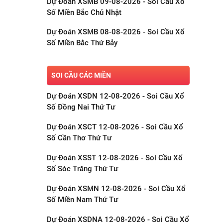
Dự Đoán XSMB 09-08-2026 - Soi Cầu Xổ
Số Miền Bắc Chủ Nhật
Dự Đoán XSMB 08-08-2026 - Soi Cầu Xổ
Số Miền Bắc Thứ Bảy
SOI CẦU CÁC MIỀN
Dự Đoán XSDN 12-08-2026 - Soi Cầu Xổ
Số Đồng Nai Thứ Tư
Dự Đoán XSCT 12-08-2026 - Soi Cầu Xổ
Số Cần Thơ Thứ Tư
Dự Đoán XSST 12-08-2026 - Soi Cầu Xổ
Số Sóc Trăng Thứ Tư
Dự Đoán XSMN 12-08-2026 - Soi Cầu Xổ
Số Miền Nam Thứ Tư
Dự Đoán XSDNA 12-08-2026 - Soi Cầu Xổ