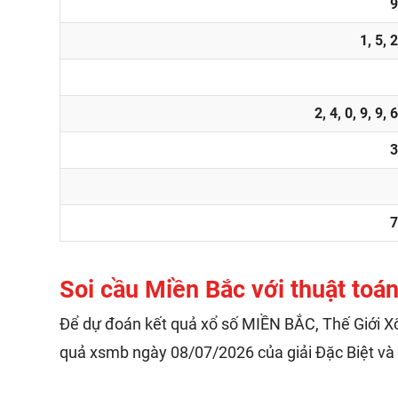
9
1, 5, 2
2, 4, 0, 9, 9, 6
3
7
Soi cầu Miền Bắc với thuật toá
Để dự đoán kết quả xổ số MIỀN BẮC, Thế Giới X
quả xsmb ngày 08/07/2026 của giải Đặc Biệt và g