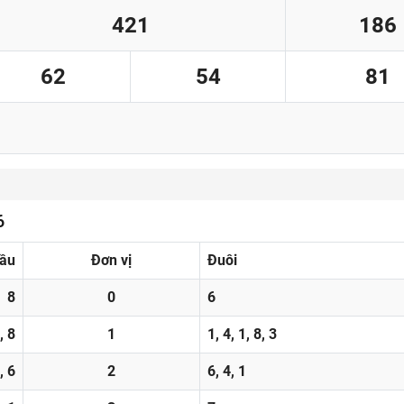
421
186
62
54
81
6
ầu
Đơn vị
Đuôi
8
0
6
, 8
1
1, 4, 1, 8, 3
, 6
2
6, 4, 1