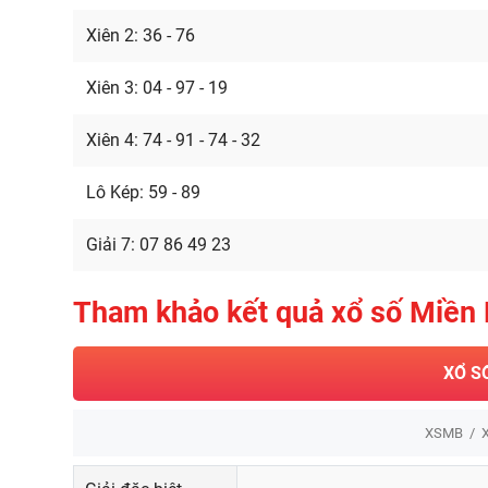
Xiên 2: 36 - 76
Xiên 3: 04 - 97 - 19
Xiên 4: 74 - 91 - 74 - 32
Lô Kép: 59 - 89
Giải 7: 07 86 49 23
Tham khảo kết quả xổ số Miền 
XỔ S
XSMB