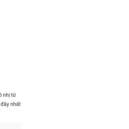
 nhị từ
 đây nhất