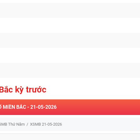
Bắc kỳ trước
Ố MIỀN BẮC - 21-05-2026
SMB Thứ Năm
XSMB 21-05-2026