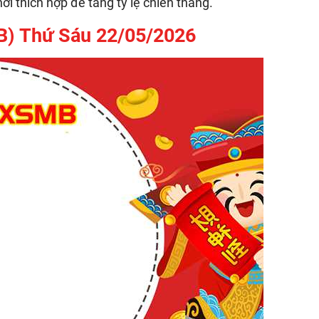
ơi thích hợp để tăng tỷ lệ chiến thắng.
B) Thứ Sáu 22/05/2026