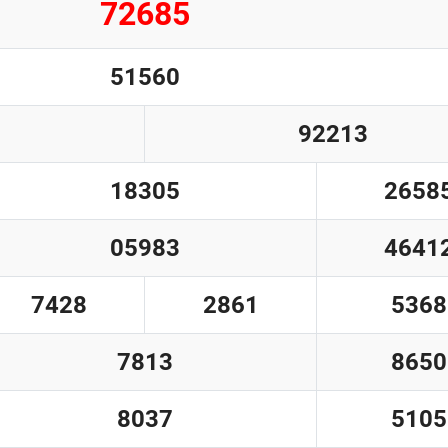
72685
51560
92213
18305
2658
05983
4641
7428
2861
5368
7813
8650
8037
5105