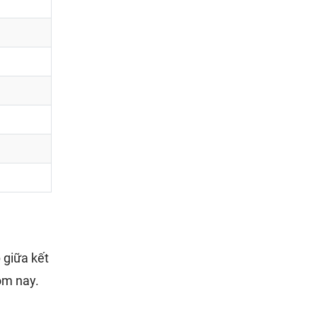
 giữa kết
ôm nay.