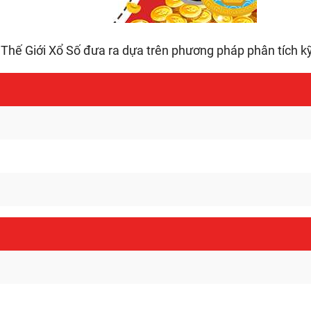
ế Giới Xổ Số đưa ra dựa trên phương pháp phân tích kỹ