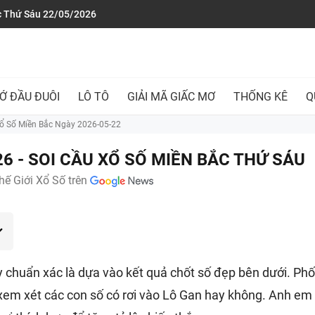
c Thứ Sáu 22/05/2026
Ớ ĐẦU ĐUÔI
LÔ TÔ
GIẢI MÃ GIẤC MƠ
THỐNG KÊ
Q
ổ Số Miền Bắc Ngày 2026-05-22
6 - SOI CẦU XỔ SỐ MIỀN BẮC THỨ SÁU
hế Giới Xổ Số trên
chuẩn xác là dựa vào kết quả chốt số đẹp bên dưới. Phối
em xét các con số có rơi vào Lô Gan hay không. Anh em