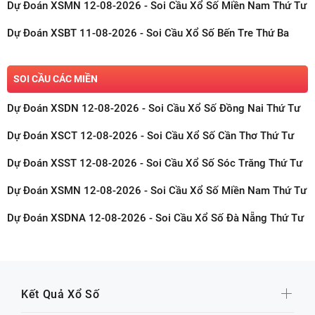
Dự Đoán XSMN 12-08-2026 - Soi Cầu Xổ Số Miền Nam Thứ Tư
Dự Đoán XSBT 11-08-2026 - Soi Cầu Xổ Số Bến Tre Thứ Ba
SOI CẦU CÁC MIỀN
Dự Đoán XSDN 12-08-2026 - Soi Cầu Xổ Số Đồng Nai Thứ Tư
Dự Đoán XSCT 12-08-2026 - Soi Cầu Xổ Số Cần Thơ Thứ Tư
Dự Đoán XSST 12-08-2026 - Soi Cầu Xổ Số Sóc Trăng Thứ Tư
Dự Đoán XSMN 12-08-2026 - Soi Cầu Xổ Số Miền Nam Thứ Tư
Dự Đoán XSDNA 12-08-2026 - Soi Cầu Xổ Số Đà Nẵng Thứ Tư
Kết Quả Xổ Số