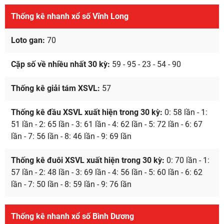
Thống kê nhanh xổ số Vĩnh Long
Loto gan:
70
Cặp số về nhiều nhất 30 kỳ:
59
-
95
-
23
-
54
-
90
Thống kê giải tám XSVL:
57
Thống kê đầu XSVL xuất hiện trong 30 kỳ:
0: 58 lần
-
1:
51 lần
-
2: 65 lần
-
3: 61 lần
-
4: 62 lần
-
5: 72 lần
-
6: 67
lần
-
7: 56 lần
-
8: 46 lần
-
9: 69 lần
Thống kê đuôi XSVL xuất hiện trong 30 kỳ:
0: 70 lần
-
1:
57 lần
-
2: 48 lần
-
3: 69 lần
-
4: 56 lần
-
5: 60 lần
-
6: 62
lần
-
7: 50 lần
-
8: 59 lần
-
9: 76 lần
Thống kê nhanh xổ số Bình Dương