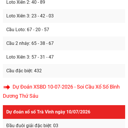
Loto Xiên 2: 40 - 89
Loto Xiên 3: 23 - 42 - 03
Cầu Loto: 67 - 20 - 57
Cầu 2 nháy: 65 - 38 - 67
Loto Xiên 3: 57 - 31 - 47
Cầu đặc biệt: 432
Dự Đoán XSBD 10-07-2026 - Soi Cầu Xổ Số Bình
Dương Thứ Sáu
Dự đoán xổ số Trà Vinh ngày 10/07/2026
Đầu đuôi giải đặc biệt: 03