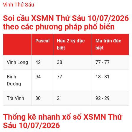
Vinh Thứ Sáu
Soi cầu XSMN Thứ Sáu 10/07/2026
theo các phương pháp phổ biến
Pascal
Hậu 2 kỳ đặc
Ma trận đặc
biệt
biệt
Vĩnh Long
42
38
77 - 77
Bình
94
77
18 - 81
Dương
Trà Vinh
80
21
92 - 29
Thống kê nhanh xổ số XSMN Thứ
Sáu 10/07/2026