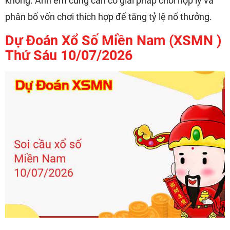
không. Anh em cũng cần có giải pháp chơi hợp lý và
phân bổ vốn chơi thích hợp để tăng tỷ lệ nổ thưởng.
Dự Đoán Xổ Số Miền Nam (XSMN )
Thứ Sáu 10/07/2026