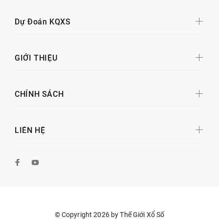
Dự Đoán KQXS
GIỚI THIỆU
CHÍNH SÁCH
LIÊN HỆ
© Copyright 2026 by Thế Giới Xổ Số