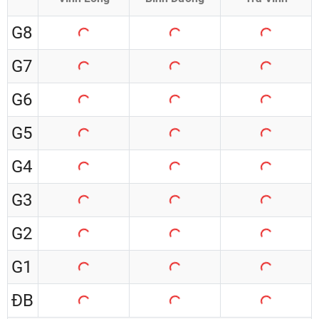
G8
G7
G6
G5
G4
G3
G2
G1
ĐB