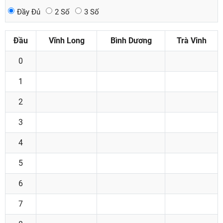
Đầy Đủ
2 Số
3 Số
Đầu
Vĩnh Long
Bình Dương
Trà Vinh
0
1
2
3
4
5
6
7