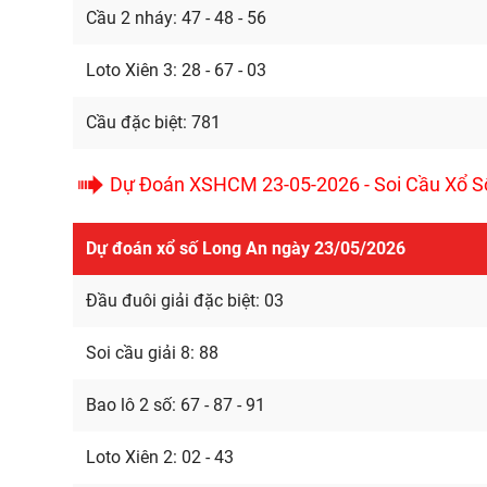
Cầu 2 nháy: 47 - 48 - 56
Loto Xiên 3: 28 - 67 - 03
Cầu đặc biệt: 781
Dự Đoán XSHCM 23-05-2026 - Soi Cầu Xổ S
Dự đoán xổ số Long An ngày 23/05/2026
Đầu đuôi giải đặc biệt: 03
Soi cầu giải 8: 88
Bao lô 2 số: 67 - 87 - 91
Loto Xiên 2: 02 - 43