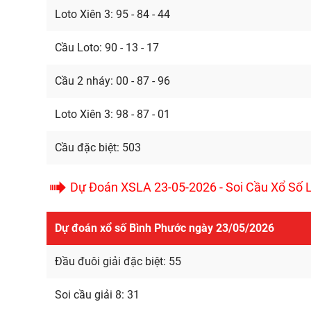
Loto Xiên 3: 95 - 84 - 44
Cầu Loto: 90 - 13 - 17
Cầu 2 nháy: 00 - 87 - 96
Loto Xiên 3: 98 - 87 - 01
Cầu đặc biệt: 503
Dự Đoán XSLA 23-05-2026 - Soi Cầu Xổ Số 
Dự đoán xổ số Bình Phước ngày 23/05/2026
Đầu đuôi giải đặc biệt: 55
Soi cầu giải 8: 31