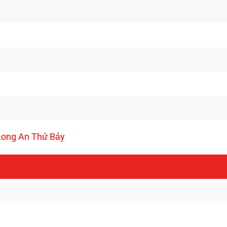
Long An Thứ Bảy