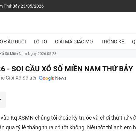
am Thứ Bảy 23/05/2026
Ớ ĐẦU ĐUÔI
LÔ TÔ
GIẢI MÃ GIẤC MƠ
THỐNG KÊ
Q
Xổ Số Miền Nam Ngày 2026-05-23
6 - SOI CẦU XỔ SỐ MIỀN NAM THỨ BẢY
hế Giới Xổ Số trên
 vào Kq XSMN chúng tôi ở các kỳ trước và chơi thử thử v
ần qua tỷ lệ thắng thua có tốt không. Nếu tốt thì anh em 