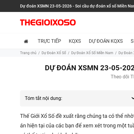
Dự đoán XSMN 23-05-2026 - Soi cầu dự đoán xổ số Miền N
TRỰC TIẾP
KQXS
DỰ ĐOÁN KQXS
S
Trang chủ
Dự Đoán Xổ Số
Dự Đoán Xổ Số Miền Nam
Dự Đoán 
DỰ ĐOÁN XSMN 23-05-202
Theo dõi T
Tóm tắt nội dung:
Thế Giới Xổ Số đề xuất rằng chúng ta có thể nhờ
án hiện tại của các bạn để xem xét trong một tu