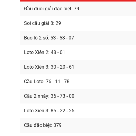
Đầu đuôi giải đặc biệt: 79
Soi cầu giải 8: 29
Bao lô 2 số: 53 - 58 - 07
Loto Xiên 2: 48 - 01
Loto Xiên 3: 30 - 20 - 61
Cầu Loto: 76 - 11 - 78
Cầu 2 nháy: 36 - 73 - 00
Loto Xiên 3: 85 - 22 - 25
Cầu đặc biệt: 379