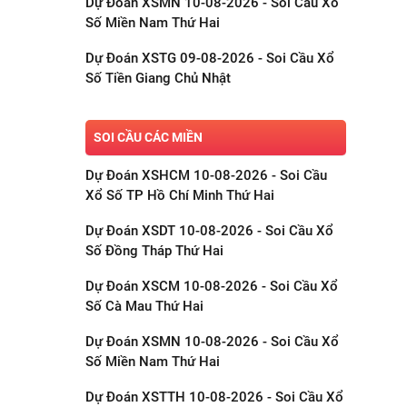
Dự Đoán XSMN 10-08-2026 - Soi Cầu Xổ
Số Miền Nam Thứ Hai
Dự Đoán XSTG 09-08-2026 - Soi Cầu Xổ
Số Tiền Giang Chủ Nhật
SOI CẦU CÁC MIỀN
Dự Đoán XSHCM 10-08-2026 - Soi Cầu
Xổ Số TP Hồ Chí Minh Thứ Hai
Dự Đoán XSDT 10-08-2026 - Soi Cầu Xổ
Số Đồng Tháp Thứ Hai
Dự Đoán XSCM 10-08-2026 - Soi Cầu Xổ
Số Cà Mau Thứ Hai
Dự Đoán XSMN 10-08-2026 - Soi Cầu Xổ
Số Miền Nam Thứ Hai
Dự Đoán XSTTH 10-08-2026 - Soi Cầu Xổ