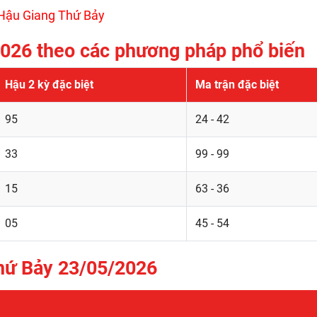
Hậu Giang Thứ Bảy
026 theo các phương pháp phổ biến
Hậu 2 kỳ đặc biệt
Ma trận đặc biệt
95
24 - 42
33
99 - 99
15
63 - 36
05
45 - 54
hứ Bảy 23/05/2026