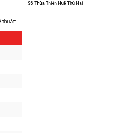
Số Thừa Thiên Huế Thứ Hai
 thuật: