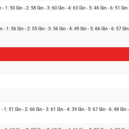
n
-
1: 50 lần
-
2: 58 lần
-
3: 60 lần
-
4: 63 lần
-
5: 46 lần
-
6: 51 lần
ần
-
1: 56 lần
-
2: 55 lần
-
3: 56 lần
-
4: 49 lần
-
5: 66 lần
-
6: 57 lần
n
-
1: 51 lần
-
2: 66 lần
-
3: 61 lần
-
4: 39 lần
-
5: 67 lần
-
6: 48 lần