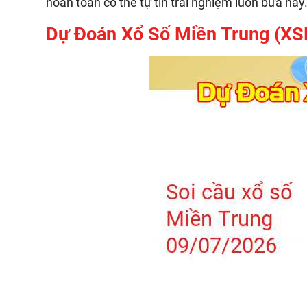
hoàn toàn có thể tự tin trải nghiệm luôn bữa nay
Dự Đoán Xổ Số Miền Trung (X