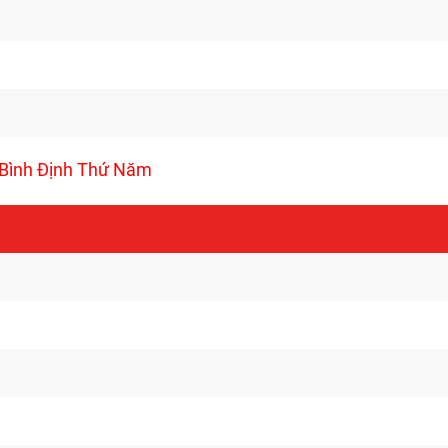
 Bình Định Thứ Năm