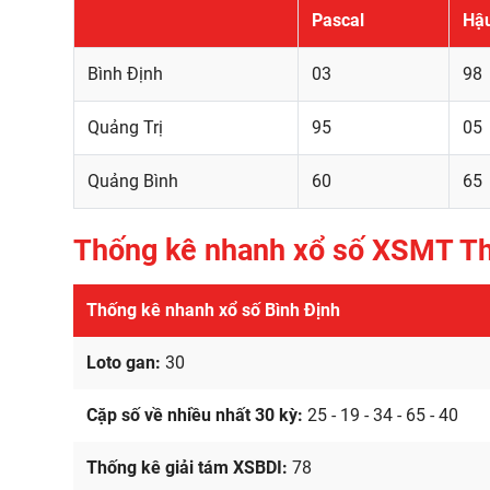
Pascal
Hậu
Bình Định
03
98
Quảng Trị
95
05
Quảng Bình
60
65
Thống kê nhanh xổ số XSMT T
Thống kê nhanh xổ số Bình Định
Loto gan:
30
Cặp số về nhiều nhất 30 kỳ:
25
-
19
-
34
-
65
-
40
Thống kê giải tám XSBDI:
78