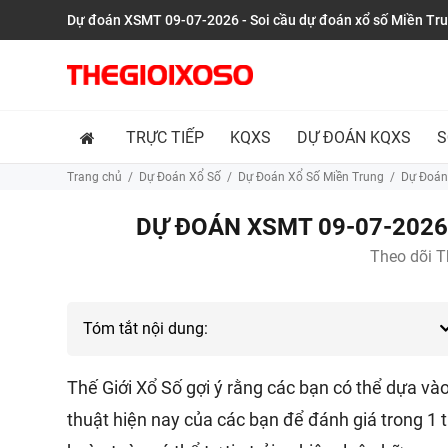
Dự đoán XSMT 09-07-2026 - Soi cầu dự đoán xổ số Miền T
TRỰC TIẾP
KQXS
DỰ ĐOÁN KQXS
S
Trang chủ
Dự Đoán Xổ Số
Dự Đoán Xổ Số Miền Trung
Dự Đoán
DỰ ĐOÁN XSMT 09-07-2026
Theo dõi T
Tóm tắt nội dung:
Thế Giới Xổ Số gợi ý rằng các bạn có thể dựa v
thuật hiện nay của các bạn để đánh giá trong 1 