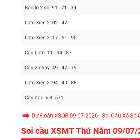
Bao lô 2 số: 91 - 71 - 39
Loto Xiên 2: 02 - 47
Loto Xiên 3: 17 - 51 - 95
Cầu Loto: 11 - 34 - 87
Cầu 2 nháy: 49 - 47 - 79
Loto Xiên 3: 94 - 40 - 88
Cầu đặc biệt: 571
Dự Đoán XSQB 09-07-2026 - Soi Cầu Xổ Số
Soi cầu XSMT Thứ Năm 09/07/2