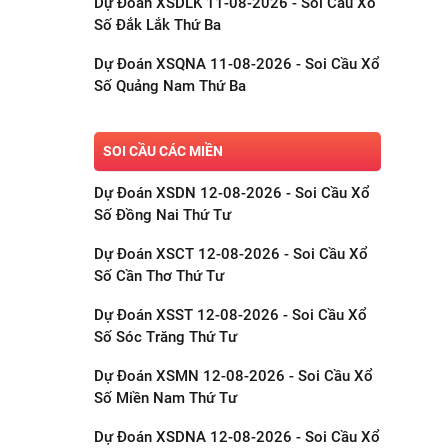
Dự Đoán XSDLK 11-08-2026 - Soi Cầu Xổ
Số Đắk Lắk Thứ Ba
Dự Đoán XSQNA 11-08-2026 - Soi Cầu Xổ
Số Quảng Nam Thứ Ba
SOI CẦU CÁC MIỀN
Dự Đoán XSDN 12-08-2026 - Soi Cầu Xổ
Số Đồng Nai Thứ Tư
Dự Đoán XSCT 12-08-2026 - Soi Cầu Xổ
Số Cần Thơ Thứ Tư
Dự Đoán XSST 12-08-2026 - Soi Cầu Xổ
Số Sóc Trăng Thứ Tư
Dự Đoán XSMN 12-08-2026 - Soi Cầu Xổ
Số Miền Nam Thứ Tư
Dự Đoán XSDNA 12-08-2026 - Soi Cầu Xổ