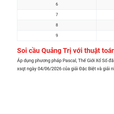
6
7
8
9
Soi cầu Quảng Trị với thuật toá
Áp dụng phương pháp Pascal, Thế Giới Xổ Số đã
xsqt ngày 04/06/2026 của giải Đặc Biệt và giải 