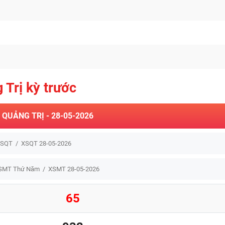
Trị kỳ trước
 QUẢNG TRỊ - 28-05-2026
XSQT
XSQT 28-05-2026
SMT Thứ Năm
XSMT 28-05-2026
65