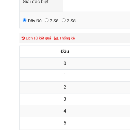
Giải đặc biệt
Đầy Đủ
2 Số
3 Số
Lịch sử kết quả
Thống kê
Đầu
0
1
2
3
4
5