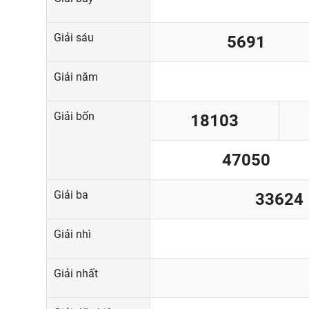
Giải sáu
5691
Giải năm
Giải bốn
18103
47050
Giải ba
33624
Giải nhì
Giải nhất