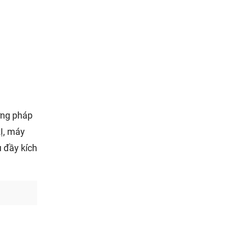
ơng pháp
Ị, máy
u đầy kích