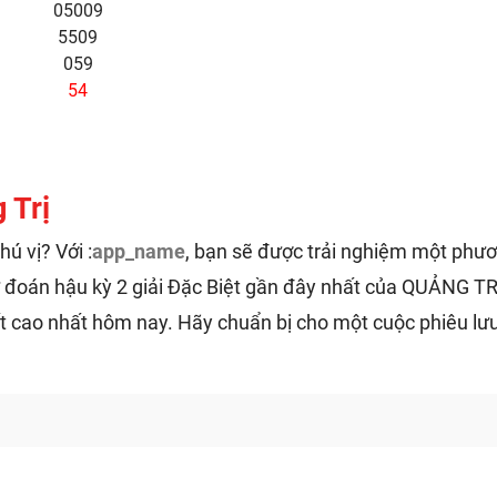
05009
5509
059
54
 Trị
ú vị? Với :
app_name
, bạn sẽ được trải nghiệm một phư
 đoán hậu kỳ 2 giải Đặc Biệt gần đây nhất của QUẢNG TR
ất cao nhất hôm nay. Hãy chuẩn bị cho một cuộc phiêu lư