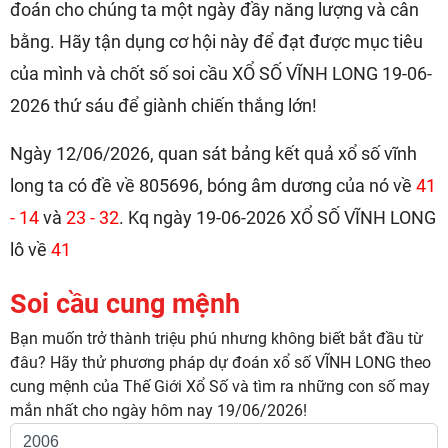
đoán cho chúng ta một ngày đầy năng lượng và cân
bằng. Hãy tận dụng cơ hội này để đạt được mục tiêu
của mình và chốt số soi cầu XỔ SỐ VĨNH LONG 19-06-
2026 thứ sáu để giành chiến thắng lớn!
Ngày 12/06/2026, quan sát bảng kết quả xổ số vĩnh
long ta có đề về 805696, bóng âm dương của nó về
41
- 14
và
23 - 32
. Kq ngày 19-06-2026 XỔ SỐ VĨNH LONG
lô về
41
Soi cầu cung mệnh
Bạn muốn trở thành triệu phú nhưng không biết bắt đầu từ
đâu? Hãy thử phương pháp dự đoán xổ số VĨNH LONG theo
cung mệnh của Thế Giới Xổ Số và tìm ra những con số may
mắn nhất cho ngày hôm nay 19/06/2026!