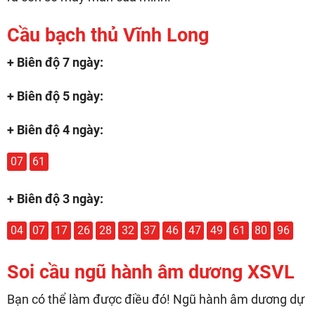
Cầu bạch thủ Vĩnh Long
+ Biên độ 7 ngày:
+ Biên độ 5 ngày:
+ Biên độ 4 ngày:
07
61
+ Biên độ 3 ngày:
04
07
17
26
28
32
37
46
47
49
61
80
96
Soi cầu ngũ hành âm dương XSVL
Bạn có thể làm được điều đó! Ngũ hành âm dương dự