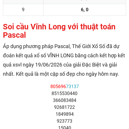
9
6, 0
Soi cầu Vĩnh Long với thuật toán
Pascal
Áp dụng phương pháp Pascal, Thế Giới Xổ Số đã dự
đoán kết quả xổ số VĨNH LONG bằng cách kết hợp kết
quả xsvl ngày 19/06/2026 của giải Đặc Biệt và giải
nhất. Kết quả là một cặp số đẹp cho ngày hôm nay.
805696
73137
8515530440
366083484
92681722
1849894
923773
15040