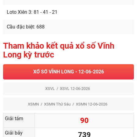
Loto Xiên 3: 81 - 41 - 21
Cầu đặc biệt: 688
Tham khảo kết quả xổ số Vĩnh
Long kỳ trước
XỔ SỐ VĨNH LONG - 12-06-2026
XSVL
XSVL 12-06-2026
XSMN
XSMN Thứ Sáu
XSMN 12-06-2026
Giải tám
90
Giải bảy
739