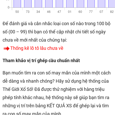
Để đánh giá và cân nhắc loại con số nào trong 100 bộ
số (00 – 99) thì bạn có thể cập nhật chi tiết số ngày
chưa về mới nhất của chúng tại:
Thống kê lô tô lâu chưa về
Tham khảo vị trí ghép cầu chuẩn nhất
Bạn muốn tìm ra con số may mắn của mình một cách
dễ dàng và nhanh chóng? Hãy sử dụng hệ thống của
Thế Giới Xổ Số! Đã được thử nghiệm với hàng triệu
phép tính khác nhau, hệ thống này sẽ giúp bạn tìm ra
những vị trí trên bảng KẾT QUẢ XS để ghép lại và tìm
ra con số may mắn của mình.