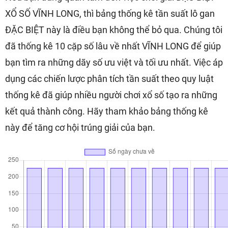
XỔ SỐ VĨNH LONG, thì bảng thống kê tần suất lô gan
ĐẶC BIỆT này là điều bạn không thể bỏ qua. Chúng tôi
đã thống kê 10 cặp số lâu về nhất VĨNH LONG để giúp
bạn tìm ra những dãy số ưu việt và tối ưu nhất. Việc áp
dụng các chiến lược phân tích tần suất theo quy luật
thống kê đã giúp nhiều người chơi xổ số tạo ra những
kết quả thành công. Hãy tham khảo bảng thống kê
này để tăng cơ hội trúng giải của bạn.