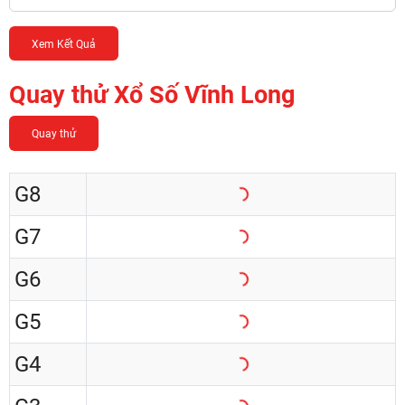
Xem Kết Quả
Quay thử Xổ Số Vĩnh Long
Quay thử
G8
G7
G6
G5
G4