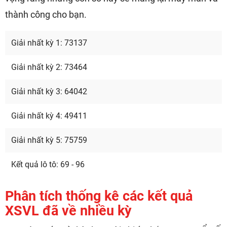
thành công cho bạn.
Giải nhất kỳ 1:
73137
Giải nhất kỳ 2:
73464
Giải nhất kỳ 3:
64042
Giải nhất kỳ 4:
49411
Giải nhất kỳ 5:
75759
Kết quả lô tô:
69 - 96
Phân tích thống kê các kết quả
XSVL đã về nhiều kỳ