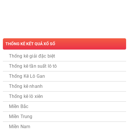
THỐNG KÊ KẾT QUẢ XỔ SỐ
Thống kê giải đặc biệt
Thống kê tần suất lô tô
Thống Kê Lô Gan
Thống kê nhanh
Thống kê lô xiên
Miền Bắc
Miền Trung
Miền Nam