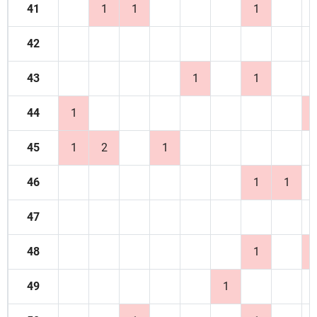
41
1
1
1
42
43
1
1
44
1
45
1
2
1
46
1
1
47
48
1
49
1