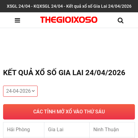
XSGL 24/04 - KQXSGL 24/04 - Kết quả xổ số Gia Lai 24/04/2026
KẾT QUẢ XỔ SỐ GIA LAI 24/04/2026
CÁC TỈNH MỞ XỔ VÀO THỨ SÁU
Hải Phòng
Gia Lai
Ninh Thuận