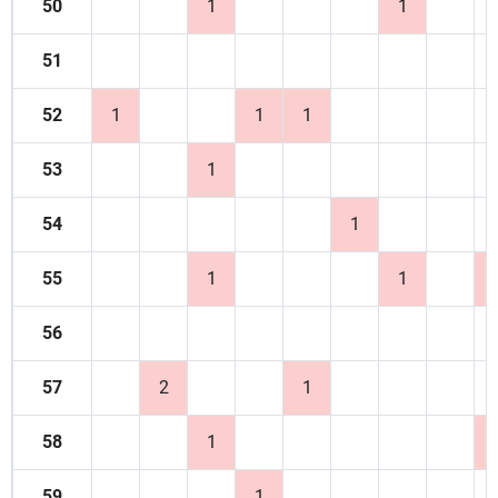
50
1
1
51
52
1
1
1
53
1
54
1
55
1
1
56
57
2
1
58
1
59
1