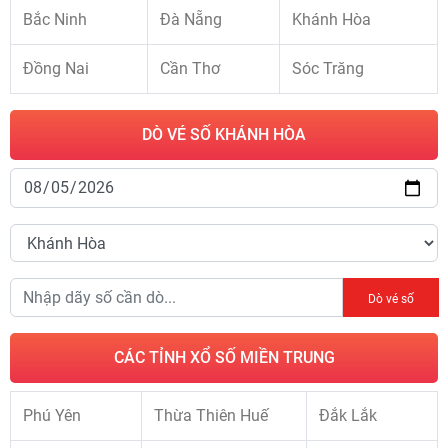
Bắc Ninh
Đà Nẵng
Khánh Hòa
Đồng Nai
Cần Thơ
Sóc Trăng
DÒ VÉ SỐ KHÁNH HÒA
Dò vé số
CÁC TỈNH XỔ SỐ MIỀN TRUNG
Phú Yên
Thừa Thiên Huế
Đắk Lắk