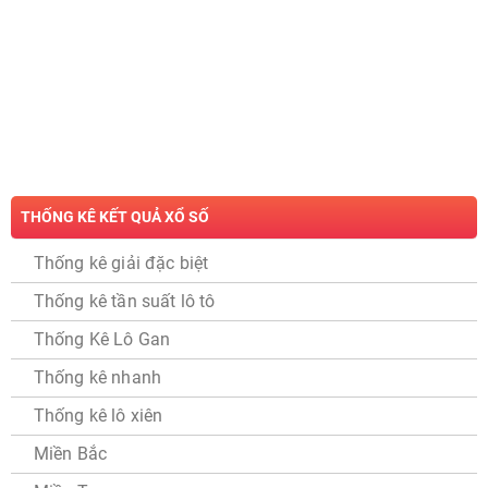
THỐNG KÊ KẾT QUẢ XỔ SỐ
Thống kê giải đặc biệt
Thống kê tần suất lô tô
Thống Kê Lô Gan
Thống kê nhanh
Thống kê lô xiên
Miền Bắc