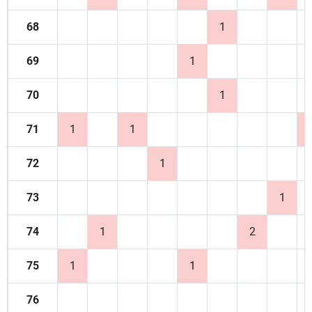
68
1
69
1
70
1
71
1
1
72
1
73
1
74
1
2
75
1
1
76