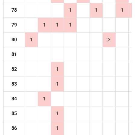
78
1
1
1
79
1
1
1
80
1
2
81
82
1
83
1
84
1
85
1
86
1