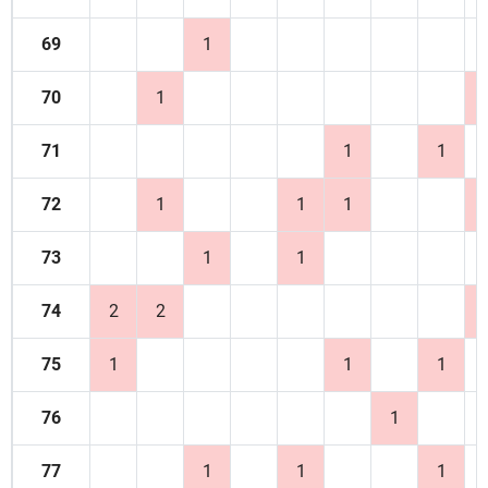
69
1
70
1
71
1
1
72
1
1
1
73
1
1
74
2
2
75
1
1
1
76
1
77
1
1
1