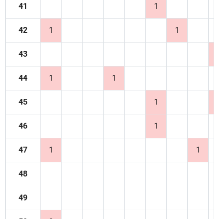
41
1
42
1
1
43
44
1
1
45
1
46
1
47
1
1
48
49