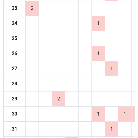
23
2
24
1
25
26
1
27
1
28
29
2
30
1
1
31
1