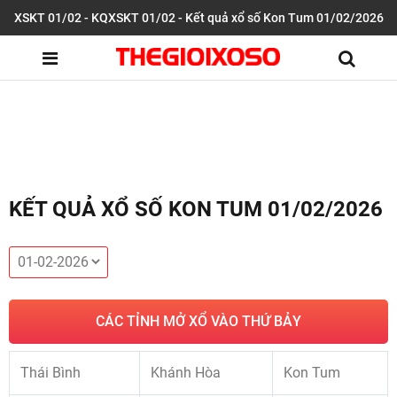
XSKT 01/02 - KQXSKT 01/02 - Kết quả xổ số Kon Tum 01/02/2026
KẾT QUẢ XỔ SỐ KON TUM 01/02/2026
CÁC TỈNH MỞ XỔ VÀO THỨ BẢY
Thái Bình
Khánh Hòa
Kon Tum