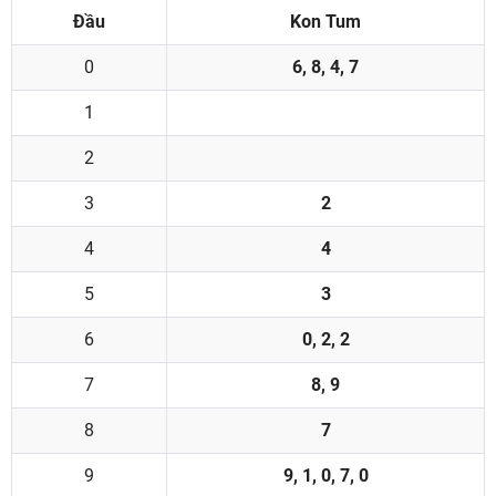
Đầu
Kon Tum
0
6, 8, 4, 7
1
2
3
2
4
4
5
3
6
0, 2, 2
7
8, 9
8
7
9
9, 1, 0, 7, 0