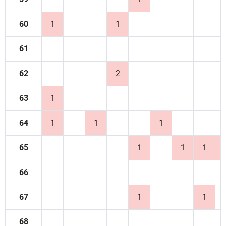
60
1
1
61
62
2
63
1
64
1
1
1
65
1
1
1
66
67
1
1
68