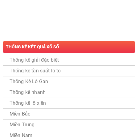
THỐNG KÊ KẾT QUẢ XỔ SỐ
Thống kê giải đặc biệt
Thống kê tần suất lô tô
Thống Kê Lô Gan
Thống kê nhanh
Thống kê lô xiên
Miền Bắc
Miền Trung
Miền Nam