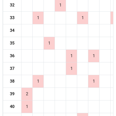
32
1
33
1
1
34
35
1
36
1
1
37
1
38
1
1
39
2
40
1