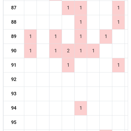
87
1
1
1
88
1
1
89
1
1
1
1
90
1
1
2
1
1
91
1
1
92
93
94
1
95