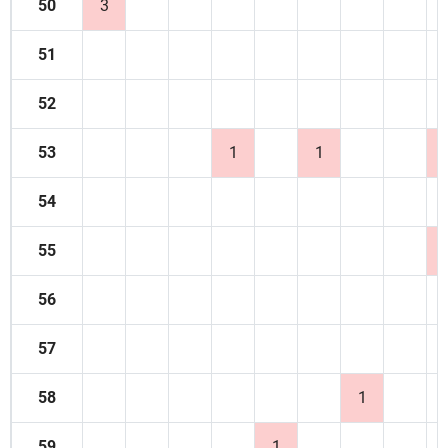
50
3
51
52
53
1
1
54
55
56
57
58
1
59
1