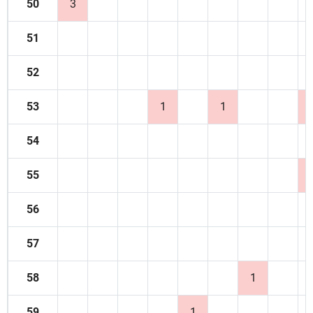
50
3
51
52
53
1
1
54
55
56
57
58
1
59
1