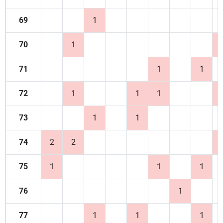
69
1
70
1
71
1
1
72
1
1
1
73
1
1
74
2
2
75
1
1
1
76
1
77
1
1
1