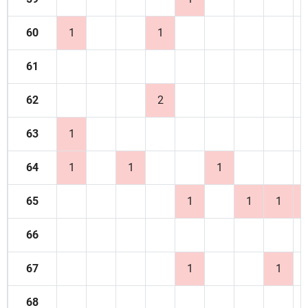
60
1
1
61
62
2
63
1
64
1
1
1
65
1
1
1
66
67
1
1
68