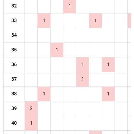
32
1
33
1
1
34
35
1
36
1
1
37
1
38
1
1
39
2
40
1