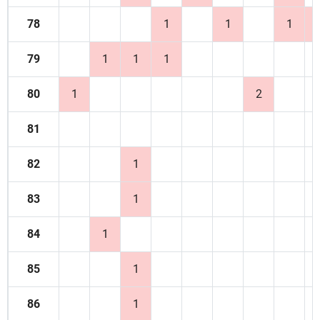
78
1
1
1
79
1
1
1
80
1
2
81
82
1
83
1
84
1
85
1
86
1