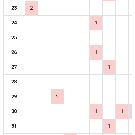
23
2
24
1
25
26
1
27
1
28
29
2
30
1
1
31
1