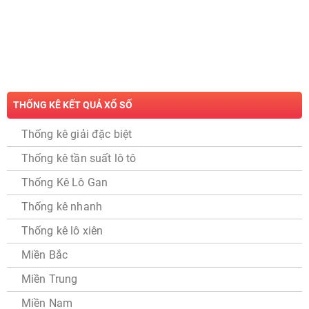
THỐNG KÊ KẾT QUẢ XỔ SỐ
Thống kê giải đặc biệt
Thống kê tần suất lô tô
Thống Kê Lô Gan
Thống kê nhanh
Thống kê lô xiên
Miền Bắc
Miền Trung
Miền Nam