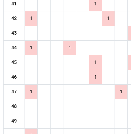
41
1
42
1
1
43
44
1
1
45
1
46
1
47
1
1
48
49