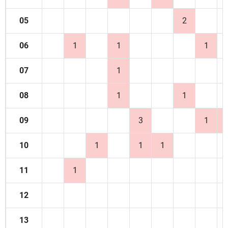
05
2
06
1
1
1
07
1
08
1
1
09
3
1
10
1
1
1
11
1
12
13