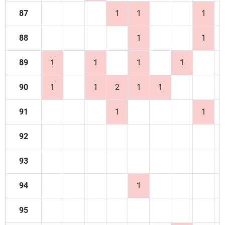
87
1
1
1
88
1
1
89
1
1
1
1
90
1
1
2
1
1
91
1
1
92
93
94
1
95