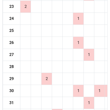
23
2
24
1
25
26
1
27
1
28
29
2
30
1
1
31
1