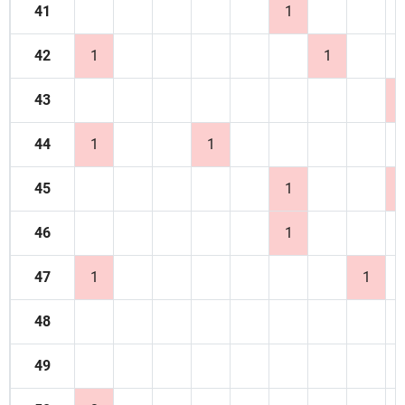
41
1
42
1
1
43
44
1
1
45
1
46
1
47
1
1
48
49