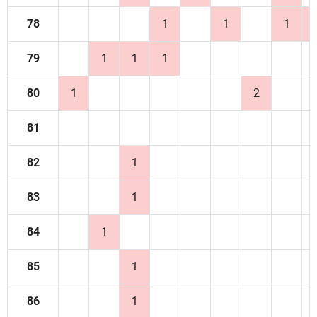
78
1
1
1
79
1
1
1
80
1
2
81
82
1
83
1
84
1
85
1
86
1