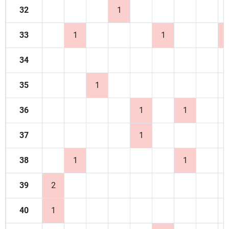
32
1
33
1
1
34
35
1
36
1
1
37
1
38
1
1
39
2
40
1