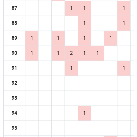
87
1
1
1
88
1
1
89
1
1
1
1
90
1
1
2
1
1
91
1
1
92
93
94
1
95