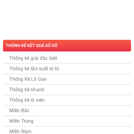
THỐNG KÊ KẾT QUẢ XỔ SỐ
Thống kê giải đặc biệt
Thống kê tần suất lô tô
Thống Kê Lô Gan
Thống kê nhanh
Thống kê lô xiên
Miền Bắc
Miền Trung
Miền Nam