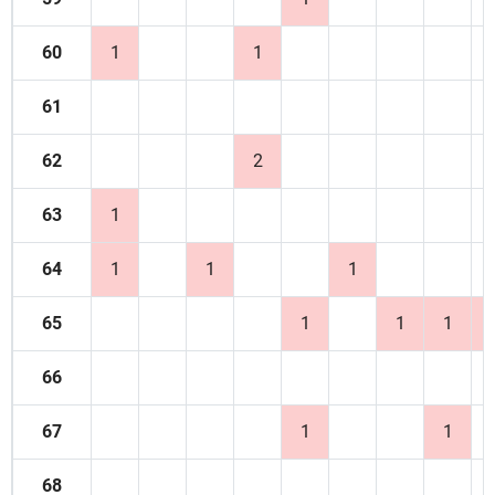
60
1
1
61
62
2
63
1
64
1
1
1
65
1
1
1
66
67
1
1
68