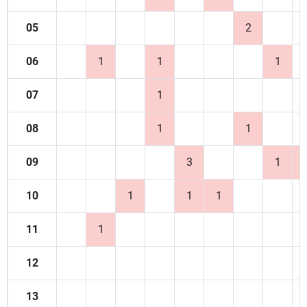
05
2
06
1
1
1
07
1
08
1
1
09
3
1
10
1
1
1
11
1
12
13