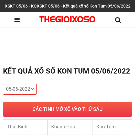
XSKT 05/06 - KQXSKT 05/06 - Kết quả xổ số Kon Tum 05/06/2022
KẾT QUẢ XỔ SỐ KON TUM 05/06/2022
CÁC TỈNH MỞ XỔ VÀO THỨ SÁU
Thái Bình
Khánh Hòa
Kon Tum