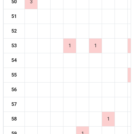
50
3
51
52
53
1
1
54
55
56
57
58
1
59
1