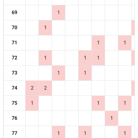
69
1
70
1
71
1
1
72
1
1
1
73
1
1
74
2
2
75
1
1
1
76
1
77
1
1
1