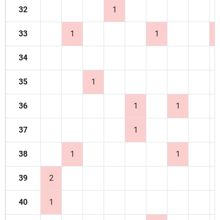
32
1
33
1
1
34
35
1
36
1
1
37
1
38
1
1
39
2
40
1