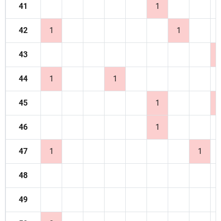
41
1
42
1
1
43
44
1
1
45
1
46
1
47
1
1
48
49