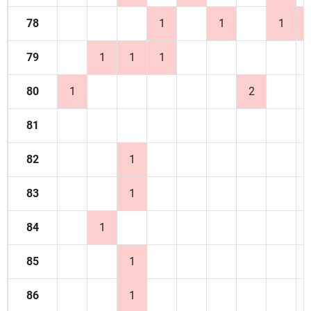
78
1
1
1
79
1
1
1
80
1
2
81
82
1
83
1
84
1
85
1
86
1