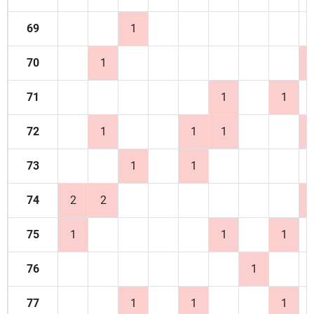
69
1
70
1
71
1
1
72
1
1
1
73
1
1
74
2
2
75
1
1
1
76
1
77
1
1
1