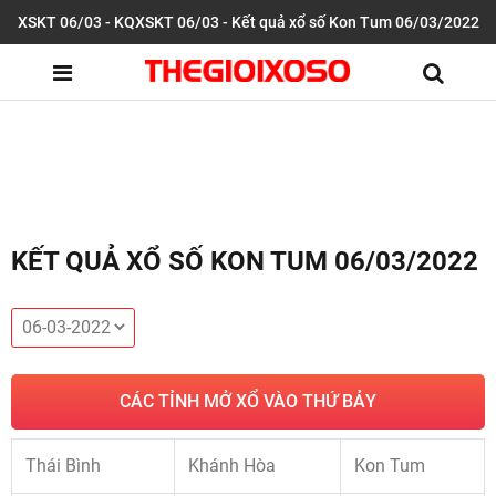
XSKT 06/03 - KQXSKT 06/03 - Kết quả xổ số Kon Tum 06/03/2022
KẾT QUẢ XỔ SỐ KON TUM 06/03/2022
CÁC TỈNH MỞ XỔ VÀO THỨ BẢY
Thái Bình
Khánh Hòa
Kon Tum