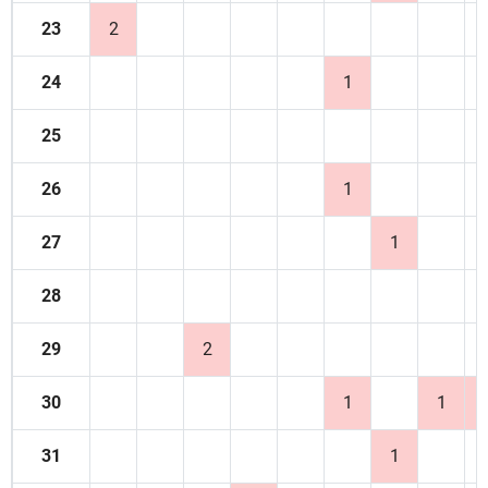
23
2
24
1
25
26
1
27
1
28
29
2
30
1
1
31
1