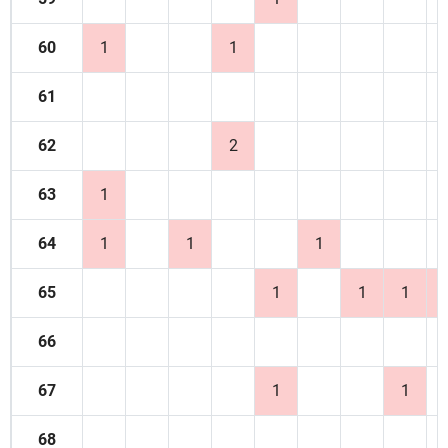
60
1
1
61
62
2
63
1
64
1
1
1
65
1
1
1
66
67
1
1
68