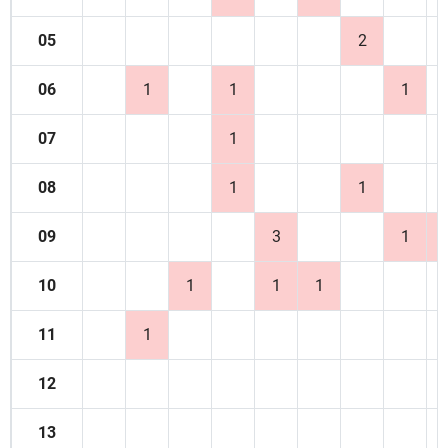
05
2
06
1
1
1
07
1
08
1
1
09
3
1
10
1
1
1
11
1
12
13