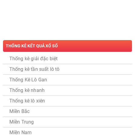
THỐNG KÊ KẾT QUẢ XỔ SỐ
Thống kê giải đặc biệt
Thống kê tần suất lô tô
Thống Kê Lô Gan
Thống kê nhanh
Thống kê lô xiên
Miền Bắc
Miền Trung
Miền Nam