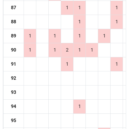
87
1
1
1
88
1
1
89
1
1
1
1
90
1
1
2
1
1
91
1
1
92
93
94
1
95