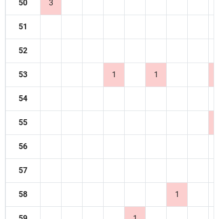
50
3
51
52
53
1
1
54
55
56
57
58
1
59
1