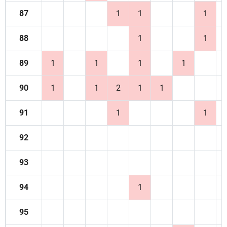
87
1
1
1
88
1
1
89
1
1
1
1
90
1
1
2
1
1
91
1
1
92
93
94
1
95