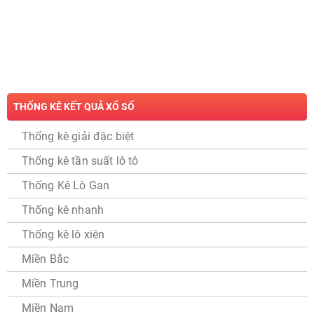
THỐNG KÊ KẾT QUẢ XỔ SỐ
Thống kê giải đặc biệt
Thống kê tần suất lô tô
Thống Kê Lô Gan
Thống kê nhanh
Thống kê lô xiên
Miền Bắc
Miền Trung
Miền Nam