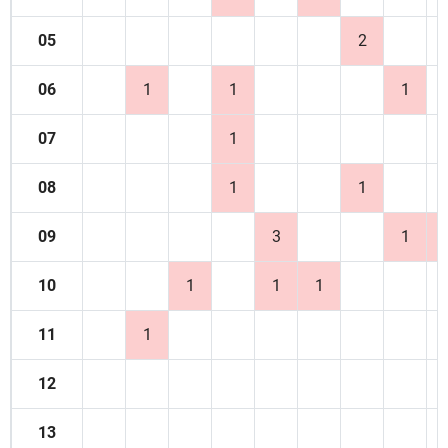
05
2
06
1
1
1
07
1
08
1
1
09
3
1
10
1
1
1
11
1
12
13