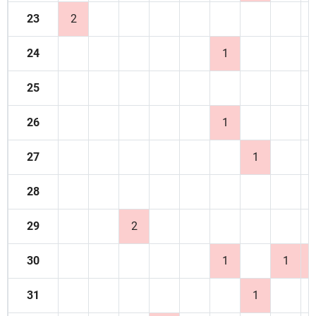
23
2
24
1
25
26
1
27
1
28
29
2
30
1
1
31
1