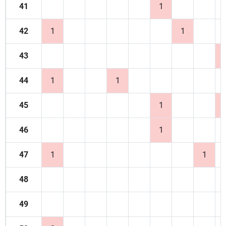
41
1
42
1
1
43
44
1
1
45
1
46
1
47
1
1
48
49