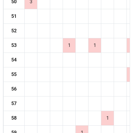
50
3
51
52
53
1
1
54
55
56
57
58
1
59
1