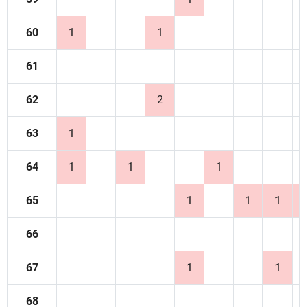
60
1
1
61
62
2
63
1
64
1
1
1
65
1
1
1
66
67
1
1
68