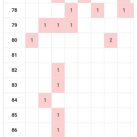
78
1
1
1
79
1
1
1
80
1
2
81
82
1
83
1
84
1
85
1
86
1