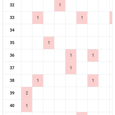
32
1
33
1
1
34
35
1
36
1
1
37
1
38
1
1
39
2
40
1