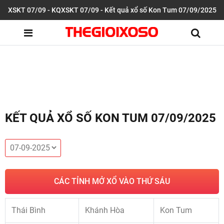
XSKT 07/09 - KQXSKT 07/09 - Kết quả xổ số Kon Tum 07/09/2025
KẾT QUẢ XỔ SỐ KON TUM 07/09/2025
CÁC TỈNH MỞ XỔ VÀO THỨ SÁU
Thái Bình
Khánh Hòa
Kon Tum