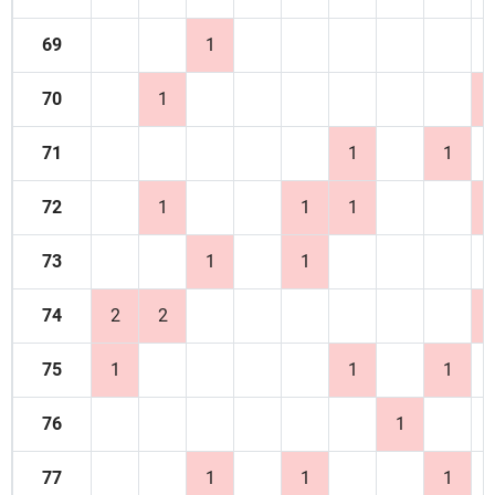
69
1
70
1
71
1
1
72
1
1
1
73
1
1
74
2
2
75
1
1
1
76
1
77
1
1
1