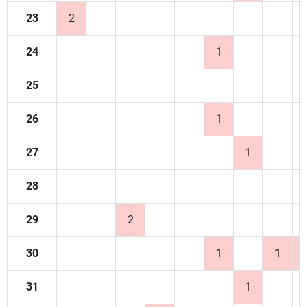
23
2
24
1
25
26
1
27
1
28
29
2
30
1
1
31
1