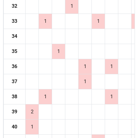
32
1
33
1
1
34
35
1
36
1
1
37
1
38
1
1
39
2
40
1