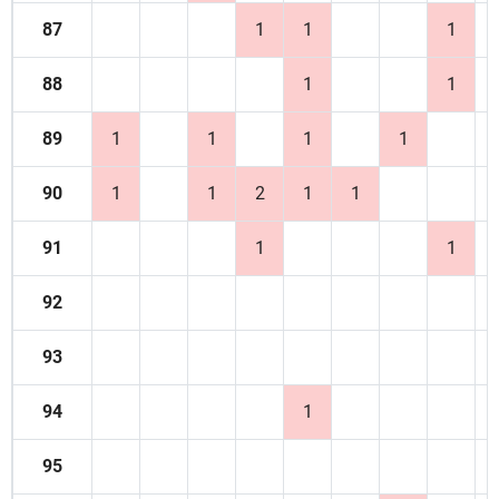
87
1
1
1
88
1
1
89
1
1
1
1
90
1
1
2
1
1
91
1
1
92
93
94
1
95