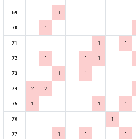
69
1
70
1
71
1
1
72
1
1
1
73
1
1
74
2
2
75
1
1
1
76
1
77
1
1
1