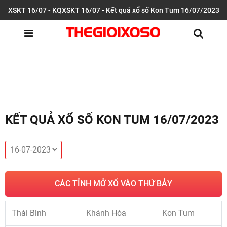
XSKT 16/07 - KQXSKT 16/07 - Kết quả xổ số Kon Tum 16/07/2023
KẾT QUẢ XỔ SỐ KON TUM 16/07/2023
CÁC TỈNH MỞ XỔ VÀO THỨ BẢY
Thái Bình
Khánh Hòa
Kon Tum