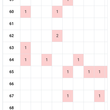
60
1
1
61
62
2
63
1
64
1
1
1
65
1
1
1
66
67
1
1
68