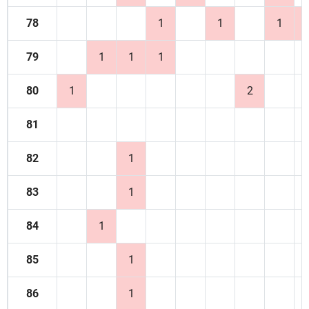
78
1
1
1
79
1
1
1
80
1
2
81
82
1
83
1
84
1
85
1
86
1