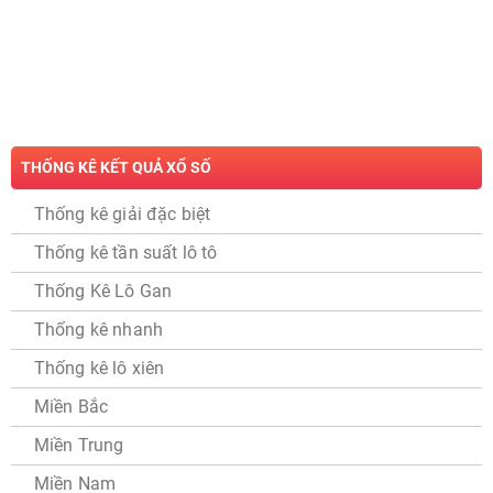
THỐNG KÊ KẾT QUẢ XỔ SỐ
Thống kê giải đặc biệt
Thống kê tần suất lô tô
Thống Kê Lô Gan
Thống kê nhanh
Thống kê lô xiên
Miền Bắc
Miền Trung
Miền Nam