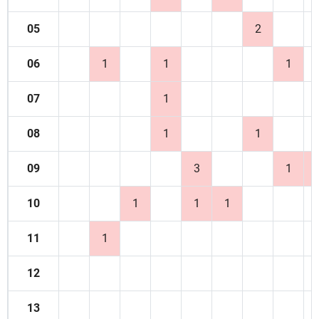
05
2
06
1
1
1
07
1
08
1
1
09
3
1
10
1
1
1
11
1
12
13