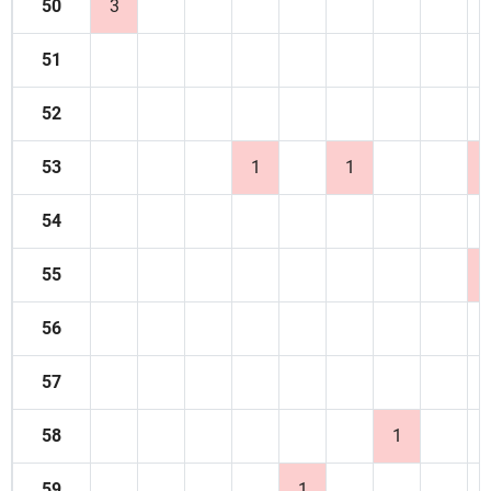
50
3
51
52
53
1
1
54
55
56
57
58
1
59
1