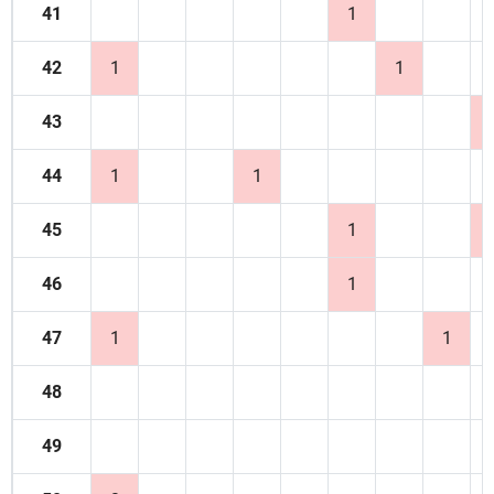
41
1
42
1
1
43
44
1
1
45
1
46
1
47
1
1
48
49