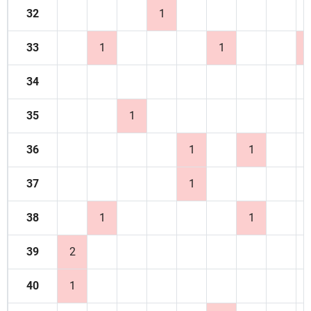
32
1
33
1
1
34
35
1
36
1
1
37
1
38
1
1
39
2
40
1