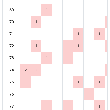
69
1
70
1
71
1
1
72
1
1
1
73
1
1
74
2
2
75
1
1
1
76
1
77
1
1
1