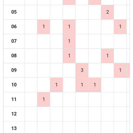
05
2
06
1
1
1
07
1
08
1
1
09
3
1
10
1
1
1
11
1
12
13