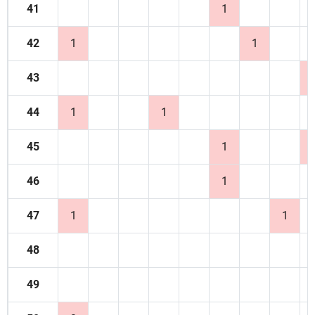
41
1
42
1
1
43
44
1
1
45
1
46
1
47
1
1
48
49