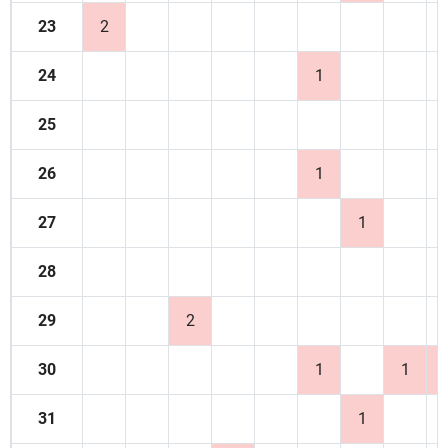
23
2
24
1
25
26
1
27
1
28
29
2
30
1
1
31
1