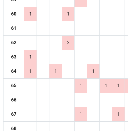
60
1
1
61
62
2
63
1
64
1
1
1
65
1
1
1
66
67
1
1
68