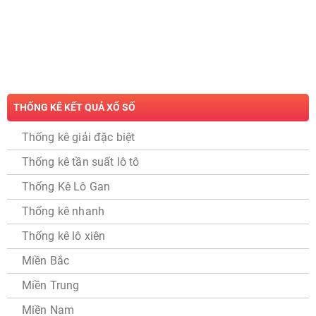
THỐNG KÊ KẾT QUẢ XỔ SỐ
Thống kê giải đặc biệt
Thống kê tần suất lô tô
Thống Kê Lô Gan
Thống kê nhanh
Thống kê lô xiên
Miền Bắc
Miền Trung
Miền Nam