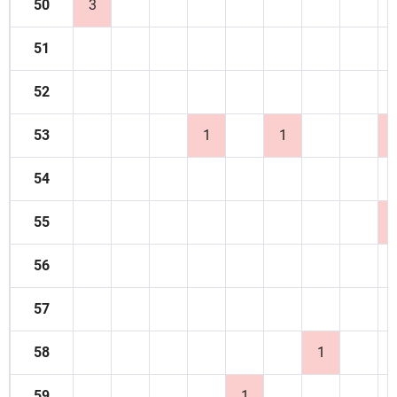
50
3
51
52
53
1
1
54
55
56
57
58
1
59
1