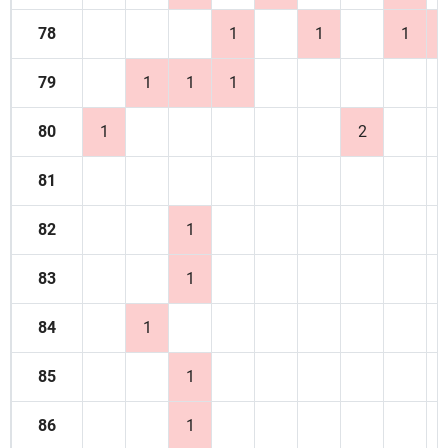
78
1
1
1
79
1
1
1
80
1
2
81
82
1
83
1
84
1
85
1
86
1