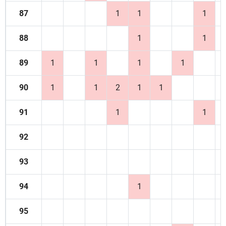
87
1
1
1
88
1
1
89
1
1
1
1
90
1
1
2
1
1
91
1
1
92
93
94
1
95